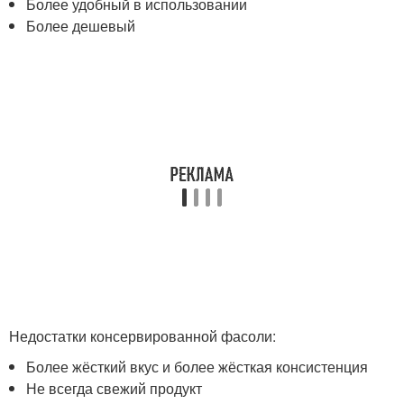
Более удобный в использовании
Более дешевый
Недостатки консервированной фасоли:
Более жёсткий вкус и более жёсткая консистенция
Не всегда свежий продукт