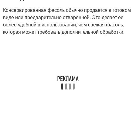
Консервированная фасоль обычно продается в готовом
виде или предварительно отваренной. Это делает ее
более удобной в использовании, чем свежая фасоль,
которая может требовать дополнительной обработки.