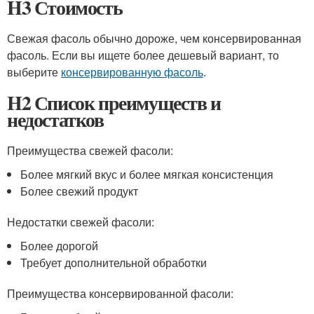
H3 Стоимость
Свежая фасоль обычно дороже, чем консервированная
фасоль. Если вы ищете более дешевый вариант, то
выберите
консервированную фасоль
.
H2 Список преимуществ и
недостатков
Преимущества свежей фасоли:
Более мягкий вкус и более мягкая консистенция
Более свежий продукт
Недостатки свежей фасоли:
Более дорогой
Требует дополнительной обработки
Преимущества консервированной фасоли: