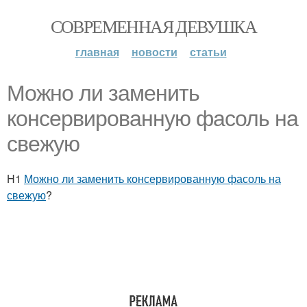
СОВРЕМЕННАЯ ДЕВУШКА
главная
новости
статьи
Можно ли заменить
консервированную фасоль на
свежую
H1
Можно ли заменить консервированную фасоль на
свежую
?