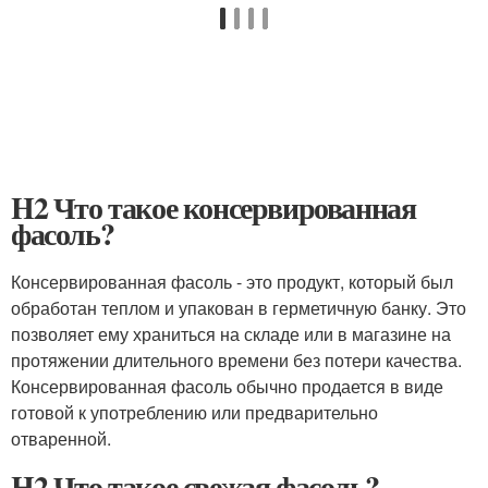
H2 Что такое консервированная
фасоль?
Консервированная фасоль - это продукт, который был
обработан теплом и упакован в герметичную банку. Это
позволяет ему храниться на складе или в магазине на
протяжении длительного времени без потери качества.
Консервированная фасоль обычно продается в виде
готовой к употреблению или предварительно
отваренной.
H2 Что такое свежая фасоль?