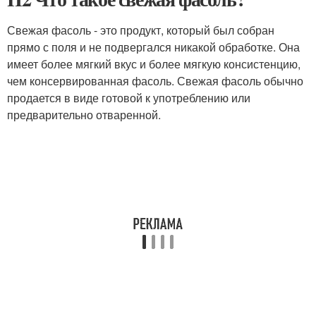
Свежая фасоль - это продукт, который был собран
прямо с поля и не подвергался никакой обработке. Она
имеет более мягкий вкус и более мягкую консистенцию,
чем консервированная фасоль. Свежая фасоль обычно
продается в виде готовой к употреблению или
предварительно отваренной.