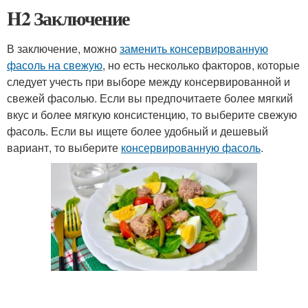
H2 Заключение
В заключение, можно
заменить консервированную
фасоль на свежую
, но есть несколько факторов, которые
следует учесть при выборе между консервированной и
свежей фасолью. Если вы предпочитаете более мягкий
вкус и более мягкую консистенцию, то выберите свежую
фасоль. Если вы ищете более удобный и дешевый
вариант, то выберите
консервированную фасоль
.