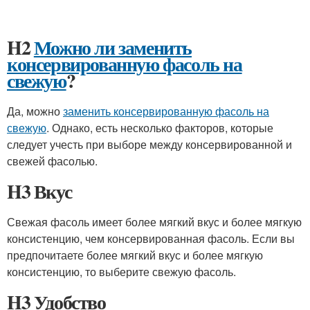
H2
Можно ли заменить
консервированную фасоль на
свежую
?
Да, можно
заменить консервированную фасоль на
свежую
. Однако, есть несколько факторов, которые
следует учесть при выборе между консервированной и
свежей фасолью.
H3 Вкус
Свежая фасоль имеет более мягкий вкус и более мягкую
консистенцию, чем консервированная фасоль. Если вы
предпочитаете более мягкий вкус и более мягкую
консистенцию, то выберите свежую фасоль.
H3 Удобство