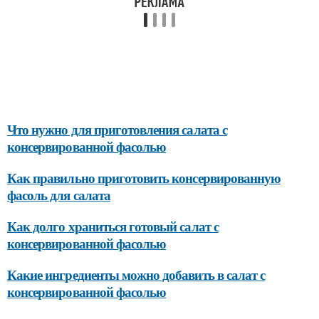
Что нужно для приготовления салата с
консервированной фасолью
Как правильно приготовить консервированную
фасоль для салата
Как долго храниться готовый салат с
консервированной фасолью
Какие ингредиенты можно добавить в салат с
консервированной фасолью