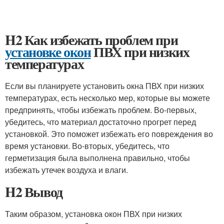
H2 Как избежать проблем при
установке окон
ПВХ при низких
температурах
Если вы планируете установить окна ПВХ при низких
температурах, есть несколько мер, которые вы можете
предпринять, чтобы избежать проблем. Во-первых,
убедитесь, что материал достаточно прогрет перед
установкой. Это поможет избежать его повреждения во
время установки. Во-вторых, убедитесь, что
герметизация была выполнена правильно, чтобы
избежать утечек воздуха и влаги.
H2 Вывод
Таким образом, установка окон ПВХ при низких