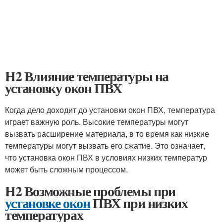
H2 Влияние температуры на
установку окон ПВХ
Когда дело доходит до установки окон ПВХ, температура
играет важную роль. Высокие температуры могут
вызвать расширение материала, в то время как низкие
температуры могут вызвать его сжатие. Это означает,
что установка окон ПВХ в условиях низких температур
может быть сложным процессом.
H2 Возможные проблемы при
установке окон
ПВХ при низких
температурах