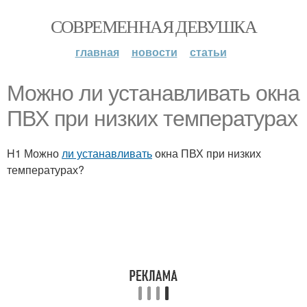
СОВРЕМЕННАЯ ДЕВУШКА
главная
новости
статьи
Можно ли устанавливать окна
ПВХ при низких температурах
H1 Можно
ли устанавливать
окна ПВХ при низких
температурах?