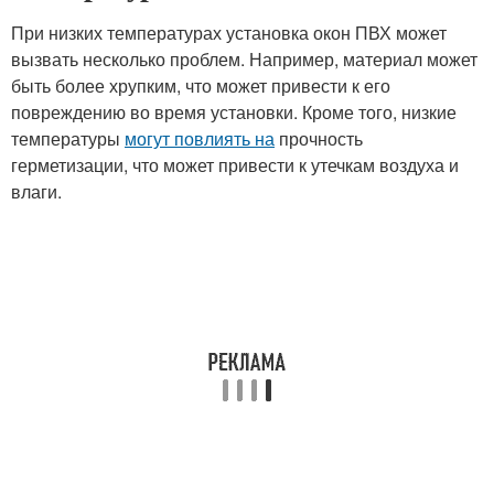
При низких температурах установка окон ПВХ может
вызвать несколько проблем. Например, материал может
быть более хрупким, что может привести к его
повреждению во время установки. Кроме того, низкие
температуры
могут повлиять на
прочность
герметизации, что может привести к утечкам воздуха и
влаги.