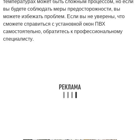
температурах может быть сложным процессом, но если
вы будете соблюдать меры предосторожности, вы
можете избежать проблем. Если вы не уверены, что
сможете справиться с установкой окон ПВХ
самостоятельно, обратитесь к профессиональному
специалисту.