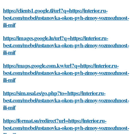
https://clients1.google.tl/url?q=https://interior.ru-
best.com/mebel/ustanovka-okon-pvh-zimoy-vozmozhnost-
ili-mif
https://images.google.lu/url?q=https://interior.ru-
best.com/mebel/ustanovka-okon-pvh-zimoy-vozmozhnost-
ili-mif
https://maps.google.com.kw/url?q=https://interior.ru-
best.com/mebel/ustanovka-okon-pvh-zimoy-vozmozhnost-
ili-mif
https://sim.usal.es/go.php?to=https://interior.ru-
best.com/mebel/ustanovka-okon-pvh-zimoy-vozmozhnost-
ili-mif
https://format.su/redirect?url=https://interior.ru-
best.com/mebel/ustanovka-okon-pvh-zimoy-vozmozhnost-