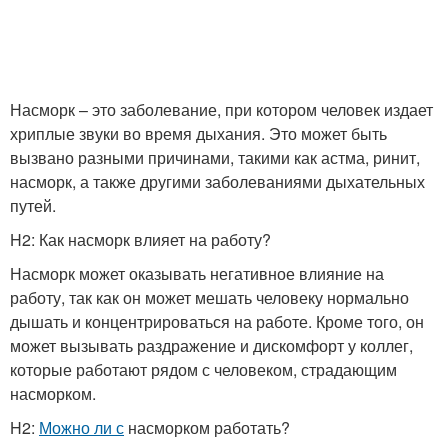
Насморк – это заболевание, при котором человек издает
хриплые звуки во время дыхания. Это может быть
вызвано разными причинами, такими как астма, ринит,
насморк, а также другими заболеваниями дыхательных
путей.
H2: Как насморк влияет на работу?
Насморк может оказывать негативное влияние на
работу, так как он может мешать человеку нормально
дышать и концентрироваться на работе. Кроме того, он
может вызывать раздражение и дискомфорт у коллег,
которые работают рядом с человеком, страдающим
насморком.
H2:
Можно ли с
насморком работать?