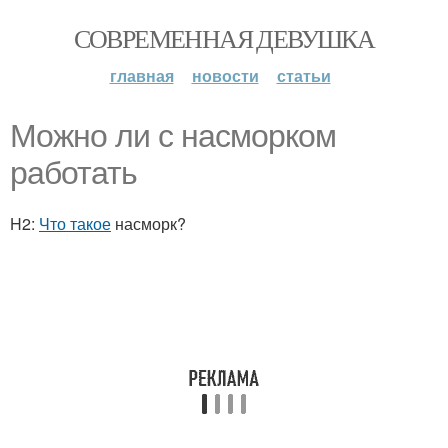
СОВРЕМЕННАЯ ДЕВУШКА
главная
новости
статьи
Можно ли с насморком
работать
H2:
Что такое
насморк?