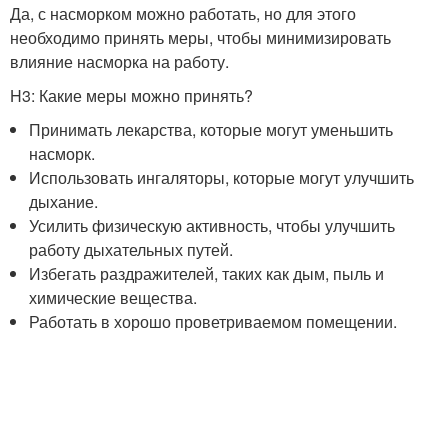
Да, с насморком можно работать, но для этого
необходимо принять меры, чтобы минимизировать
влияние насморка на работу.
H3: Какие меры можно принять?
Принимать лекарства, которые могут уменьшить
насморк.
Использовать ингаляторы, которые могут улучшить
дыхание.
Усилить физическую активность, чтобы улучшить
работу дыхательных путей.
Избегать раздражителей, таких как дым, пыль и
химические вещества.
Работать в хорошо проветриваемом помещении.