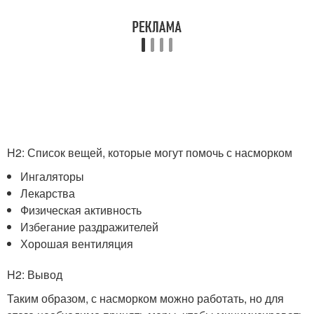
H2: Список вещей, которые могут помочь с насморком
Ингаляторы
Лекарства
Физическая активность
Избегание раздражителей
Хорошая вентиляция
H2: Вывод
Таким образом, с насморком можно работать, но для