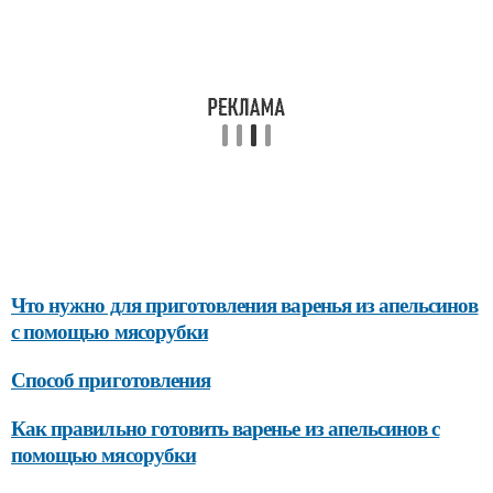
Что нужно для приготовления варенья из апельсинов
с помощью мясорубки
Способ приготовления
Как правильно готовить варенье из апельсинов с
помощью мясорубки