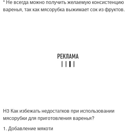
* Не всегда можно получить желаемую консистенцию
варенья, так как мясорубка выжимает сок из фруктов.
H3 Как избежать недостатков при использовании
мясорубки для приготовления варенья?
1. Добавление мякоти