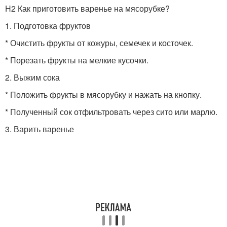
H2 Как приготовить варенье на мясорубке?
1. Подготовка фруктов
* Очистить фрукты от кожуры, семечек и косточек.
* Порезать фрукты на мелкие кусочки.
2. Выжим сока
* Положить фрукты в мясорубку и нажать на кнопку.
* Полученный сок отфильтровать через сито или марлю.
3. Варить варенье