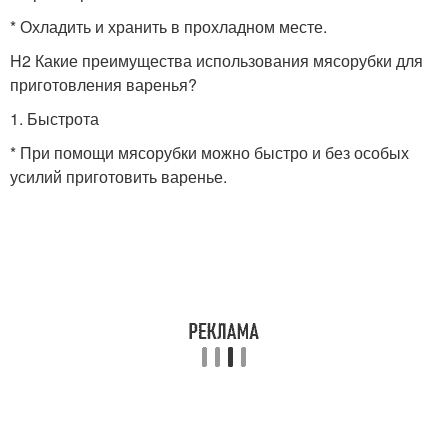
* Охладить и хранить в прохладном месте.
H2 Какие преимущества использования мясорубки для
приготовления варенья?
1. Быстрота
* При помощи мясорубки можно быстро и без особых
усилий приготовить варенье.