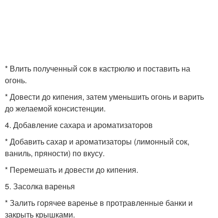
* Влить полученный сок в кастрюлю и поставить на
огонь.
* Довести до кипения, затем уменьшить огонь и варить
до желаемой консистенции.
4. Добавление сахара и ароматизаторов
* Добавить сахар и ароматизаторы (лимонный сок,
ваниль, пряности) по вкусу.
* Перемешать и довести до кипения.
5. Засолка варенья
* Залить горячее варенье в протравленные банки и
закрыть крышками.