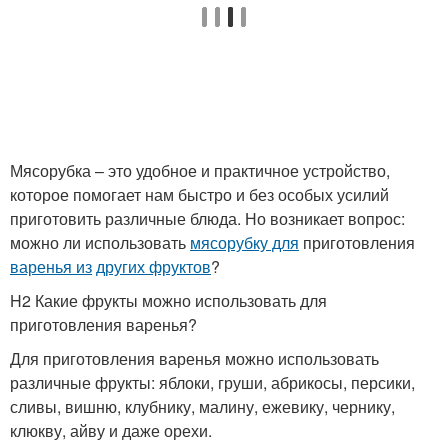
Мясорубка – это удобное и практичное устройство,
которое помогает нам быстро и без особых усилий
приготовить различные блюда. Но возникает вопрос:
можно ли использовать
мясорубку для
приготовления
варенья из
других фруктов
?
H2 Какие фрукты можно использовать для
приготовления варенья?
Для приготовления варенья можно использовать
различные фрукты: яблоки, груши, абрикосы, персики,
сливы, вишню, клубнику, малину, ежевику, чернику,
клюкву, айву и даже орехи.