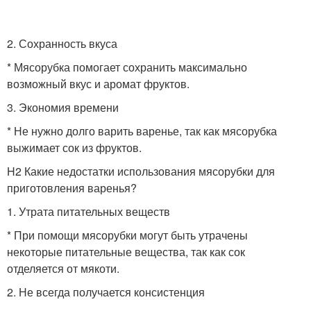
2. Сохранность вкуса
* Мясорубка помогает сохранить максимально
возможный вкус и аромат фруктов.
3. Экономия времени
* Не нужно долго варить варенье, так как мясорубка
выжимает сок из фруктов.
H2 Какие недостатки использования мясорубки для
приготовления варенья?
1. Утрата питательных веществ
* При помощи мясорубки могут быть утрачены
некоторые питательные вещества, так как сок
отделяется от мякоти.
2. Не всегда получается консистенция