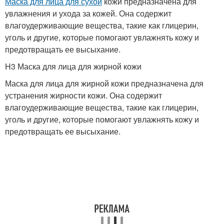
Маска для лица для сухой
кожи предназначена для
увлажнения и ухода за кожей. Она содержит
влагоудерживающие вещества, такие как глицерин,
уголь и другие, которые помогают увлажнять кожу и
предотвращать ее высыхание.
H3 Маска для лица для жирной кожи
Маска для лица для жирной кожи предназначена для
устранения жирности кожи. Она содержит
влагоудерживающие вещества, такие как глицерин,
уголь и другие, которые помогают увлажнять кожу и
предотвращать ее высыхание.