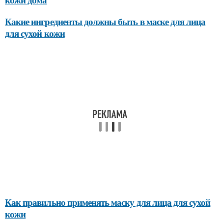
Какие ингредиенты должны быть в маске для лица
для сухой кожи
Как правильно применять маску для лица для сухой
кожи