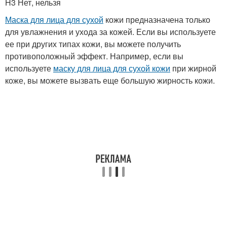
H3 Нет, нельзя
Маска для лица для сухой
кожи предназначена только
для увлажнения и ухода за кожей. Если вы используете
ее при других типах кожи, вы можете получить
противоположный эффект. Например, если вы
используете
маску для лица для сухой кожи
при жирной
коже, вы можете вызвать еще большую жирность кожи.