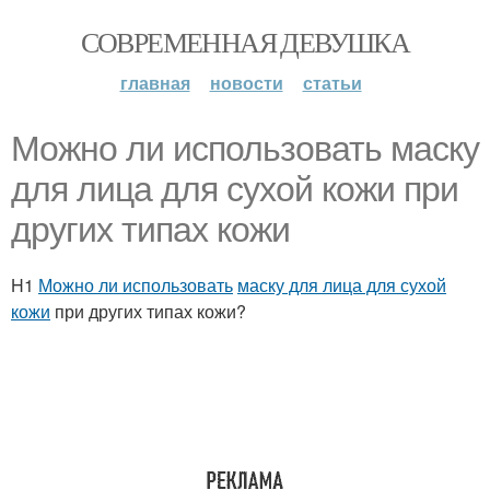
СОВРЕМЕННАЯ ДЕВУШКА
главная
новости
статьи
Можно ли использовать маску
для лица для сухой кожи при
других типах кожи
H1
Можно ли использовать
маску для лица для сухой
кожи
при других типах кожи?