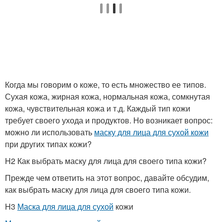
Когда мы говорим о коже, то есть множество ее типов.
Сухая кожа, жирная кожа, нормальная кожа, сомкнутая
кожа, чувствительная кожа и т.д. Каждый тип кожи
требует своего ухода и продуктов. Но возникает вопрос:
можно ли использовать
маску для лица для сухой кожи
при других типах кожи?
H2 Как выбрать маску для лица для своего типа кожи?
Прежде чем ответить на этот вопрос, давайте обсудим,
как выбрать маску для лица для своего типа кожи.
H3
Маска для лица для сухой
кожи