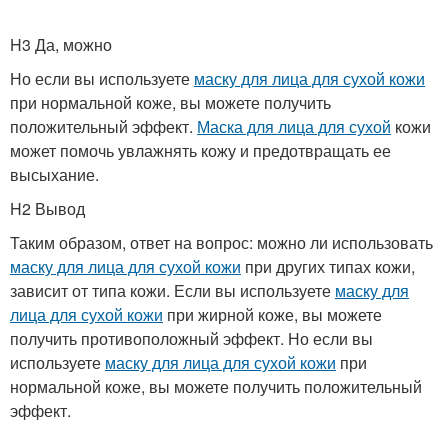
H3 Да, можно
Но если вы используете
маску для лица для сухой кожи
при нормальной коже, вы можете получить
положительный эффект.
Маска для лица для сухой
кожи
может помочь увлажнять кожу и предотвращать ее
высыхание.
H2 Вывод
Таким образом, ответ на вопрос: можно ли использовать
маску для лица для сухой кожи
при других типах кожи,
зависит от типа кожи. Если вы используете
маску для
лица для сухой кожи
при жирной коже, вы можете
получить противоположный эффект. Но если вы
используете
маску для лица для сухой кожи
при
нормальной коже, вы можете получить положительный
эффект.