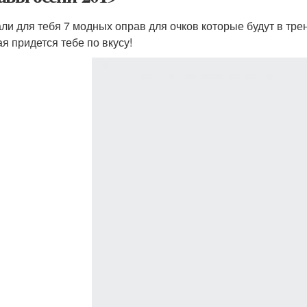
ли для тебя 7 модных оправ для очков которые будут в тр
ая придется тебе по вкусу!