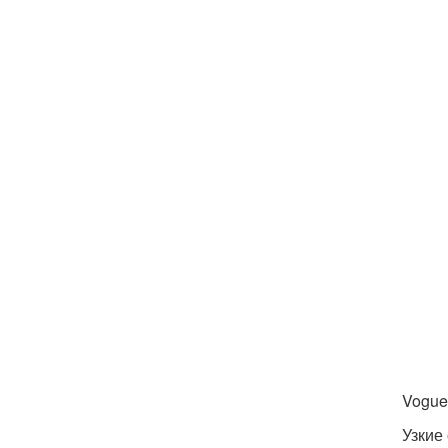
Vogue 
Узкие