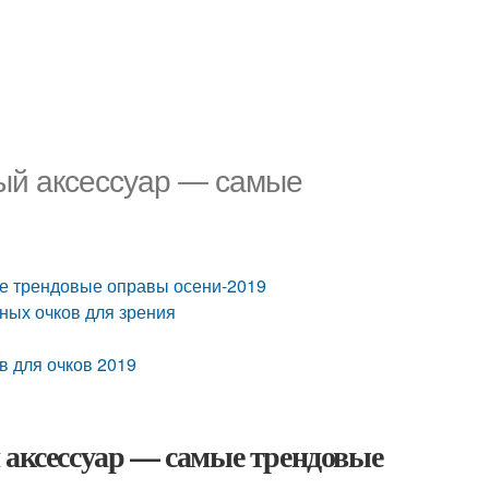
ный аксессуар — самые
ые трендовые оправы осени-2019
ных очков для зрения
в для очков 2019
 аксессуар — самые трендовые