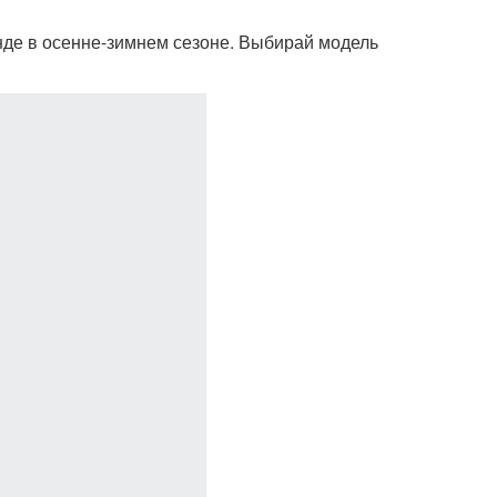
енде в осенне-зимнем сезоне. Выбирай модель