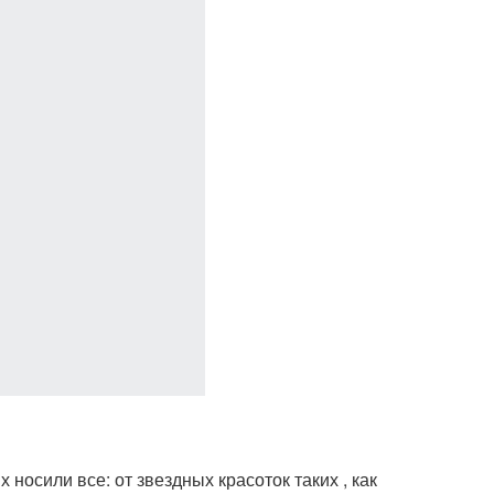
 носили все: от звездных красоток таких , как