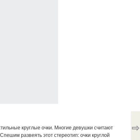
⇨
стильные круглые очки. Многие девушки считают
 Спешим развеять этот стереотип: очки круглой