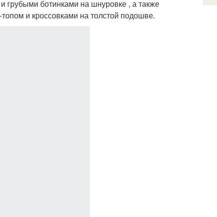
и грубыми ботинками на шнуровке , а также
-топом и кроссовками на толстой подошве.