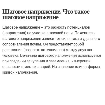
Шаговое напряжение. Что такое
шаговое напряжение
Шаговое напряжение – это разность потенциалов
(напряжения) на участке в токовой цепи. Показатель
шагового напряжения зависит от силы тока и удельного
сопротивления почвы. Он представляет собой
расстояние (разность потенциалов) между двух ног
человека. Величина шагового напряжения используется
при создании зануления и заземления, измерении
опасности в местах аварий. На значение влияет форма
кривой напряжения.