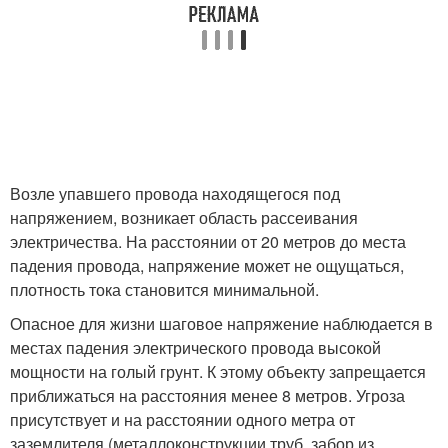
Возле упавшего провода находящегося под
напряжением, возникает область рассеивания
электричества. На расстоянии от 20 метров до места
падения провода, напряжение может не ощущаться,
плотность тока становится минимальной.
Опасное для жизни шаговое напряжение наблюдается в
местах падения электрического провода высокой
мощности на голый грунт. К этому объекту запрещается
приближаться на расстояния менее 8 метров. Угроза
присутствует и на расстоянии одного метра от
заземлителя (металлоконструкции труб, забор из