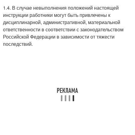
1.4. В случае невыполнения положений настоящей
инструкции работники могут быть привлечены к
дисциплинарной, административной, материальной
ответственности в соответствии с законодательством
Российской Федерации в зависимости от тяжести
последствий.