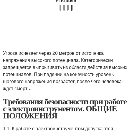
Угроза исчезает через 20 метров от источника
напряжения высокого потенциала. Категорически
запрещается выпрыгивать из области действия высоких
потенциалов. При падении на конечности уровень
шагового напряжения возрастет, после чего человека
ждет смерть.
Требования безопасности при работе
с электроинструментом. ОБЩИЕ
ПОЛОЖЕНИЯ
1.1. К работе с электроинструментом допускаются