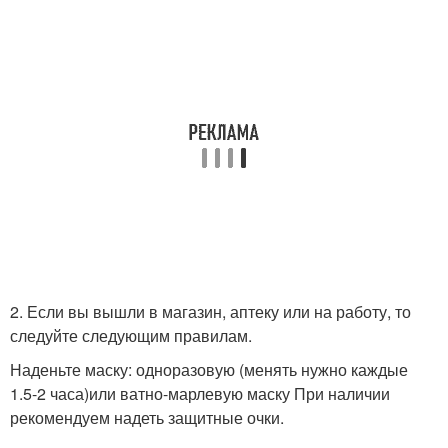
2. Если вы вышли в магазин, аптеку или на работу, то
следуйте следующим правилам.
Наденьте маску: одноразовую (менять нужно каждые
1.5-2 часа)или ватно-марлевую маску При наличии
рекомендуем надеть защитные очки.