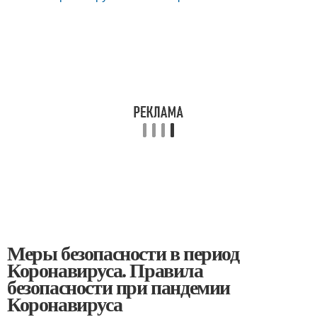
Меры безопасности в период
Коронавируса. Правила
безопасности при пандемии
Коронавируса