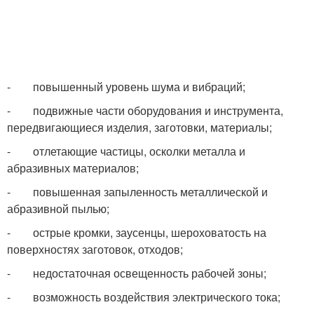
- повышенный уровень шума и вибраций;
- подвижные части оборудования и инструмента,
передвигающиеся изделия, заготовки, материалы;
- отлетающие частицы, осколки металла и
абразивных материалов;
- повышенная запыленность металлической и
абразивной пылью;
- острые кромки, заусенцы, шероховатость на
поверхностях заготовок, отходов;
- недостаточная освещенность рабочей зоны;
- возможность воздействия электрического тока;