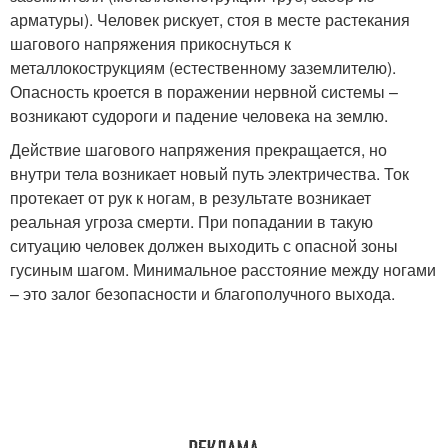
арматуры). Человек рискует, стоя в месте растекания
шагового напряжения прикоснуться к
металлокострукциям (естественному заземлителю).
Опасность кроется в поражении нервной системы –
возникают судороги и падение человека на землю.
Действие шагового напряжения прекращается, но
внутри тела возникает новый путь электричества. Ток
протекает от рук к ногам, в результате возникает
реальная угроза смерти. При попадании в такую
ситуацию человек должен выходить с опасной зоны
гусиным шагом. Минимальное расстояние между ногами
– это залог безопасности и благополучного выхода.