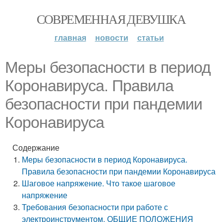
СОВРЕМЕННАЯ ДЕВУШКА
главная
новости
статьи
Меры безопасности в период
Коронавируса. Правила
безопасности при пандемии
Коронавируса
Содержание
Меры безопасности в период Коронавируса.
Правила безопасности при пандемии Коронавируса
Шаговое напряжение. Что такое шаговое
напряжение
Требования безопасности при работе с
электроинструментом. ОБЩИЕ ПОЛОЖЕНИЯ