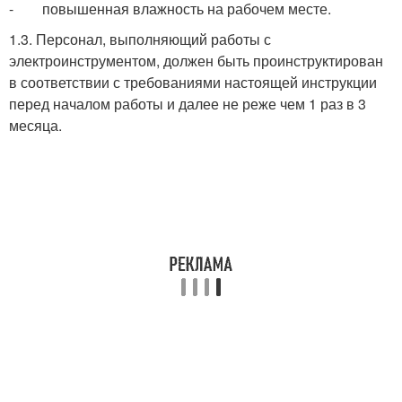
- повышенная влажность на рабочем месте.
1.3. Персонал, выполняющий работы с
электроинструментом, должен быть проинструктирован
в соответствии с требованиями настоящей инструкции
перед началом работы и далее не реже чем 1 раз в 3
месяца.