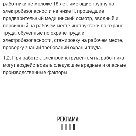
работники не моложе 18 лет, имеющие группу по
электробезопасности не ниже II, прошедшие
предварительный медицинский осмотр, вводный и
первичный на рабочем месте инструктажи по охране
труда, обученные по охране труда и
электробезопасности, стажировку на рабочем месте,
проверку знаний требований охраны труда.
1.2. При работе с электроинструментом на работника
могут воздействовать следующие вредные и опасные
производственные факторы: