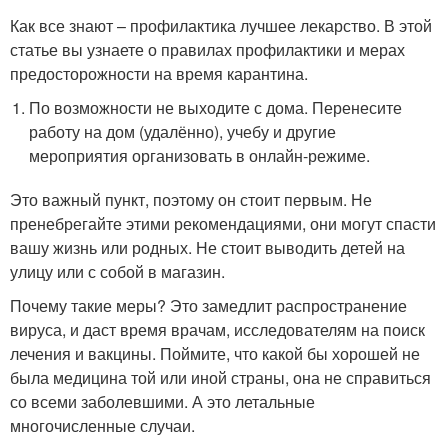
Как все знают – профилактика лучшее лекарство. В этой
статье вы узнаете о правилах профилактики и мерах
предосторожности на время карантина.
По возможности не выходите с дома. Перенесите
работу на дом (удалённо), учебу и другие
мероприятия организовать в онлайн-режиме.
Это важный пункт, поэтому он стоит первым. Не
пренебрегайте этими рекомендациями, они могут спасти
вашу жизнь или родных. Не стоит выводить детей на
улицу или с собой в магазин.
Почему такие меры? Это замедлит распространение
вируса, и даст время врачам, исследователям на поиск
лечения и вакцины. Поймите, что какой бы хорошей не
была медицина той или иной страны, она не справиться
со всеми заболевшими. А это летальные
многочисленные случаи.