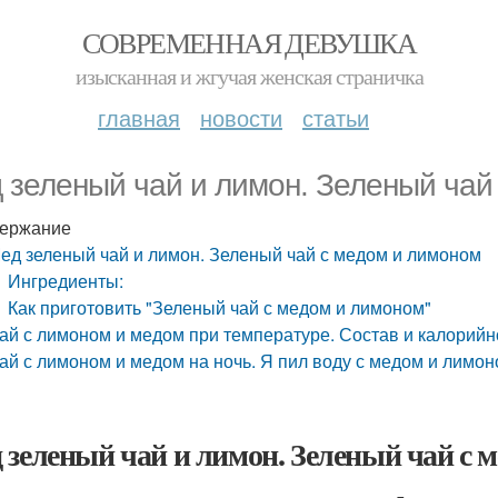
СОВРЕМЕННАЯ ДЕВУШКА
изысканная и жгучая женская страничка
главная
новости
статьи
 зеленый чай и лимон. Зеленый чай
ержание
ед зеленый чай и лимон. Зеленый чай с медом и лимоном
Ингредиенты:
Как приготовить "Зеленый чай с медом и лимоном"
ай с лимоном и медом при температуре. Состав и калорий
ай с лимоном и медом на ночь. Я пил воду с медом и лимоно
 зеленый чай и лимон. Зеленый чай с 