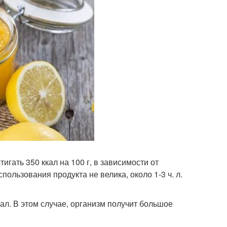
гать 350 ккал на 100 г, в зависимости от
ользования продукта не велика, около 1-3 ч. л.
ал. В этом случае, организм получит большое