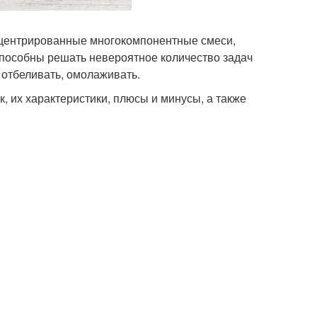
нцентрированные многокомпонентные смеси,
способны решать невероятное количество задач
 отбеливать, омолаживать.
, их характеристики, плюсы и минусы, а также