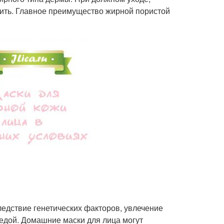
ить. Главное преимущество жирной пористой
дствие генетических факторов, увлечение
едой. Домашние маски для лица могут