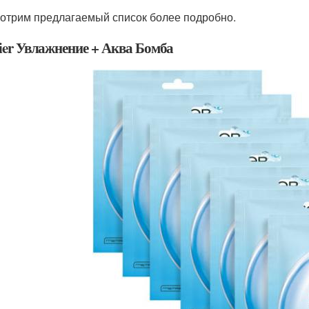
отрим предлагаемый список более подробно.
ier Увлажнение + Аква Бомба