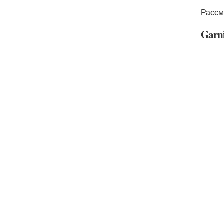
Рассм
Garn