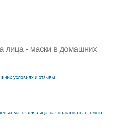
а лица - маски в домашних
ашних условиях и отзывы
невых масок для лица: как пользоваться, плюсы