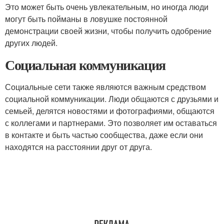
Это может быть очень увлекательным, но иногда люди
могут быть пойманы в ловушке постоянной
демонстрации своей жизни, чтобы получить одобрение
других людей.
Социальная коммуникация
Социальные сети также являются важным средством
социальной коммуникации. Люди общаются с друзьями и
семьей, делятся новостями и фотографиями, общаются
с коллегами и партнерами. Это позволяет им оставаться
в контакте и быть частью сообщества, даже если они
находятся на расстоянии друг от друга.