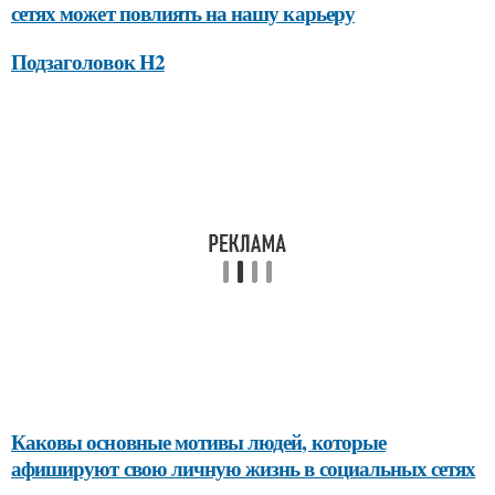
сетях может повлиять на нашу карьеру
Подзаголовок H2
Каковы основные мотивы людей, которые
афишируют свою личную жизнь в социальных сетях