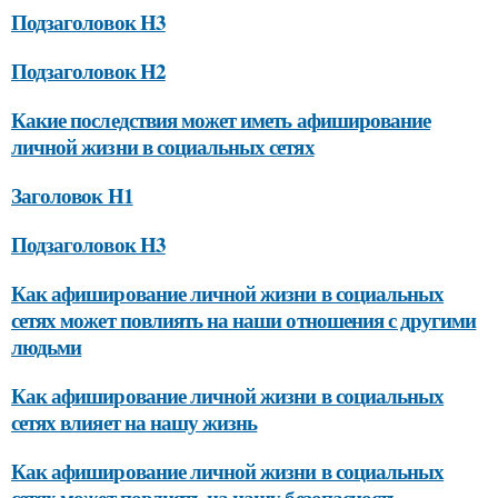
Подзаголовок H3
Подзаголовок H2
Какие последствия может иметь афиширование
личной жизни в социальных сетях
Заголовок H1
Подзаголовок H3
Как афиширование личной жизни в социальных
сетях может повлиять на наши отношения с другими
людьми
Как афиширование личной жизни в социальных
сетях влияет на нашу жизнь
Как афиширование личной жизни в социальных
сетях может повлиять на нашу безопасность