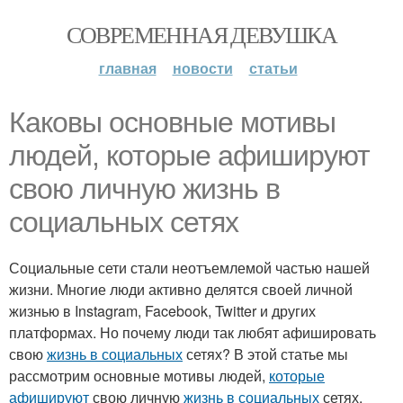
СОВРЕМЕННАЯ ДЕВУШКА
главная
новости
статьи
Каковы основные мотивы
людей, которые афишируют
свою личную жизнь в
социальных сетях
Социальные сети стали неотъемлемой частью нашей
жизни. Многие люди активно делятся своей личной
жизнью в Instagram, Facebook, Twitter и других
платформах. Но почему люди так любят афишировать
свою
жизнь в социальных
сетях? В этой статье мы
рассмотрим основные мотивы людей,
которые
афишируют
свою личную
жизнь в социальных
сетях.