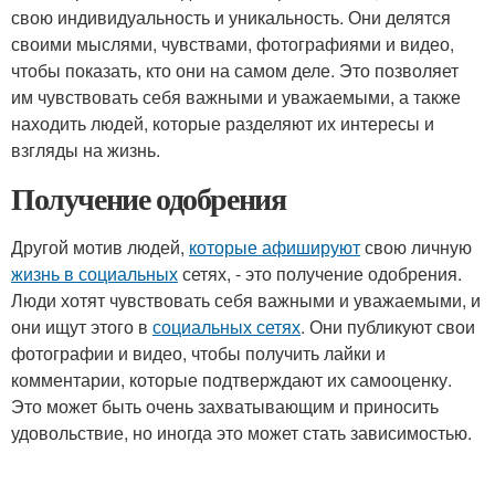
свою индивидуальность и уникальность. Они делятся
своими мыслями, чувствами, фотографиями и видео,
чтобы показать, кто они на самом деле. Это позволяет
им чувствовать себя важными и уважаемыми, а также
находить людей, которые разделяют их интересы и
взгляды на жизнь.
Получение одобрения
Другой мотив людей,
которые афишируют
свою личную
жизнь в социальных
сетях, - это получение одобрения.
Люди хотят чувствовать себя важными и уважаемыми, и
они ищут этого в
социальных сетях
. Они публикуют свои
фотографии и видео, чтобы получить лайки и
комментарии, которые подтверждают их самооценку.
Это может быть очень захватывающим и приносить
удовольствие, но иногда это может стать зависимостью.