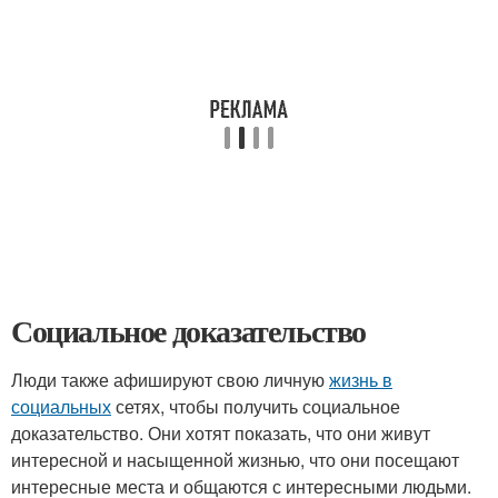
Социальное доказательство
Люди также афишируют свою личную
жизнь в
социальных
сетях, чтобы получить социальное
доказательство. Они хотят показать, что они живут
интересной и насыщенной жизнью, что они посещают
интересные места и общаются с интересными людьми.