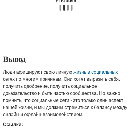
Вывод
Люди афишируют свою личную
жизнь в социальных
сетях по многим причинам. Они хотят выразить себя,
получить одобрение, получить социальное
доказательство и быть частью сообщества. Но важно
помнить, что социальные сети - это только один аспект
нашей жизни, и мы должны стремиться к балансу между
онлайн-и офлайн-взаимодействием.
Ссылки: