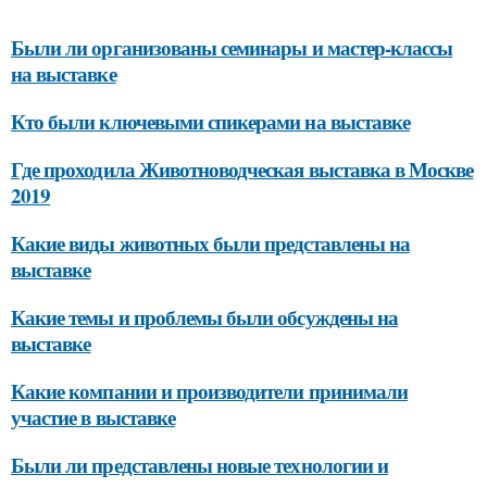
Были ли организованы семинары и мастер-классы
на выставке
Кто были ключевыми спикерами на выставке
Где проходила Животноводческая выставка в Москве
2019
Какие виды животных были представлены на
выставке
Какие темы и проблемы были обсуждены на
выставке
Какие компании и производители принимали
участие в выставке
Были ли представлены новые технологии и