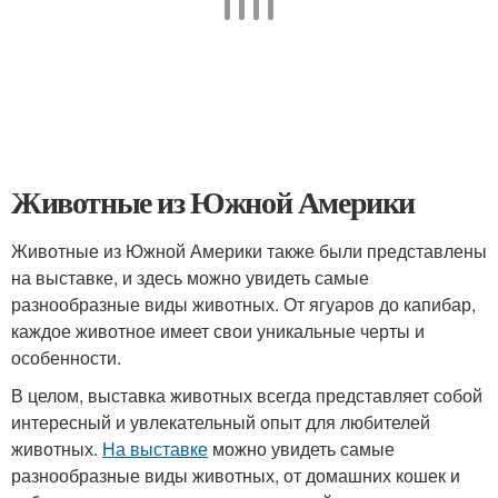
Животные из Южной Америки
Животные из Южной Америки также были представлены
на выставке, и здесь можно увидеть самые
разнообразные виды животных. От ягуаров до капибар,
каждое животное имеет свои уникальные черты и
особенности.
В целом, выставка животных всегда представляет собой
интересный и увлекательный опыт для любителей
животных.
На выставке
можно увидеть самые
разнообразные виды животных, от домашних кошек и