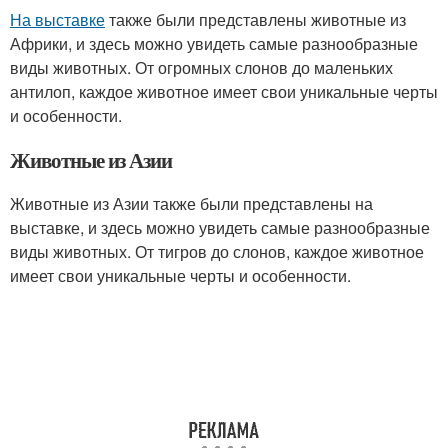
На выставке
также были представлены животные из
Африки, и здесь можно увидеть самые разнообразные
виды животных. От огромных слонов до маленьких
антилоп, каждое животное имеет свои уникальные черты
и особенности.
Животные из Азии
Животные из Азии также были представлены на
выставке, и здесь можно увидеть самые разнообразные
виды животных. От тигров до слонов, каждое животное
имеет свои уникальные черты и особенности.