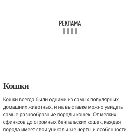
Кошки
Кошки всегда были одними из самых популярных
домашних животных, и на выставке можно увидеть
самые разнообразные породы кошек. От мелких
сфинксов до огромных бенгальских кошек, каждая
порода имеет свои уникальные черты и особенности.