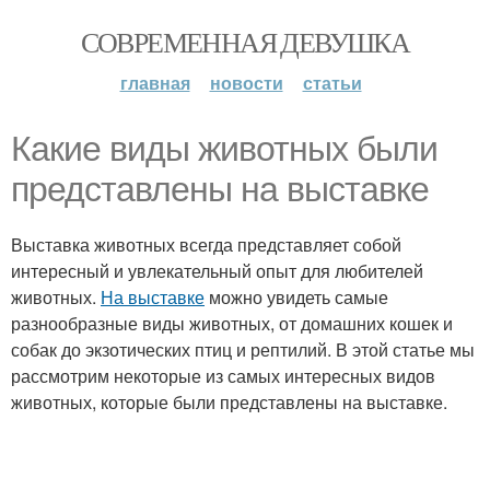
СОВРЕМЕННАЯ ДЕВУШКА
главная
новости
статьи
Какие виды животных были
представлены на выставке
Выставка животных всегда представляет собой
интересный и увлекательный опыт для любителей
животных.
На выставке
можно увидеть самые
разнообразные виды животных, от домашних кошек и
собак до экзотических птиц и рептилий. В этой статье мы
рассмотрим некоторые из самых интересных видов
животных, которые были представлены на выставке.