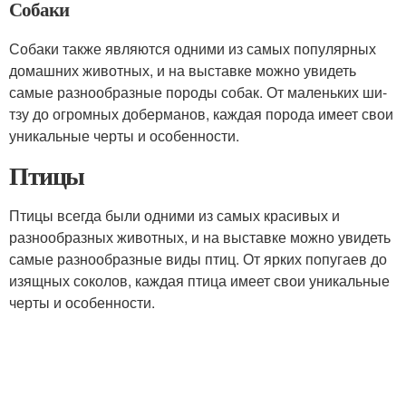
Собаки
Собаки также являются одними из самых популярных
домашних животных, и на выставке можно увидеть
самые разнообразные породы собак. От маленьких ши-
тзу до огромных доберманов, каждая порода имеет свои
уникальные черты и особенности.
Птицы
Птицы всегда были одними из самых красивых и
разнообразных животных, и на выставке можно увидеть
самые разнообразные виды птиц. От ярких попугаев до
изящных соколов, каждая птица имеет свои уникальные
черты и особенности.