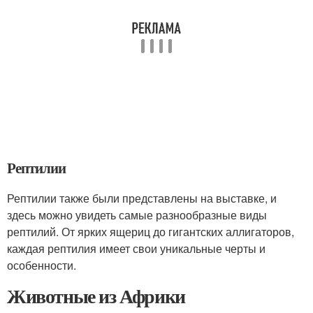
Рептилии
Рептилии также были представлены на выставке, и
здесь можно увидеть самые разнообразные виды
рептилий. От ярких ящериц до гигантских аллигаторов,
каждая рептилия имеет свои уникальные черты и
особенности.
Животные из Африки