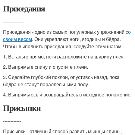
Приседания
--------------
Приседания - одно из самых популярных упражнений
со
своим весом
. Они укрепляют ноги, ягодицы и бёдра.
Чтобы выполнить приседания, следуйте этим шагам:
1. Встаньте прямо, ноги расположите на ширину плеч.
2. Выпрямьте спину и опустите плечи.
3. Сделайте глубокий поклон, опустивсь назад, пока
бёдра не станут параллельными полу.
4. Выпрямьтесь и возвращайтесь в исходное положение.
Присыпки
------------
Присыпки - отличный способ развить мышцы спины,