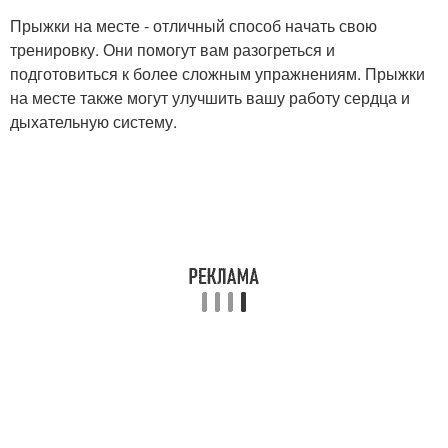
Прыжки на месте - отличный способ начать свою
тренировку. Они помогут вам разогреться и
подготовиться к более сложным упражнениям. Прыжки
на месте также могут улучшить вашу работу сердца и
дыхательную систему.