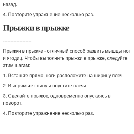
назад.
4. Повторите упражнение несколько раз.
Прыжки в прыжке
-------------------
Прыжки в прыжке - отличный способ развить мышцы ног
и ягодиц. Чтобы выполнить прыжки в прыжке, следуйте
этим шагам:
1. Встаньте прямо, ноги расположите на ширину плеч.
2. Выпрямьте спину и опустите плечи.
3. Сделайте прыжок, одновременно опускаясь в
поворот.
4. Повторите упражнение несколько раз.