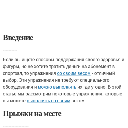
Введение
----------
Если вы ищете способы поддержания своего здоровья и
фигуры, но не хотите тратить деньги на абонемент в
спортзал, то упражнения
со своим весом
- отличный
выбор. Эти упражнения не требуют специального
оборудования и
можно выполнять
их где угодно. В этой
статье мы рассмотрим некоторые упражнения, которые
вы можете
выполнять со своим
весом.
Прыжки на месте
------------------