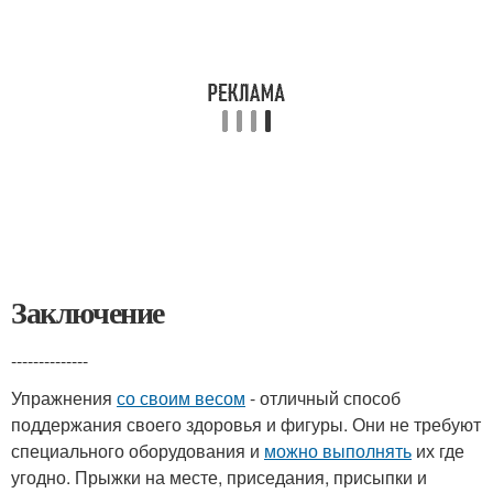
Заключение
--------------
Упражнения
со своим весом
- отличный способ
поддержания своего здоровья и фигуры. Они не требуют
специального оборудования и
можно выполнять
их где
угодно. Прыжки на месте, приседания, присыпки и