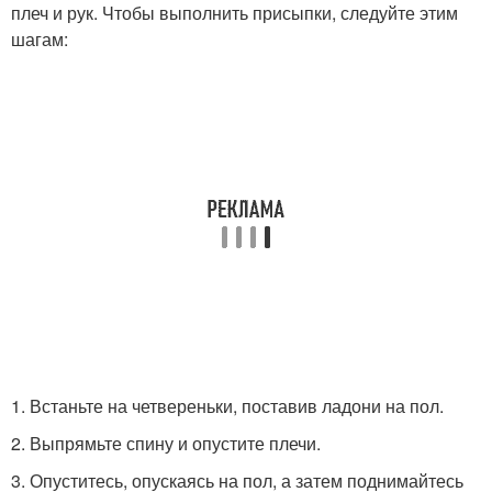
плеч и рук. Чтобы выполнить присыпки, следуйте этим
шагам:
1. Встаньте на четвереньки, поставив ладони на пол.
2. Выпрямьте спину и опустите плечи.
3. Опуститесь, опускаясь на пол, а затем поднимайтесь