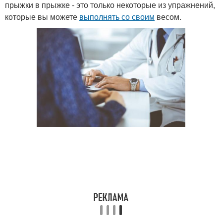
прыжки в прыжке - это только некоторые из упражнений,
которые вы можете
выполнять со своим
весом.