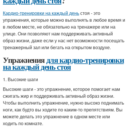
каждый день стоя
?
Кардио-тренировки на каждый день
стоя - это
упражнения, которые можно выполнять в любое время и
в любом месте, не обязательно на тренажере или на
улице. Они позволяют нам поддерживать активный
образ жизни, даже если у нас нет возможности посещать
тренажерный зал или бегать на открытом воздухе.
Упражнения
для кардио-тренировки
на каждый день стоя
1. Высокие шаги
Высокие шаги - это упражнение, которое помогает нам
сжигать жир и поддерживать активный образ жизни.
Чтобы выполнить упражнение, нужно высоко поднимать
ноги, как будто вы ходите по каким-то препятствиям. Вы
можете делать это упражнение в одном месте или
ходить по комнате.