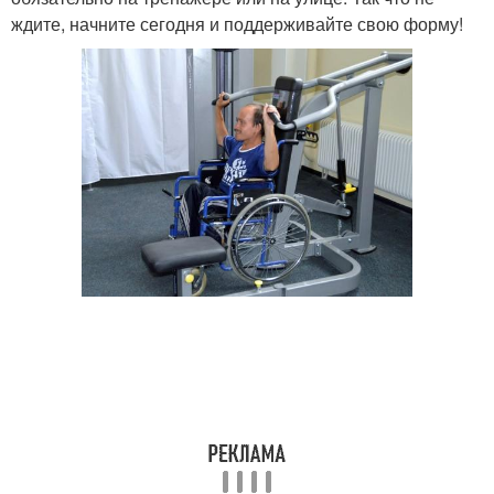
ждите, начните сегодня и поддерживайте свою форму!