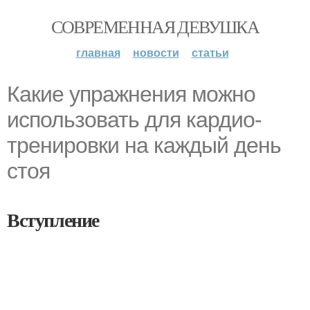
СОВРЕМЕННАЯ ДЕВУШКА
главная
новости
статьи
Какие упражнения можно
использовать для кардио-
тренировки на каждый день
стоя
Вступление