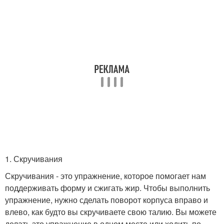
1. Скручивания
Скручивания - это упражнение, которое помогает нам
поддерживать форму и сжигать жир. Чтобы выполнить
упражнение, нужно сделать поворот корпуса вправо и
влево, как будто вы скручиваете свою талию. Вы можете
делать это упражнение в одном месте или ходить по