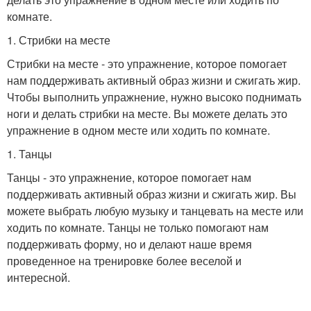
комнате.
1. Стрибки на месте
Стрибки на месте - это упражнение, которое помогает
нам поддерживать активный образ жизни и сжигать жир.
Чтобы выполнить упражнение, нужно высоко поднимать
ноги и делать стрибки на месте. Вы можете делать это
упражнение в одном месте или ходить по комнате.
1. Танцы
Танцы - это упражнение, которое помогает нам
поддерживать активный образ жизни и сжигать жир. Вы
можете выбрать любую музыку и танцевать на месте или
ходить по комнате. Танцы не только помогают нам
поддерживать форму, но и делают наше время
проведенное на тренировке более веселой и
интересной.