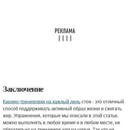
Заключение
Кардио-тренировки на каждый день
стоя - это отличный
способ поддерживать активный образ жизни и сжигать
жир. Упражнения, которые мы описали в этой статье,
можно выполнять в любое время и в любом месте, не
обязательно на тренажере или на улице. Так что не