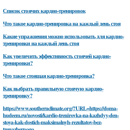
Список стоячих кардио-тренировок
Что такое кардио-тренировка на каждый день стоя
Какие упражнения можно использовать для кардио-
тренировки на каждый день стоя
Как увеличить эффективность стоячей кардио-
тренировки?
Что такое стоящая кардио-тренировка?
Как выбрать правильную стоячую кардио-
тренировку?
https://www.southernclimate.org/?URL=https://doma-
hudeem.ru/novosti/kardio-trenirovka-na-kazhdyy-den-
stoya-kak-dostich-maksimalnyh-rezultatov-bez-
trenazhernogo