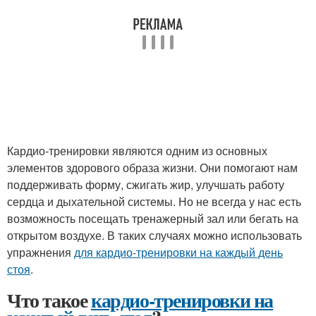
Кардио-тренировки являются одним из основных
элементов здорового образа жизни. Они помогают нам
поддерживать форму, сжигать жир, улучшать работу
сердца и дыхательной системы. Но не всегда у нас есть
возможность посещать тренажерный зал или бегать на
открытом воздухе. В таких случаях можно использовать
упражнения
для кардио-тренировки на каждый день
стоя
.
Что такое
кардио-тренировки на