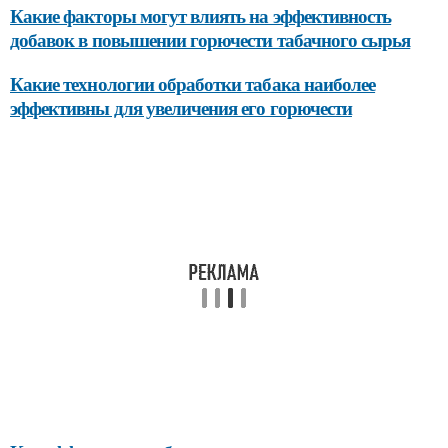
Какие факторы могут влиять на эффективность
добавок в повышении горючести табачного сырья
Какие технологии обработки табака наиболее
эффективны для увеличения его горючести