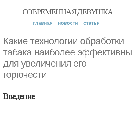
СОВРЕМЕННАЯ ДЕВУШКА
главная
новости
статьи
Какие технологии обработки
табака наиболее эффективны
для увеличения его
горючести
Введение