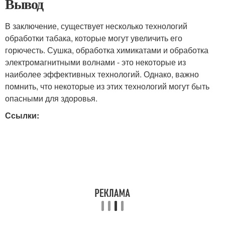
Вывод
В заключение, существует несколько технологий
обработки табака, которые могут увеличить его
горючесть. Сушка, обработка химикатами и обработка
электромагнитными волнами - это некоторые из
наиболее эффективных технологий. Однако, важно
помнить, что некоторые из этих технологий могут быть
опасными для здоровья.
Ссылки: