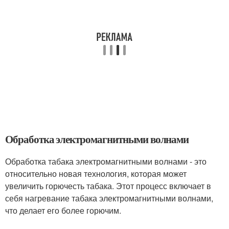
Обработка электромагнитными волнами
Обработка табака электромагнитными волнами - это
относительно новая технология, которая может
увеличить горючесть табака. Этот процесс включает в
себя нагревание табака электромагнитными волнами,
что делает его более горючим.