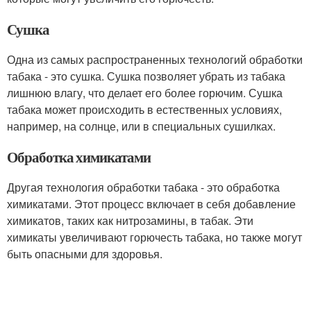
Сушка
Одна из самых распространенных технологий обработки
табака - это сушка. Сушка позволяет убрать из табака
лишнюю влагу, что делает его более горючим. Сушка
табака может происходить в естественных условиях,
например, на солнце, или в специальных сушилках.
Обработка химикатами
Другая технология обработки табака - это обработка
химикатами. Этот процесс включает в себя добавление
химикатов, таких как нитрозамины, в табак. Эти
химикаты увеличивают горючесть табака, но также могут
быть опасными для здоровья.