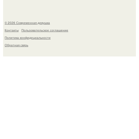
© 2026 Современная девушка
Контакты
Пользовательское соглашение
Политика конфидециальности
Обратная связь