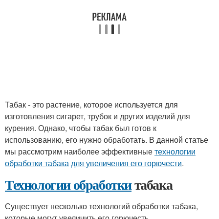
Табак - это растение, которое используется для
изготовления сигарет, трубок и других изделий для
курения. Однако, чтобы табак был готов к
использованию, его нужно обработать. В данной статье
мы рассмотрим наиболее эффективные
технологии
обработки табака
для увеличения его горючести
.
Технологии обработки
табака
Существует несколько технологий обработки табака,
которые могут увеличить его горючесть.