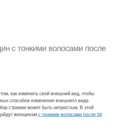
ин с тонкими волосами после
 том, как изменить свой внешний вид, чтобы
вных способов изменения внешнего вида
ор стрижки может быть непростым. В этой
одойдут женщинам
с тонкими волосами после 30