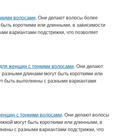
нкими волосами
. Они делают волосы более
 быть короткими или длинными, в зависимости
ыми вариантами подстрижки, что позволяет
для женщин с тонкими волосами
. Они делают
 разными длинами могут быть короткими или
гут быть выполнены с разными вариантами
женщин с тонкими волосами
. Они делают волосы
жкой могут быть короткими или длинными, в
лнены с разными вариантами подстрижки, что