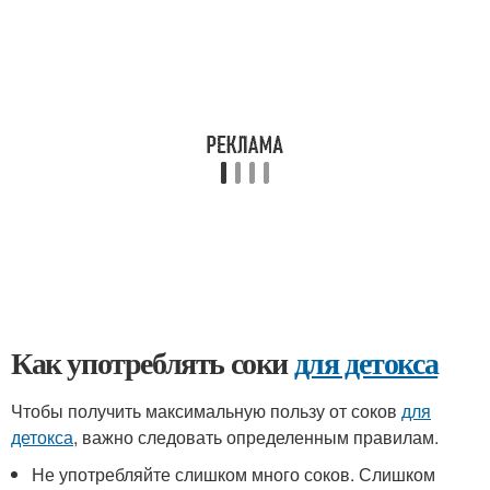
Как употреблять соки
для детокса
Чтобы получить максимальную пользу от соков
для
детокса
, важно следовать определенным правилам.
Не употребляйте слишком много соков. Слишком