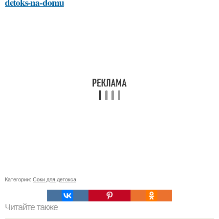
detoks-na-domu
Категории:
Соки для детокса
Читайте также