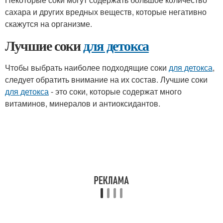
сахара и других вредных веществ, которые негативно
скажутся на организме.
Лучшие соки
для детокса
Чтобы выбрать наиболее подходящие соки
для детокса
,
следует обратить внимание на их состав. Лучшие соки
для детокса
- это соки, которые содержат много
витаминов, минералов и антиоксидантов.