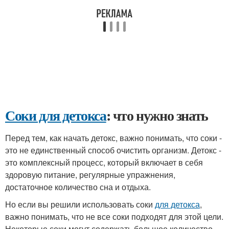
Соки для детокса
: что нужно знать
Перед тем, как начать детокс, важно понимать, что соки -
это не единственный способ очистить организм. Детокс -
это комплексный процесс, который включает в себя
здоровую питание, регулярные упражнения,
достаточное количество сна и отдыха.
Но если вы решили использовать соки
для детокса
,
важно понимать, что не все соки подходят для этой цели.
Некоторые соки могут содержать большое количество