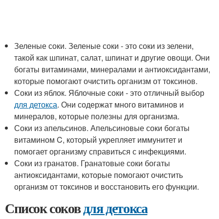
Зеленые соки. Зеленые соки - это соки из зелени,
такой как шпинат, салат, шпинат и другие овощи. Они
богаты витаминами, минералами и антиоксидантами,
которые помогают очистить организм от токсинов.
Соки из яблок. Яблочные соки - это отличный выбор
для детокса
. Они содержат много витаминов и
минералов, которые полезны для организма.
Соки из апельсинов. Апельсиновые соки богаты
витамином C, который укрепляет иммунитет и
помогает организму справиться с инфекциями.
Соки из гранатов. Гранатовые соки богаты
антиоксидантами, которые помогают очистить
организм от токсинов и восстановить его функции.
Список соков
для детокса