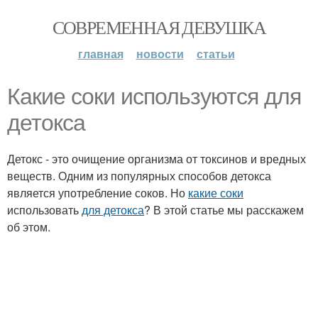
СОВРЕМЕННАЯ ДЕВУШКА
главная
новости
статьи
Какие соки используются для
детокса
Детокс - это очищение организма от токсинов и вредных
веществ. Одним из популярных способов детокса
является употребление соков. Но
какие соки
использовать
для детокса
? В этой статье мы расскажем
об этом.