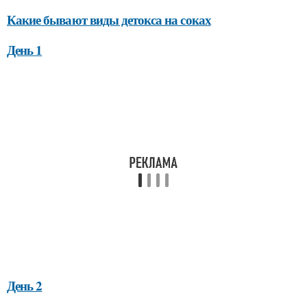
Какие бывают виды детокса на соках
День 1
День 2