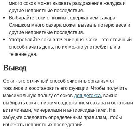
много соков может вызвать раздражение желудка и
другие неприятные последствия.
Выбирайте соки с низким содержанием сахара.
Слишком много сахара может вызвать потерю веса и
другие неприятные последствия.
Употребляйте соки в течение дня. Соки - это отличный
способ начать день, но их можно употреблять и в
течение дня.
Вывод
Соки - это отличный способ очистить организм от
токсинов и восстановить его функции. Чтобы получить
максимальную пользу от соков
для детокса
, важно
выбирать соки с низким содержанием сахара и богатыми
витаминами, минералами и антиоксидантами. Не
забудьте следовать определенным правилам, чтобы
избежать неприятных последствий.