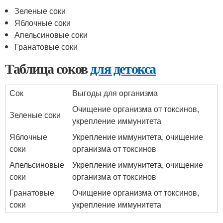
Зеленые соки
Яблочные соки
Апельсиновые соки
Гранатовые соки
Таблица соков
для детокса
Сок
Выгоды для организма
Очищение организма от токсинов,
Зеленые соки
укрепление иммунитета
Яблочные
Укрепление иммунитета, очищение
соки
организма от токсинов
Апельсиновые
Укрепление иммунитета, очищение
соки
организма от токсинов
Гранатовые
Очищение организма от токсинов,
соки
укрепление иммунитета