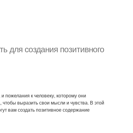
ть для создания позитивного
и пожелания к человеку, которому они
, чтобы выразить свои мысли и чувства. В этой
огут вам создать позитивное содержание