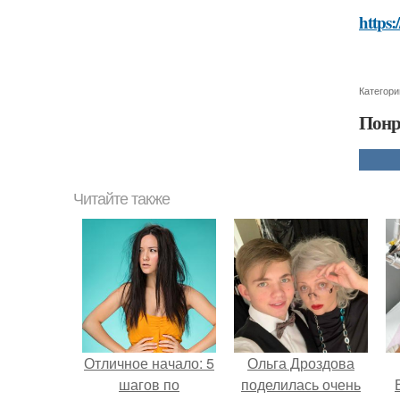
https:
Категори
Понр
Читайте также
Отличное начало: 5
Ольга Дроздова
шагов по
поделилась очень