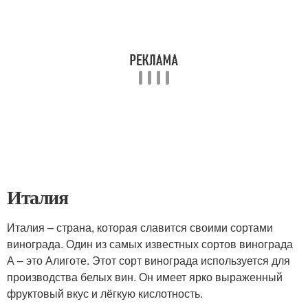
Италия
Италия – страна, которая славится своими сортами
винограда. Один из самых известных сортов винограда
А – это Алиготе. Этот сорт винограда используется для
производства белых вин. Он имеет ярко выраженный
фруктовый вкус и лёгкую кислотность.