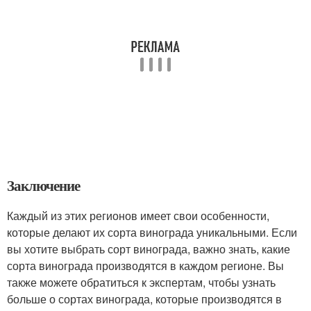
Заключение
Каждый из этих регионов имеет свои особенности,
которые делают их сорта винограда уникальными. Если
вы хотите выбрать сорт винограда, важно знать, какие
сорта винограда производятся в каждом регионе. Вы
также можете обратиться к экспертам, чтобы узнать
больше о сортах винограда, которые производятся в