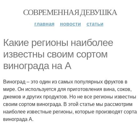
СОВРЕМЕННАЯ ДЕВУШКА
главная
новости
статьи
Какие регионы наиболее
известны своим сортом
винограда на А
Виноград – это один из самых популярных фруктов в
мире. Он используется для приготовления вина, соков,
джемов и других продуктов. Но не все регионы известны
своим сортом винограда. В этой статье мы рассмотрим
наиболее известные регионы, которые производят сорта
винограда А.