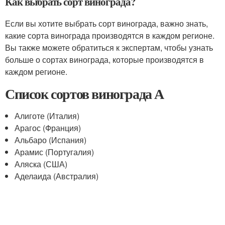
Как выбрать сорт винограда?
Если вы хотите выбрать сорт винограда, важно знать,
какие сорта винограда производятся в каждом регионе.
Вы также можете обратиться к экспертам, чтобы узнать
больше о сортах винограда, которые производятся в
каждом регионе.
Список сортов винограда А
Алиготе (Италия)
Арагос (Франция)
Альбаро (Испания)
Арамис (Португалия)
Аляска (США)
Аделаида (Австралия)