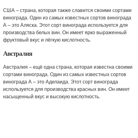
США – страна, которая также славится своими сортами
винограда. Один из самых известных сортов винограда
А – это Аляска. Этот сорт винограда используется для
производства белых вин. Он имеет ярко выраженный
фруктовый вкус и лёгкую кислотность.
Австралия
Австралия – ещё одна страна, которая известна своими
сортами винограда. Один из самых известных сортов
винограда А – это Аделаида. Этот сорт винограда
используется для производства красных вин. Он имеет
насыщенный вкус и высокую кислотность.