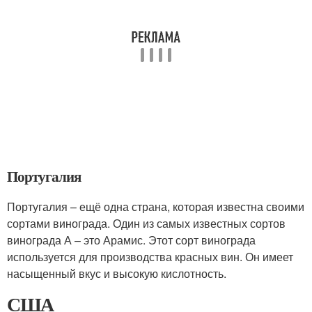
Португалия
Португалия – ещё одна страна, которая известна своими
сортами винограда. Один из самых известных сортов
винограда А – это Арамис. Этот сорт винограда
используется для производства красных вин. Он имеет
насыщенный вкус и высокую кислотность.
США