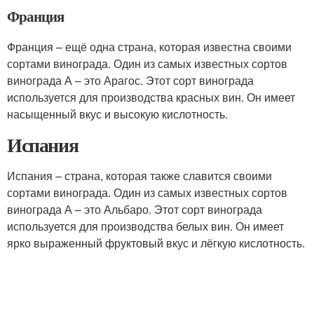
Франция
Франция – ещё одна страна, которая известна своими
сортами винограда. Один из самых известных сортов
винограда А – это Арагос. Этот сорт винограда
используется для производства красных вин. Он имеет
насыщенный вкус и высокую кислотность.
Испания
Испания – страна, которая также славится своими
сортами винограда. Один из самых известных сортов
винограда А – это Альбаро. Этот сорт винограда
используется для производства белых вин. Он имеет
ярко выраженный фруктовый вкус и лёгкую кислотность.