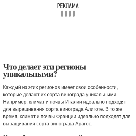
Что делает эти регионы
уникальными?
Каждый из этих регионов имеет свои особенности,
которые делают их сорта винограда уникальными.
Например, климат и почвы Италии идеально подходят
для выращивания сорта винограда Алиготе. В то же
время, климат и почвы Франции идеально подходят для
выращивания сорта винограда Арагос.