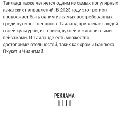
Таиланд также является одним из самых популярных
азиатских направлений. В 2023 году этот регион
продолжает быть одним из самых востребованных
среди путешественников. Таиланд привлекает людей
своей культурой, историей, кухней и живописными
пейзажами. В Таиланде есть множество
достопримечательностей, таких как храмы Бангкока,
Пхукет и Чиангмай.