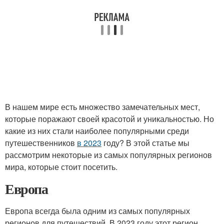
В нашем мире есть множество замечательных мест,
которые поражают своей красотой и уникальностью. Но
какие из них стали наиболее популярными среди
путешественников
в 2023
году? В этой статье мы
рассмотрим некоторые из самых популярных регионов
мира, которые стоит посетить.
Европа
Европа всегда была одним из самых популярных
регионов для путешествий. В 2023 году этот регион