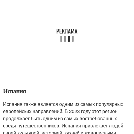
Испания
Испания также является одним из самых популярных
европейских направлений. В 2023 году этот регион
продолжает быть одним из самых востребованных
среди путешественников. Испания привлекает людей
своей культурой, историей, кухней и живописными