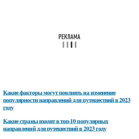
Какие факторы могут повлиять на изменение
популярности направлений для путешествий в 2023
году
Какие страны входят в топ-10 популярных
направлений для путешествий в 2023 году