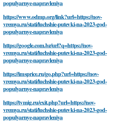
populyarnye-napravleniya
https://www.odmp.org/link?url=https://nov-
vremya.ru/stati/luchshie-putevki-na-2023-god-
populyarnye-napravleniya
https://google.com.bz/url?q=https://nov-
vremya.ru/stati/luchshie-putevki-na-2023-god-
populyarnye-napravleniya
https://imsprice.ru/go.php?url=https://nov-
vremya.ru/stati/luchshie-putevki-na-2023-god-
populyarnye-napravleniya
https://tvmig.ru/exit.php?url=https://nov-
vremya.ru/stati/luchshie-putevki-na-2023-god-
populyarnye-napravleniya