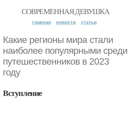
СОВРЕМЕННАЯ ДЕВУШКА
главная
новости
статьи
Какие регионы мира стали
наиболее популярными среди
путешественников в 2023
году
Вступление