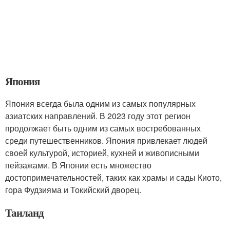
Япония
Япония всегда была одним из самых популярных
азиатских направлений. В 2023 году этот регион
продолжает быть одним из самых востребованных
среди путешественников. Япония привлекает людей
своей культурой, историей, кухней и живописными
пейзажами. В Японии есть множество
достопримечательностей, таких как храмы и сады Киото,
гора Фудзияма и Токийский дворец.
Таиланд