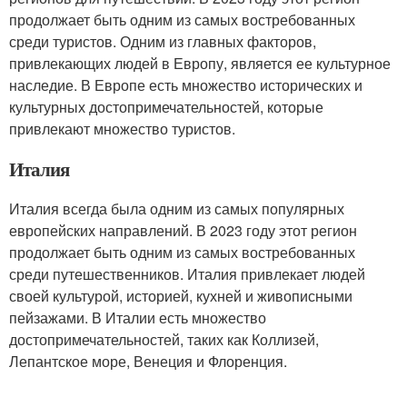
продолжает быть одним из самых востребованных
среди туристов. Одним из главных факторов,
привлекающих людей в Европу, является ее культурное
наследие. В Европе есть множество исторических и
культурных достопримечательностей, которые
привлекают множество туристов.
Италия
Италия всегда была одним из самых популярных
европейских направлений. В 2023 году этот регион
продолжает быть одним из самых востребованных
среди путешественников. Италия привлекает людей
своей культурой, историей, кухней и живописными
пейзажами. В Италии есть множество
достопримечательностей, таких как Коллизей,
Лепантское море, Венеция и Флоренция.