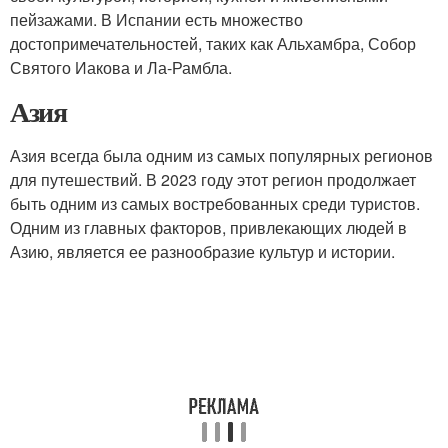
пейзажами. В Испании есть множество
достопримечательностей, таких как Альхамбра, Собор
Святого Иакова и Ла-Рамбла.
Азия
Азия всегда была одним из самых популярных регионов
для путешествий. В 2023 году этот регион продолжает
быть одним из самых востребованных среди туристов.
Одним из главных факторов, привлекающих людей в
Азию, является ее разнообразие культур и истории.