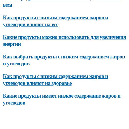
веса
Как продукты с низким содержанием жиров и
углеводов влияют на вес
Какие продукты можно использовать для увеличения
энергии
Как выбрать продукты с низким содержанием жиров
и углеводов
Как продукты с низким содержанием жиров и
углеводов влияют на здоровье
Какие продукты имеют низкое содержание жиров и
углеводов