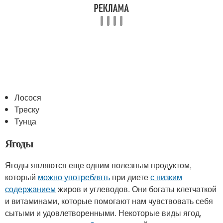
Лосося
Треску
Тунца
Ягоды
Ягоды являются еще одним полезным продуктом,
который
можно употреблять
при диете
с низким
содержанием
жиров и углеводов. Они богаты клетчаткой
и витаминами, которые помогают нам чувствовать себя
сытыми и удовлетворенными. Некоторые виды ягод,