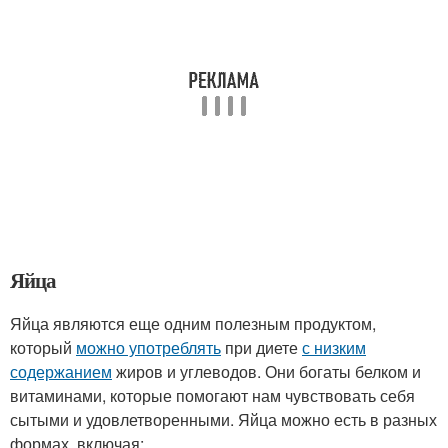
Яйца
Яйца являются еще одним полезным продуктом,
который
можно употреблять
при диете
с низким
содержанием
жиров и углеводов. Они богаты белком и
витаминами, которые помогают нам чувствовать себя
сытыми и удовлетворенными. Яйца можно есть в разных
формах, включая: