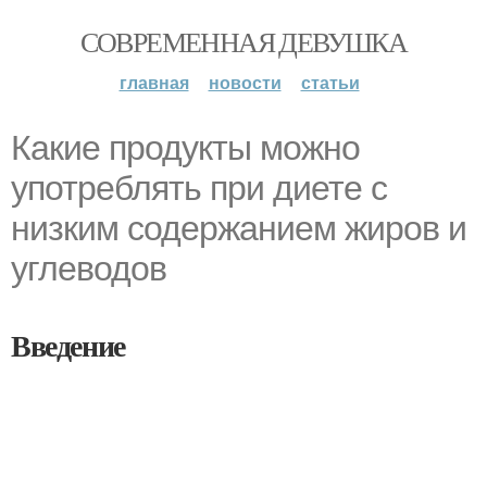
СОВРЕМЕННАЯ ДЕВУШКА
главная
новости
статьи
Какие продукты можно
употреблять при диете с
низким содержанием жиров и
углеводов
Введение