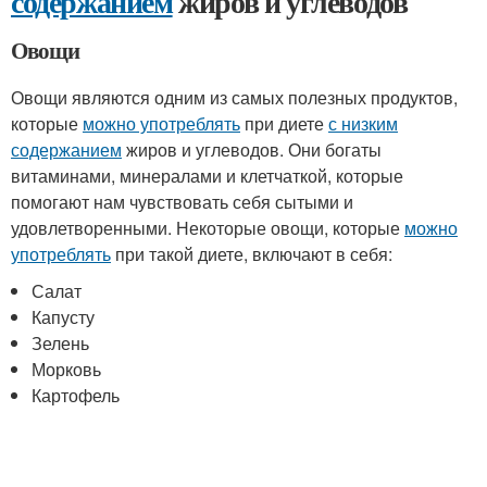
содержанием
жиров и углеводов
Овощи
Овощи являются одним из самых полезных продуктов,
которые
можно употреблять
при диете
с низким
содержанием
жиров и углеводов. Они богаты
витаминами, минералами и клетчаткой, которые
помогают нам чувствовать себя сытыми и
удовлетворенными. Некоторые овощи, которые
можно
употреблять
при такой диете, включают в себя:
Салат
Капусту
Зелень
Морковь
Картофель