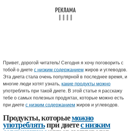
Привет, дорогой читатель! Сегодня я хочу поговорить с
тобой о диете
с низким содержанием
жиров и углеводов.
Эта диета стала очень популярной в последнее время, и
многие люди хотят узнать,
какие продукты можно
употреблять при такой диете. В этой статье я расскажу
тебе о самых полезных продуктах, которые можно есть
при диете
с низким содержанием
жиров и углеводов.
Продукты, которые
можно
употреблять
при диете
с низким