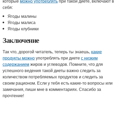
которые
можно употреблять
при такой диете, включают в
себя:
Ягоды малины
Ягоды малиса
Ягоды клубники
Заключение
Так что, дорогой читатель, теперь ты знаешь,
какие
продукты можно
употреблять при диете
с низким
содержанием
жиров и углеводов. Помните, что для
успешного ведения такой диеты важно следить за
количеством потребляемых продуктов и следить за
своим рационом. Если у тебя есть какие-то вопросы или
замечания, пиши мне в комментариях. Спасибо за
прочтение!