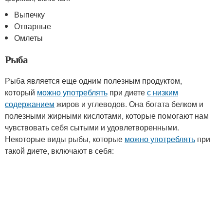
Выпечку
Отварные
Омлеты
Рыба
Рыба является еще одним полезным продуктом,
который
можно употреблять
при диете
с низким
содержанием
жиров и углеводов. Она богата белком и
полезными жирными кислотами, которые помогают нам
чувствовать себя сытыми и удовлетворенными.
Некоторые виды рыбы, которые
можно употреблять
при
такой диете, включают в себя: