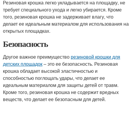
Резиновая крошка легко укладывается на площадку, не
требует специального ухода и легко убирается. Кроме
того, резиновая крошка не задерживает влагу, что
делает ее идеальным материалом для использования на
открытых площадках.
Безопасность
Другое важное преимущество
резиновой крошки для
детских площадок
– это ее безопасность. Резиновая
крошка обладает высокой эластичностью и
способностью поглощать удары, что делает ее
идеальным материалом для защиты детей от травм.
Кроме того, резиновая крошка не содержит вредных
веществ, что делает ее безопасным для детей.