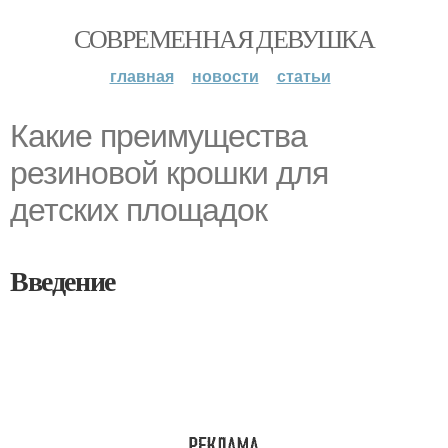
СОВРЕМЕННАЯ ДЕВУШКА
главная
новости
статьи
Какие преимущества
резиновой крошки для
детских площадок
Введение