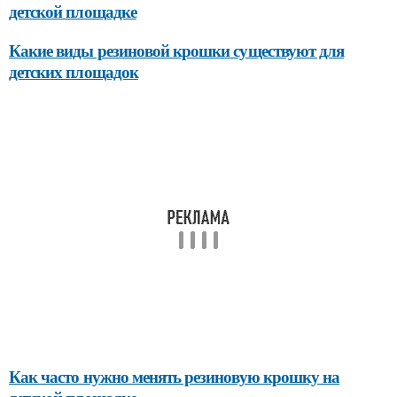
детской площадке
Какие виды резиновой крошки существуют для
детских площадок
Как часто нужно менять резиновую крошку на