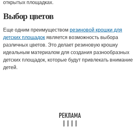
открытых площадках.
Выбор цветов
Еще одним преимуществом
резиновой крошки для
детских площадок
является возможность выбора
различных цветов. Это делает резиновую крошку
идеальным материалом для создания разнообразных
детских площадок, которые будут привлекать внимание
детей.