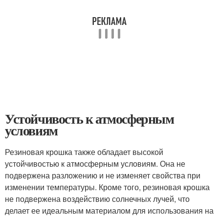
Устойчивость к атмосферным
условиям
Резиновая крошка также обладает высокой
устойчивостью к атмосферным условиям. Она не
подвержена разложению и не изменяет свойства при
изменении температуры. Кроме того, резиновая крошка
не подвержена воздействию солнечных лучей, что
делает ее идеальным материалом для использования на