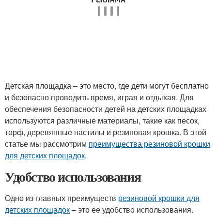
Детская площадка – это место, где дети могут бесплатно
и безопасно проводить время, играя и отдыхая. Для
обеспечения безопасности детей на детских площадках
используются различные материалы, такие как песок,
торф, деревянные настилы и резиновая крошка. В этой
статье мы рассмотрим
преимущества резиновой крошки
для детских площадок
.
Удобство использования
Одно из главных преимуществ
резиновой крошки для
детских площадок
– это ее удобство использования.