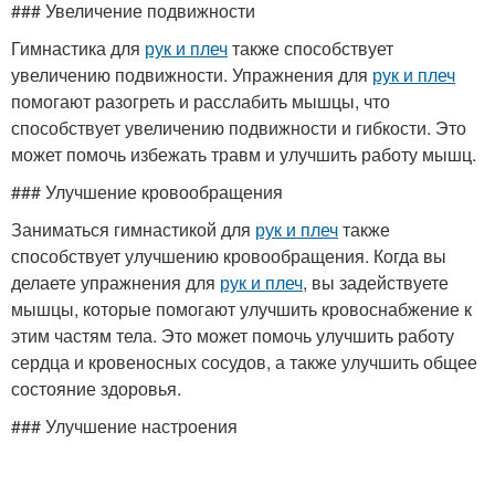
### Увеличение подвижности
Гимнастика для
рук и плеч
также способствует
увеличению подвижности. Упражнения для
рук и плеч
помогают разогреть и расслабить мышцы, что
способствует увеличению подвижности и гибкости. Это
может помочь избежать травм и улучшить работу мышц.
### Улучшение кровообращения
Заниматься гимнастикой для
рук и плеч
также
способствует улучшению кровообращения. Когда вы
делаете упражнения для
рук и плеч
, вы задействуете
мышцы, которые помогают улучшить кровоснабжение к
этим частям тела. Это может помочь улучшить работу
сердца и кровеносных сосудов, а также улучшить общее
состояние здоровья.
### Улучшение настроения