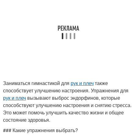
Заниматься гимнастикой для
рук и плеч
также
способствует улучшению настроения. Упражнения для
рук и плеч
вызывают выброс эндорфинов, которые
способствуют улучшению настроения и снятию стресса.
Это может помочь улучшить качество жизни и общее
состояние здоровья.
### Какие упражнения выбрать?