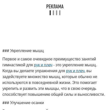
### Укрепление мышц
Первое и самое очевидное преимущество занятий
гимнастикой для
рук и плеч
- это укрепление мышц.
Когда вы делаете упражнения для
рук и плеч
, вы
задействуете множество мышц, которые обычно не
используются в повседневной жизни. Это помогает
укрепить и развить эти мышцы, что в свою очередь
способствует повышению общей силы и выносливости.
### Улучшение осанки