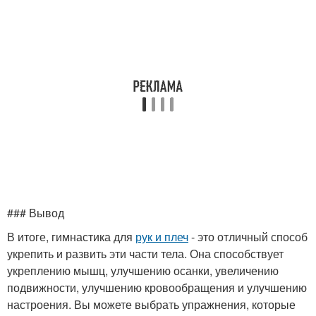
### Вывод
В итоге, гимнастика для
рук и плеч
- это отличный способ
укрепить и развить эти части тела. Она способствует
укреплению мышц, улучшению осанки, увеличению
подвижности, улучшению кровообращения и улучшению
настроения. Вы можете выбрать упражнения, которые