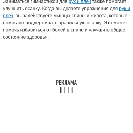
Заниматься гимнастикой для
рук и плеч
также помогает
улучшить осанку. Когда вы делаете упражнения для
рук и
плеч
, вы задействуете мышцы спины и живота, которые
помогают поддерживать правильную осанку. Это может
помочь избавиться от болей в спине и улучшить общее
состояние здоровья.