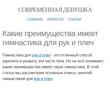
СОВРЕМЕННАЯ ДЕВУШКА
главная
новости
статьи
Какие преимущества имеет
гимнастика для рук и плеч
Гимнастика для
рук и плеч
- это отличный способ
укрепить и развить эти части тела. Но не все понимают,
какие преимущества имеет такая гимнастика. В этой
статье мы рассмотрим основные плюсы занятий
гимнастикой для
рук и плеч
.