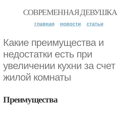
СОВРЕМЕННАЯ ДЕВУШКА
главная
новости
статьи
Какие преимущества и
недостатки есть при
увеличении кухни за счет
жилой комнаты
Преимущества