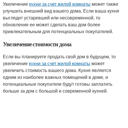
Увеличение
кухни за счет жилой комнаты
может также
улучшить внешний вид вашего дома. Если ваша кухня
выглядит устаревшей или несовременной, то
обновление ее может сделать ваш дом более
привлекательным для потенциальных покупателей.
Увеличение стоимости дома
Если вы планируете продать свой дом в будущем, то
увеличение
кухни за счет жилой комнаты
может
увеличить стоимость вашего дома. Кухня является
одним из наиболее важных помещений в доме, и
потенциальные покупатели будут готовы заплатить
больше за дом с большой и современной кухней.