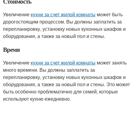
Стоимость
Увеличение
кухни за счет жилой комнаты
может быть
дорогостоящим процессом. Вы должны заплатить за
перепланировку, установку новых кухонных шкафов и
оборудования, а также за новый пол и стены.
Время
Увеличение
кухни за счет жилой комнаты
может занять
много времени. Вы должны заплатить за
перепланировку, установку новых кухонных шкафов и
оборудования, а также за новый пол и стены. Это может
быть особенно проблематично для семей, которые
используют кухню ежедневно.