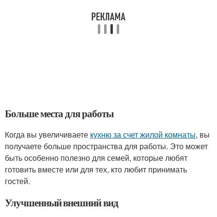
Больше места для работы
Когда вы увеличиваете
кухню за счет жилой комнаты
, вы
получаете больше пространства для работы. Это может
быть особенно полезно для семей, которые любят
готовить вместе или для тех, кто любит принимать
гостей.
Улучшенный внешний вид