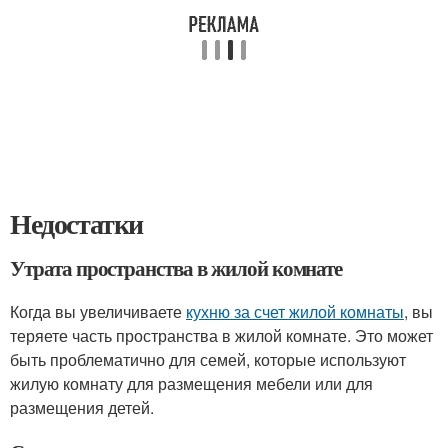
Недостатки
Утрата пространства в жилой комнате
Когда вы увеличиваете
кухню за счет жилой комнаты
, вы
теряете часть пространства в жилой комнате. Это может
быть проблематично для семей, которые используют
жилую комнату для размещения мебели или для
размещения детей.