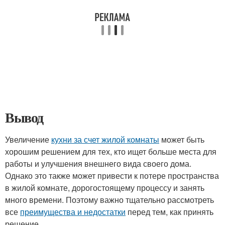
Вывод
Увеличение
кухни за счет жилой комнаты
может быть
хорошим решением для тех, кто ищет больше места для
работы и улучшения внешнего вида своего дома.
Однако это также может привести к потере пространства
в жилой комнате, дорогостоящему процессу и занять
много времени. Поэтому важно тщательно рассмотреть
все
преимущества и недостатки
перед тем, как принять
решение.