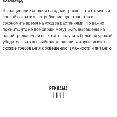
Выращивание овощей на одной грядке – это отличный
способ сократить потребление пространства и
сэкономить время на уход за растениями. Но важно
помнить, что не все овощи могут быть выращены на
одной грядке. Если вы хотите получить большой урожай,
убедитесь, что вы выбираете овощи, которые имеют
схожие требования к освещению, влажности и питанию.