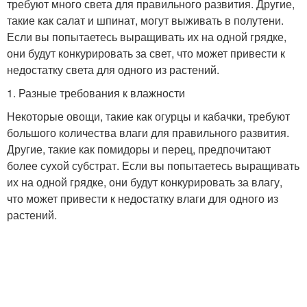
требуют много света для правильного развития. Другие,
такие как салат и шпинат, могут выживать в полутени.
Если вы попытаетесь выращивать их на одной грядке,
они будут конкурировать за свет, что может привести к
недостатку света для одного из растений.
1. Разные требования к влажности
Некоторые овощи, такие как огурцы и кабачки, требуют
большого количества влаги для правильного развития.
Другие, такие как помидоры и перец, предпочитают
более сухой субстрат. Если вы попытаетесь выращивать
их на одной грядке, они будут конкурировать за влагу,
что может привести к недостатку влаги для одного из
растений.