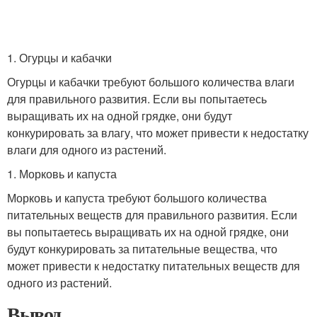
1. Огурцы и кабачки
Огурцы и кабачки требуют большого количества влаги
для правильного развития. Если вы попытаетесь
выращивать их на одной грядке, они будут
конкурировать за влагу, что может привести к недостатку
влаги для одного из растений.
1. Морковь и капуста
Морковь и капуста требуют большого количества
питательных веществ для правильного развития. Если
вы попытаетесь выращивать их на одной грядке, они
будут конкурировать за питательные вещества, что
может привести к недостатку питательных веществ для
одного из растений.
Вывод