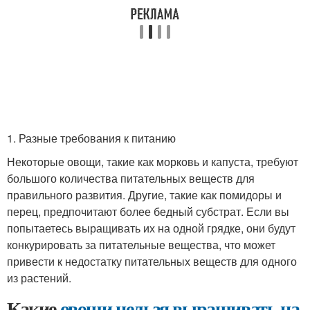
1. Разные требования к питанию
Некоторые овощи, такие как морковь и капуста, требуют
большого количества питательных веществ для
правильного развития. Другие, такие как помидоры и
перец, предпочитают более бедный субстрат. Если вы
попытаетесь выращивать их на одной грядке, они будут
конкурировать за питательные вещества, что может
привести к недостатку питательных веществ для одного
из растений.
Какие
овощи нельзя выращивать на