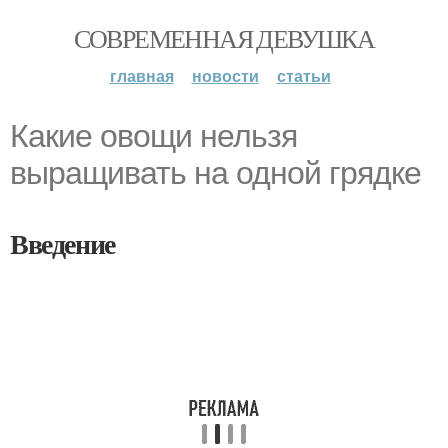
СОВРЕМЕННАЯ ДЕВУШКА
главная
новости
статьи
Какие овощи нельзя
выращивать на одной грядке
Введение