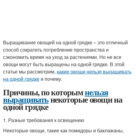
Выращивание овощей на одной грядке – это отличный
способ сократить потребление пространства и
сэкономить время на уход за растениями. Но не все
овощи могут быть выращены на одной грядке. В этой
статье мы рассмотрим,
какие овощи нельзя выращивать
на одной грядке
и почему.
Причины, по которым
нельзя
выращивать
некоторые овощи на
одной грядке
1. Разные требования к освещению
Некоторые овощи, такие как помидоры и баклажаны,