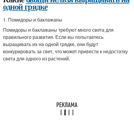
одной грядке
1. Помидоры и баклажаны
Помидоры и баклажаны требуют много света для
правильного развития. Если вы попытаетесь
выращивать их на одной грядке, они будут
конкурировать за свет, что может привести к недостатку
света для одного из растений.