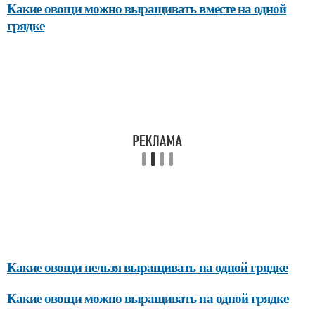
Какие овощи можно выращивать вместе на одной
грядке
Какие овощи нельзя выращивать на одной грядке
Какие овощи можно выращивать на одной грядке