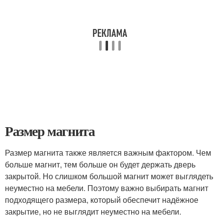
Размер магнита
Размер магнита также является важным фактором. Чем
больше магнит, тем больше он будет держать дверь
закрытой. Но слишком большой магнит может выглядеть
неуместно на мебели. Поэтому важно выбирать магнит
подходящего размера, который обеспечит надёжное
закрытие, но не выглядит неуместно на мебели.