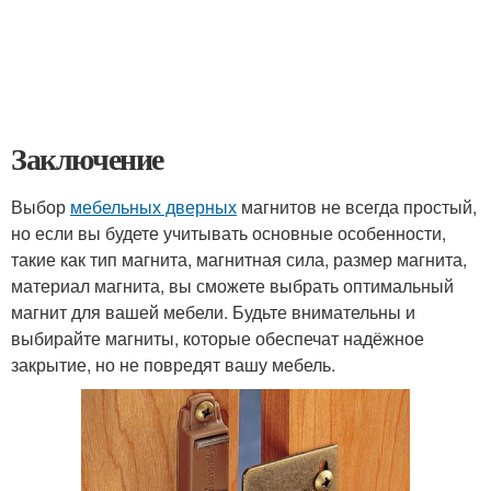
Заключение
Выбор
мебельных дверных
магнитов не всегда простый,
но если вы будете учитывать основные особенности,
такие как тип магнита, магнитная сила, размер магнита,
материал магнита, вы сможете выбрать оптимальный
магнит для вашей мебели. Будьте внимательны и
выбирайте магниты, которые обеспечат надёжное
закрытие, но не повредят вашу мебель.