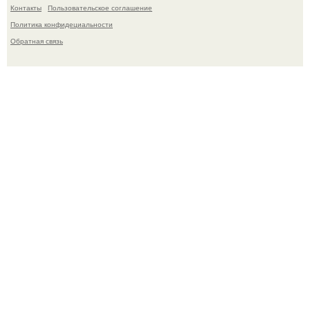
Контакты
Пользовательское соглашение
Политика конфидециальности
Обратная связь