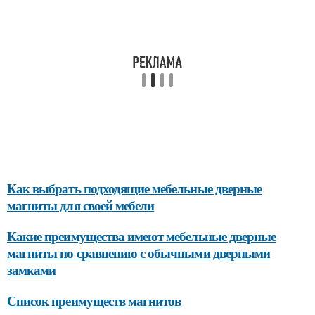
Как выбрать подходящие мебельные дверные
магниты для своей мебели
Какие преимущества имеют мебельные дверные
магниты по сравнению с обычными дверными
замками
Список преимуществ магнитов