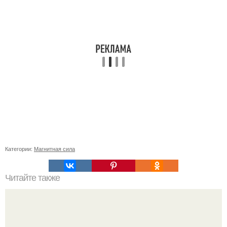
Категории:
Магнитная сила
Читайте также