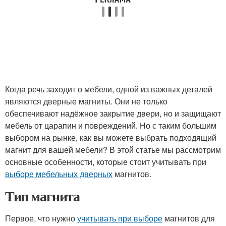
Когда речь заходит о мебели, одной из важных деталей
являются дверные магниты. Они не только
обеспечивают надёжное закрытие двери, но и защищают
мебель от царапин и повреждений. Но с таким большим
выбором на рынке, как вы можете выбрать подходящий
магнит для вашей мебели? В этой статье мы рассмотрим
основные особенности, которые стоит учитывать при
выборе мебельных дверных
магнитов.
Тип магнита
Первое, что нужно
учитывать при выборе
магнитов для