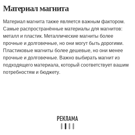
Материал магнита
Материал магнита также является важным фактором.
Самые распространённые материалы для магнитов:
металл и пластик. Металлические магниты более
прочные и долговечные, но они могут быть дорогими.
Пластиковые магниты более дешевые, но они менее
прочные и долговечные. Важно выбирать магнит из
подходящего материала, который соответствует вашим
потребностям и бюджету.