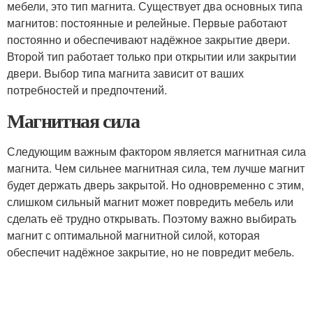
мебели, это тип магнита. Существует два основных типа
магнитов: постоянные и релейные. Первые работают
постоянно и обеспечивают надёжное закрытие двери.
Второй тип работает только при открытии или закрытии
двери. Выбор типа магнита зависит от ваших
потребностей и предпочтений.
Магнитная сила
Следующим важным фактором является магнитная сила
магнита. Чем сильнее магнитная сила, тем лучше магнит
будет держать дверь закрытой. Но одновременно с этим,
слишком сильный магнит может повредить мебель или
сделать её трудно открывать. Поэтому важно выбирать
магнит с оптимальной магнитной силой, которая
обеспечит надёжное закрытие, но не повредит мебель.