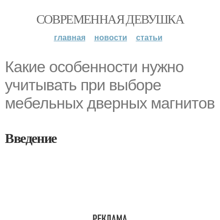
СОВРЕМЕННАЯ ДЕВУШКА
главная
новости
статьи
Какие особенности нужно
учитывать при выборе
мебельных дверных магнитов
Введение