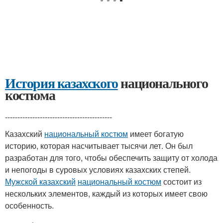
История казахского
национального
костюма
-------------------------------------------
Казахский
национальный костюм
имеет богатую
историю, которая насчитывает тысячи лет. Он был
разработан для того, чтобы обеспечить защиту от холода
и непогоды в суровых условиях казахских степей.
Мужской казахский
национальный костюм
состоит из
нескольких элементов, каждый из которых имеет свою
особенность.