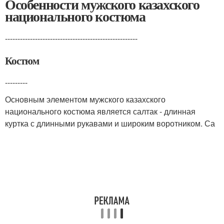
Особенности мужского казахского
национального костюма
-----------------------------------------------------
Костюм
---------
Основным элементом мужского казахского
национального костюма является салтак - длинная
куртка с длинными рукавами и широким воротником. Са