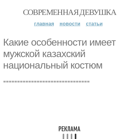
СОВРЕМЕННАЯ ДЕВУШКА
главная
новости
статьи
Какие особенности имеет
мужской казахский
национальный костюм
===============================