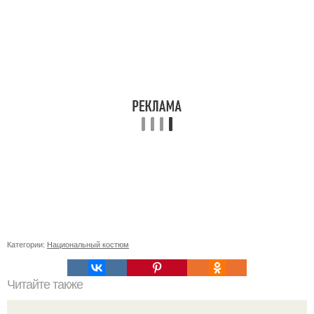
Категории:
Национальный костюм
Читайте также