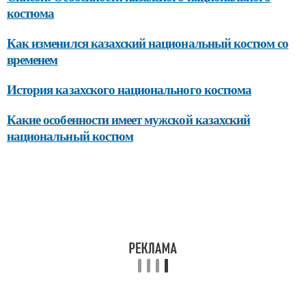
костюма
Как изменился казахский национальный костюм со
временем
История казахского национального костюма
Какие особенности имеет мужской казахский
национальный костюм