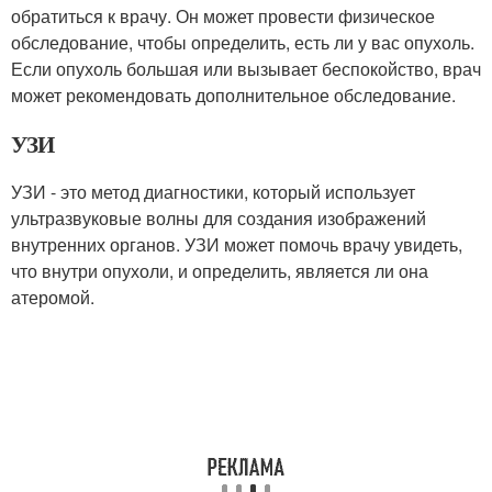
обратиться к врачу. Он может провести физическое
обследование, чтобы определить, есть ли у вас опухоль.
Если опухоль большая или вызывает беспокойство, врач
может рекомендовать дополнительное обследование.
УЗИ
УЗИ - это метод диагностики, который использует
ультразвуковые волны для создания изображений
внутренних органов. УЗИ может помочь врачу увидеть,
что внутри опухоли, и определить, является ли она
атеромой.