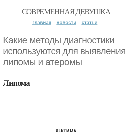
СОВРЕМЕННАЯ ДЕВУШКА
главная
новости
статьи
Какие методы диагностики
используются для выявления
липомы и атеромы
Липома