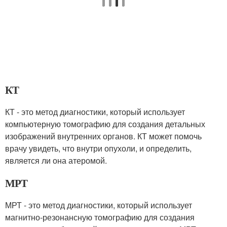
КТ
КТ - это метод диагностики, который использует
компьютерную томографию для создания детальных
изображений внутренних органов. КТ может помочь
врачу увидеть, что внутри опухоли, и определить,
является ли она атеромой.
МРТ
МРТ - это метод диагностики, который использует
магнитно-резонансную томографию для создания