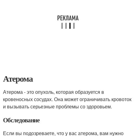
Атерома
Атерома - это опухоль, которая образуется в
кровеносных сосудах. Она может ограничивать кровоток
и вызывать серьезные проблемы со здоровьем.
Обследование
Если вы подозреваете, что у вас атерома, вам нужно