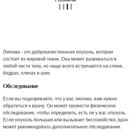
Липома - это доброкачественная опухоль, которая
состоит из жировой ткани. Она может развиваться в
любой части тела, но чаще всего встречается на спине,
бедрах, плечах и шее.
Обследование
Если вы подозреваете, что у вас липома, вам нужно
обратиться к врачу. Он может провести физическое
обследование, чтобы определить, есть ли у вас опухоль.
Если опухоль большая или вызывает беспокойство, врач
может рекомендовать дополнительное обследование.