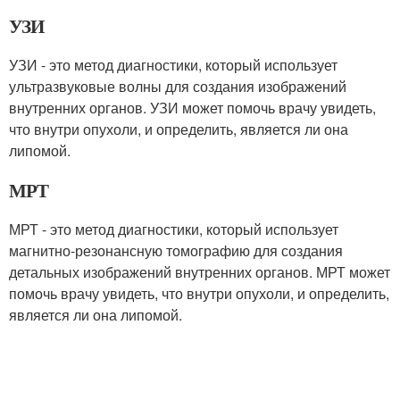
УЗИ
УЗИ - это метод диагностики, который использует
ультразвуковые волны для создания изображений
внутренних органов. УЗИ может помочь врачу увидеть,
что внутри опухоли, и определить, является ли она
липомой.
МРТ
МРТ - это метод диагностики, который использует
магнитно-резонансную томографию для создания
детальных изображений внутренних органов. МРТ может
помочь врачу увидеть, что внутри опухоли, и определить,
является ли она липомой.