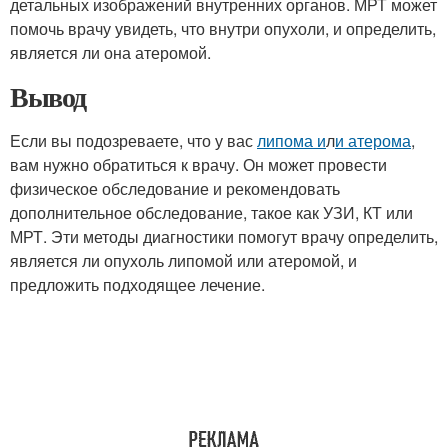
детальных изображений внутренних органов. МРТ может
помочь врачу увидеть, что внутри опухоли, и определить,
является ли она атеромой.
Вывод
Если вы подозреваете, что у вас
липома и
л
и атерома
,
вам нужно обратиться к врачу. Он может провести
физическое обследование и рекомендовать
дополнительное обследование, такое как УЗИ, КТ или
МРТ. Эти методы диагностики помогут врачу определить,
является ли опухоль липомой или атеромой, и
предложить подходящее лечение.