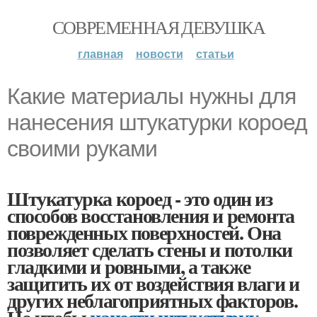
СОВРЕМЕННАЯ ДЕВУШКА
главная
новости
статьи
Какие материалы нужны для
нанесения штукатурки короед
своими руками
Штукатурка короед - это один из
способов восстановления и ремонта
поврежденных поверхностей. Она
позволяет сделать стены и потолки
гладкими и ровными, а также
защитить их от воздействия влаги и
других неблагоприятных факторов.