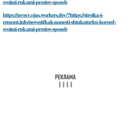
svoimi-rukami-prostoy-sposob
https://proxy.ojas.workers.dev/?https://stroika-i-
remont.info/novosti/kak-nanesti-shtukaturku-koroed-
svoimi-rukami-prostoy-sposob