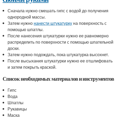
Сначала нужно смешать гипс с водой до получения
однородной массы.
Затем нужно
нанести штукатурку
на поверхность с
помощью шпатлы.
После нанесения штукатурки нужно ее равномерно
распределить по поверхности с помощью шпательной
доски.
Затем нужно подождать, пока штукатурка высохнет.
После высыхания штукатурки нужно ее отшлифовать
и затем покрыть краской.
Список необходимых материалов и инструментов
Гипс
Вода
Шпатлы
Рукавицы
Маска