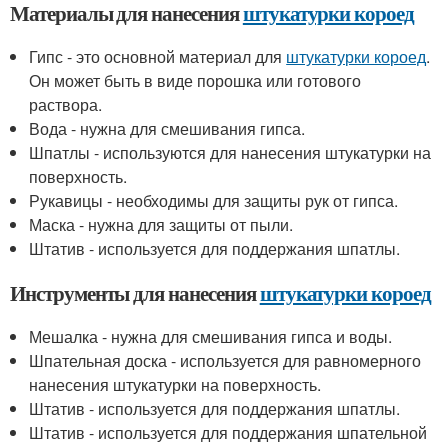
Материалы для нанесения
штукатурки короед
Гипс - это основной материал для
штукатурки короед
.
Он может быть в виде порошка или готового
раствора.
Вода - нужна для смешивания гипса.
Шпатлы - используются для нанесения штукатурки на
поверхность.
Рукавицы - необходимы для защиты рук от гипса.
Маска - нужна для защиты от пыли.
Штатив - используется для поддержания шпатлы.
Инструменты для нанесения
штукатурки короед
Мешалка - нужна для смешивания гипса и воды.
Шпательная доска - используется для равномерного
нанесения штукатурки на поверхность.
Штатив - используется для поддержания шпатлы.
Штатив - используется для поддержания шпательной