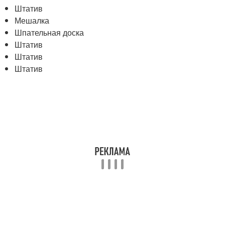
Штатив
Мешалка
Шпательная доска
Штатив
Штатив
Штатив