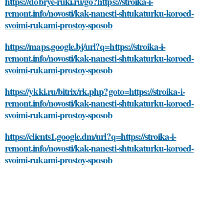
https://dobrye-ruki.ru/go?https://stroika-i-
remont.info/novosti/kak-nanesti-shtukaturku-koroed-
svoimi-rukami-prostoy-sposob
https://maps.google.bj/url?q=https://stroika-i-
remont.info/novosti/kak-nanesti-shtukaturku-koroed-
svoimi-rukami-prostoy-sposob
https://ykki.ru/bitrix/rk.php?goto=https://stroika-i-
remont.info/novosti/kak-nanesti-shtukaturku-koroed-
svoimi-rukami-prostoy-sposob
https://clients1.google.dm/url?q=https://stroika-i-
remont.info/novosti/kak-nanesti-shtukaturku-koroed-
svoimi-rukami-prostoy-sposob