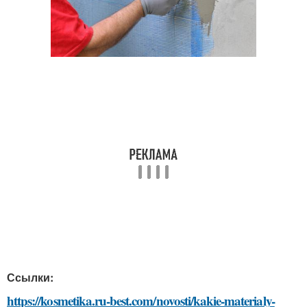
Ссылки:
https://kosmetika.ru-best.com/novosti/kakie-materialy-