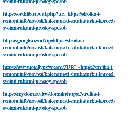
svoimi-rukami-prostoy-sposob
https://orthlib.ru/out.php?url=https://stroika-i-
remont.info/novosti/kak-nanesti-shtukaturku-koroed-
svoimi-rukami-prostoy-sposob
https://google.az/url?q=https://stroika-i-
remont.info/novosti/kak-nanesti-shtukaturku-koroed-
svoimi-rukami-prostoy-sposob
https://www.totallynsfw.com/?URL=https://stroika-i-
remont.info/novosti/kak-nanesti-shtukaturku-koroed-
svoimi-rukami-prostoy-sposob
https://mydom.review/domain/https://stroika-i-
remont.info/novosti/kak-nanesti-shtukaturku-koroed-
svoimi-rukami-prostoy-sposob