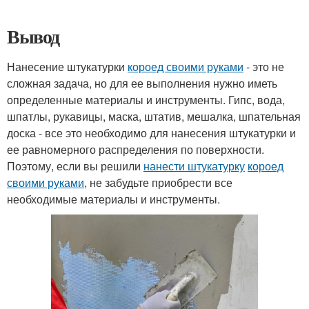
Вывод
Нанесение штукатурки
короед своими руками
- это не
сложная задача, но для ее выполнения нужно иметь
определенные материалы и инструменты. Гипс, вода,
шпатлы, рукавицы, маска, штатив, мешалка, шпательная
доска - все это необходимо для нанесения штукатурки и
ее равномерного распределения по поверхности.
Поэтому, если вы решили
нанести штукатурку
короед
своими руками
, не забудьте приобрести все
необходимые материалы и инструменты.