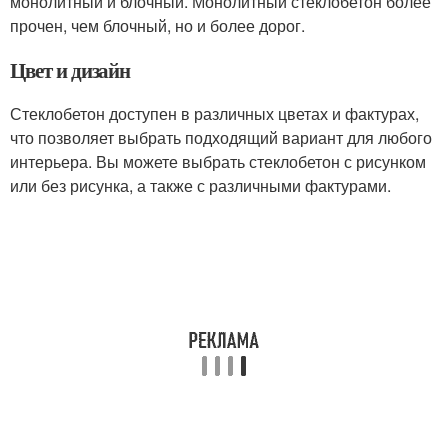
монолитный и блочный. Монолитный стеклобетон более
прочен, чем блочный, но и более дорог.
Цвет и дизайн
Стеклобетон доступен в различных цветах и фактурах,
что позволяет выбрать подходящий вариант для любого
интерьера. Вы можете выбрать стеклобетон с рисунком
или без рисунка, а также с различными фактурами.