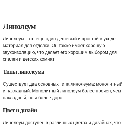
Линолеум
Линолеум - это еще один дешевый и простой в уходе
материал для отделки. Он также имеет хорошую
звукоизоляцию, что делает его хорошим выбором для
спален и детских комнат.
Типы линолеума
Существует два основных типа линолеума: монолитный
и накладный. Монолитный линолеум более прочен, чем
накладный, но и более дорог.
Цвет и дизайн
Линолеум доступен в различных цветах и дизайнах, что