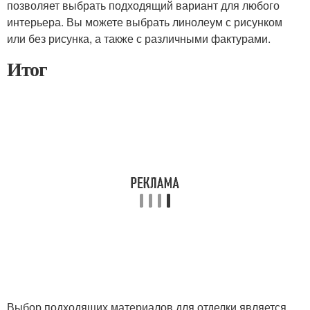
позволяет выбрать подходящий вариант для любого
интерьера. Вы можете выбрать линолеум с рисунком
или без рисунка, а также с различными фактурами.
Итог
Выбор подходящих материалов для отделки является