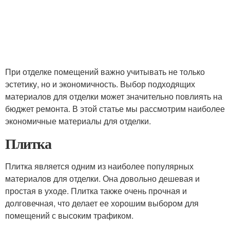
При отделке помещений важно учитывать не только
эстетику, но и экономичность. Выбор подходящих
материалов для отделки может значительно повлиять на
бюджет ремонта. В этой статье мы рассмотрим наиболее
экономичные материалы для отделки.
Плитка
Плитка является одним из наиболее популярных
материалов для отделки. Она довольно дешевая и
простая в уходе. Плитка также очень прочная и
долговечная, что делает ее хорошим выбором для
помещений с высоким трафиком.