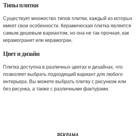
Типы плитки
Существует множество типов плитки, каждый из которых
имеет свои особенности. Керамическая плитка является
самым дешевым вариантом, но она не так прочная, как
керамогранит или керамогран.
Цвет и дизайн
Плитка доступна в различных цветах и дизайнах, что
позволяет выбрать подходящий вариант для любого
интерьера. Вы можете выбрать плитку с рисунком или
без рисунка, а также с различными фактурами.