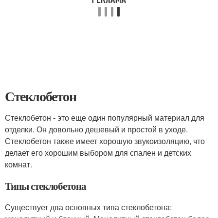
Стеклобетон
Стеклобетон - это еще один популярный материал для
отделки. Он довольно дешевый и простой в уходе.
Стеклобетон также имеет хорошую звукоизоляцию, что
делает его хорошим выбором для спален и детских
комнат.
Типы стеклобетона
Существует два основных типа стеклобетона: