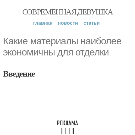
СОВРЕМЕННАЯ ДЕВУШКА
главная
новости
статьи
Какие материалы наиболее
экономичны для отделки
Введение