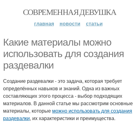
СОВРЕМЕННАЯ ДЕВУШКА
главная
новости
статьи
Какие материалы можно
использовать для создания
раздевалки
Создание раздевалки - это задача, которая требует
определённых навыков и знаний. Одна из важных
составляющих этого процесса - выбор подходящих
материалов. В данной статье мы рассмотрим основные
материалы, которые
можно использовать для создания
раздевалки
, их характеристики и преимущества.