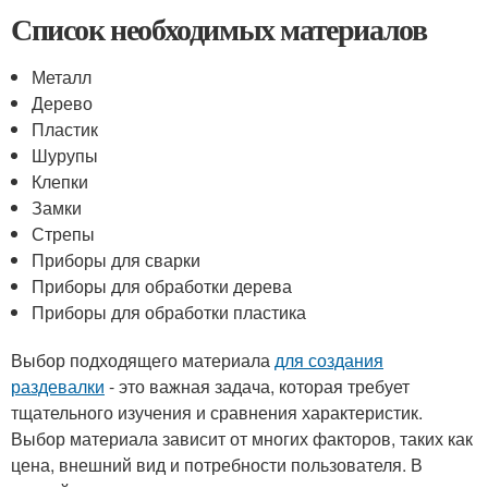
Список необходимых материалов
Металл
Дерево
Пластик
Шурупы
Клепки
Замки
Стрепы
Приборы для сварки
Приборы для обработки дерева
Приборы для обработки пластика
Выбор подходящего материала
для создания
раздевалки
- это важная задача, которая требует
тщательного изучения и сравнения характеристик.
Выбор материала зависит от многих факторов, таких как
цена, внешний вид и потребности пользователя. В