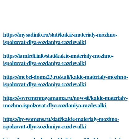
https://mysadinfo.ru/stati/kakie-materialy-mozhno-
ispolzovat-dlya-sozdaniya-razdevalki
https://iamledi.info/stati/kakie-materialy-mozhno-
ispolzovat-dlya-sozdaniya-razdevalki
https://mebel-doma23.ru/stati/kakie-materialy-mozhno-
ispolzovat-dlya-sozdaniya-razdevalki
https://sovremennayamama.ru/novosti/kakie-materialy-
mozhno-ispolzovat-dlya-sozdaniya-razdevalki
https://by-womens.ru/stati/kakie-materialy-mozhno-
ispolzovat-dlya-sozdaniya-razdevalki