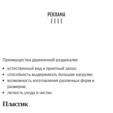
Преимущества деревянной раздевалки:
естественный вид и приятный запах;
способность выдерживать большие нагрузки;
возможность изготовления различных форм и
размеров;
легкость ухода и чистки.
Пластик