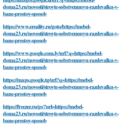
doma23.ru/novosti/stroyte-sobstvennuyu-razdevalku-v-
bane-prostoy-sposob
https://www.ereality.ru/goto/https://mebel-
doma23.ru/novosti/stroyte-sobstvennuyu-razdevalku-v-
bane-prostoy-sposob
https://www.google.com.ly/url?q=https://mebel-
doma23.ru/novosti/stroyte-sobstvennuyu-razdevalku-v-
bane-prostoy-sposob
https://maps.google.tg/url?q=https://mebel-
doma23.ru/novosti/stroyte-sobstvennuyu-razdevalku-v-
bane-prostoy-sposob
https://freezer.ru/go?url=https://mebel-
doma23.ru/novosti/stroyte-sobstvennuyu-razdevalku-v-
bane-prostoy-sposob