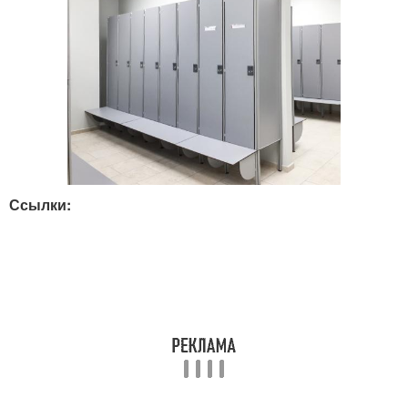
Ссылки: