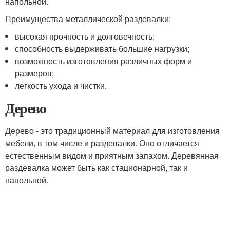
напольной.
Преимущества металлической раздевалки:
высокая прочность и долговечность;
способность выдерживать большие нагрузки;
возможность изготовления различных форм и
размеров;
легкость ухода и чистки.
Дерево
Дерево - это традиционный материал для изготовления
мебели, в том числе и раздевалки. Оно отличается
естественным видом и приятным запахом. Деревянная
раздевалка может быть как стационарной, так и
напольной.