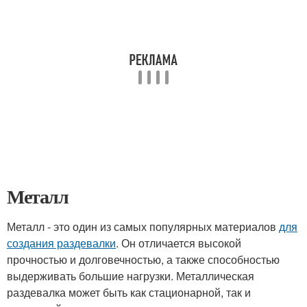
Металл
Металл - это один из самых популярных материалов
для
создания раздевалки
. Он отличается высокой
прочностью и долговечностью, а также способностью
выдерживать большие нагрузки. Металлическая
раздевалка может быть как стационарной, так и