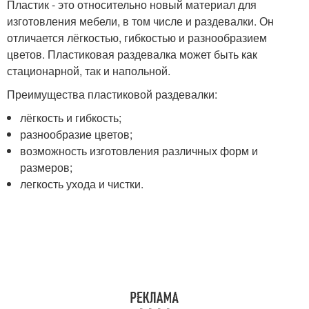
Пластик - это относительно новый материал для
изготовления мебели, в том числе и раздевалки. Он
отличается лёгкостью, гибкостью и разнообразием
цветов. Пластиковая раздевалка может быть как
стационарной, так и напольной.
Преимущества пластиковой раздевалки:
лёгкость и гибкость;
разнообразие цветов;
возможность изготовления различных форм и
размеров;
легкость ухода и чистки.