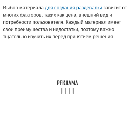
Выбор материала
для создания раздевалки
зависит от
многих факторов, таких как цена, внешний вид и
потребности пользователя. Каждый материал имеет
свои преимущества и недостатки, поэтому важно
тщательно изучить их перед принятием решения.