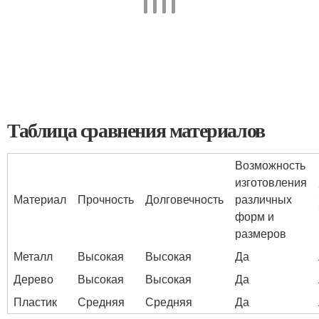
Таблица сравнения материалов
Возможность
изготовления
Материал
Прочность
Долговечность
различных
форм и
размеров
Металл
Высокая
Высокая
Да
Дерево
Высокая
Высокая
Да
Пластик
Средняя
Средняя
Да