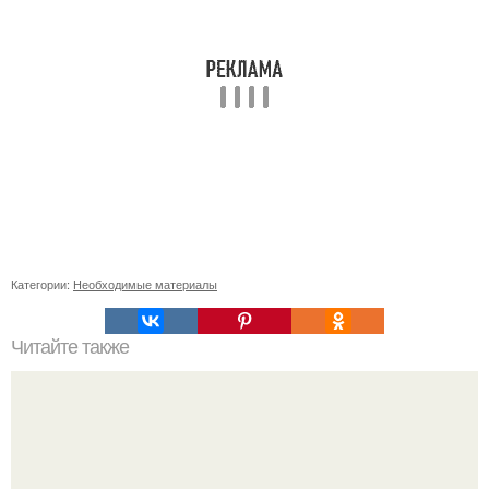
Категории:
Необходимые материалы
Читайте также