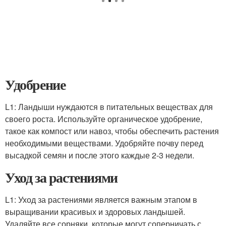
Удобрение
L1: Ландыши нуждаются в питательных веществах для
своего роста. Используйте органическое удобрение,
такое как компост или навоз, чтобы обеспечить растения
необходимыми веществами. Удобряйте почву перед
высадкой семян и после этого каждые 2-3 недели.
Уход за растениями
L1: Уход за растениями является важным этапом в
выращивании красивых и здоровых ландышей.
Удаляйте все сорняки, которые могут соперничать с