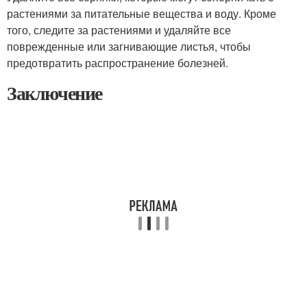
растениями за питательные вещества и воду. Кроме
того, следите за растениями и удаляйте все
поврежденные или загнивающие листья, чтобы
предотвратить распространение болезней.
Заключение