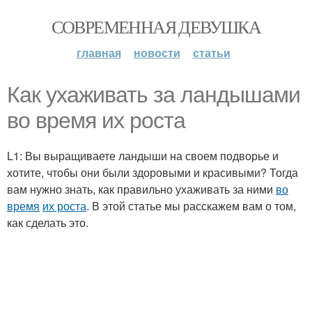
СОВРЕМЕННАЯ ДЕВУШКА
главная
новости
статьи
Как ухаживать за ландышами
во время их роста
L1: Вы выращиваете ландыши на своем подворье и
хотите, чтобы они были здоровыми и красивыми? Тогда
вам нужно знать, как правильно ухаживать за ними
во
время
их роста
. В этой статье мы расскажем вам о том,
как сделать это.