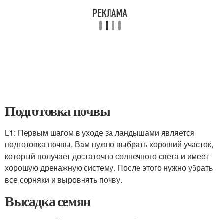
Подготовка почвы
L1: Первым шагом в уходе за ландышами является
подготовка почвы. Вам нужно выбрать хороший участок,
который получает достаточно солнечного света и имеет
хорошую дренажную систему. После этого нужно убрать
все сорняки и выровнять почву.
Высадка семян