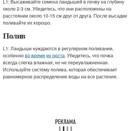
L1: Высаживайте семена ландышей в почву на глубину
около 2-3 см. Убедитесь, что они расположены на
расстоянии около 10-15 см друг от друга. После высадки
поливайте их хорошо.
Полив
L1: Ландыши нуждаются в регулярном поливании,
особенно
во время
их роста
. Убедитесь, что почва
всегда слегка влажная, но не переувлажненная.
Используйте систему полива, которая обеспечивает
равномерное распределение воды на все растения.