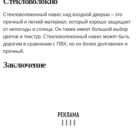
Стекловолокно
Стекловолоконный навес над входной дверью – это
прочный и легкий материал, который хорошо защищает
от непогоды и солнца. Он также имеет большой выбор
цветов и текстур. Стекловолоконный навес может быть
дорогим в сравнении с ПВХ, но он более долговечен и
прочный.
Заключение