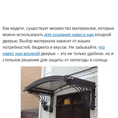
Как видите, существует множество материалов, которые
можно использовать
для создания навеса над
входной
дверью. Выбор материала зависит от ваших
потребностей, бюджета и вкусов. Не забывайте,
что
навес над входной
дверью – это не только удобное, но и
стильное решение для защиты от непогоды и солнца.