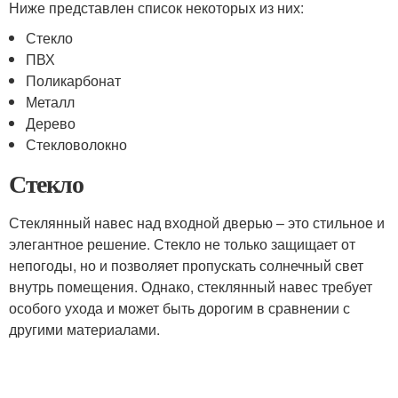
Ниже представлен список некоторых из них:
Стекло
ПВХ
Поликарбонат
Металл
Дерево
Стекловолокно
Стекло
Стеклянный навес над входной дверью – это стильное и
элегантное решение. Стекло не только защищает от
непогоды, но и позволяет пропускать солнечный свет
внутрь помещения. Однако, стеклянный навес требует
особого ухода и может быть дорогим в сравнении с
другими материалами.