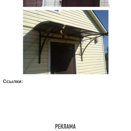
Ссылки: