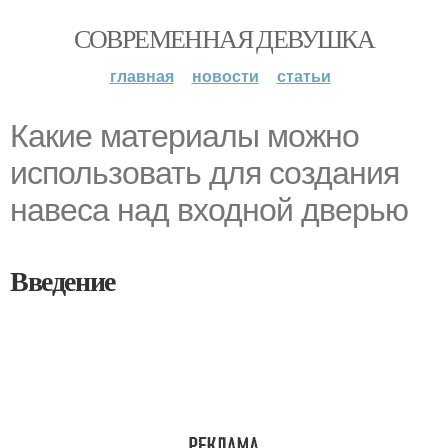
СОВРЕМЕННАЯ ДЕВУШКА
главная
новости
статьи
Какие материалы можно
использовать для создания
навеса над входной дверью
Введение