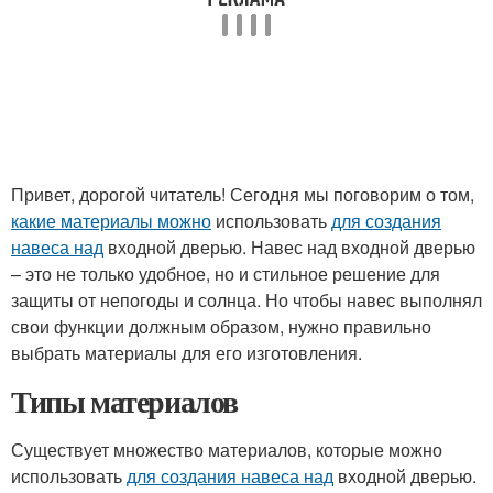
Привет, дорогой читатель! Сегодня мы поговорим о том,
какие материалы можно
использовать
для создания
навеса над
входной дверью. Навес над входной дверью
– это не только удобное, но и стильное решение для
защиты от непогоды и солнца. Но чтобы навес выполнял
свои функции должным образом, нужно правильно
выбрать материалы для его изготовления.
Типы материалов
Существует множество материалов, которые можно
использовать
для создания навеса над
входной дверью.