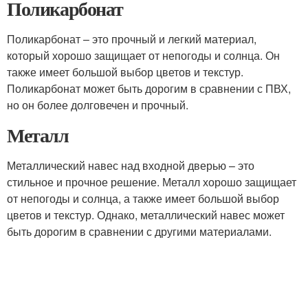
Поликарбонат
Поликарбонат – это прочный и легкий материал,
который хорошо защищает от непогоды и солнца. Он
также имеет большой выбор цветов и текстур.
Поликарбонат может быть дорогим в сравнении с ПВХ,
но он более долговечен и прочный.
Металл
Металлический навес над входной дверью – это
стильное и прочное решение. Металл хорошо защищает
от непогоды и солнца, а также имеет большой выбор
цветов и текстур. Однако, металлический навес может
быть дорогим в сравнении с другими материалами.