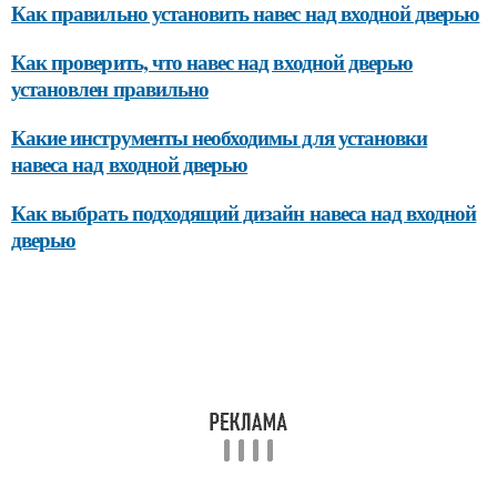
Как правильно установить навес над входной дверью
Как проверить, что навес над входной дверью
установлен правильно
Какие инструменты необходимы для установки
навеса над входной дверью
Как выбрать подходящий дизайн навеса над входной
дверью