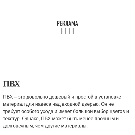
ПВХ
ПВХ – это довольно дешевый и простой в установке
материал для навеса над входной дверью. Он не
требует особого ухода и имеет большой выбор цветов и
текстур. Однако, ПВХ может быть менее прочным и
долговечным, чем другие материалы.