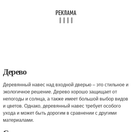
Дерево
Деревянный навес над входной дверью – это стильное и
экологичное решение. Дерево хорошо защищает от
непогоды и солнца, а также имеет большой выбор видов
и цветов. Однако, деревянный навес требует особого
ухода и может быть дорогим в сравнении с другими
материалами.