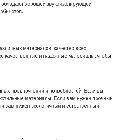
е обладают хорошей звукоизолирующей
кабинетов.
азличных материалов, качество всех
ко качественные и надежные материалы, чтобы
чных предпочтений и потребностей. Если вы
екстильные материалы. Если вам нужен прочный
ли вам нужен экологичный и естественный