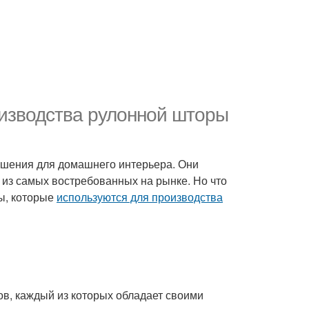
изводства рулонной шторы
шения для домашнего интерьера. Они
и из самых востребованных на рынке. Но что
лы, которые
используются для производства
в, каждый из которых обладает своими