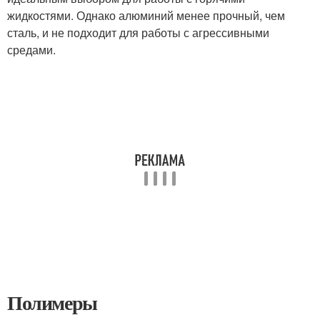
жидкостями. Однако алюминий менее прочный, чем
сталь, и не подходит для работы с агрессивными
средами.
Полимеры