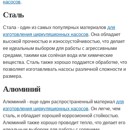
насосов
.
Сталь
Стала - один из самых популярных материалов
для
изготовления циркуляционных насосов
. Она обладает
высокой прочностью и износоустойчивостью, что делает
ее идеальным выбором для работы с агрессивными
средами, такими как солёная вода или химические
вещества. Сталь также хорошо поддается обработке, что
позволяет изготавливать насосы различной сложности и
размера.
Алюминий
Алюминий - еще один распространенный материал
для
изготовления циркуляционных насосов
. Он легче, чем
сталь, и обладает хорошей коррозионной стойкостью.
Алюминий также хорошо проводит тепло, что делает его
идеальным выбором для работы с горячими