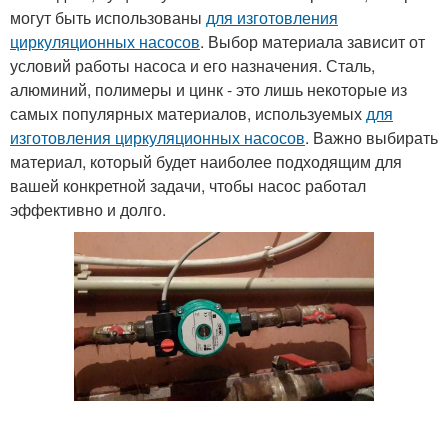
могут быть использованы
для изготовления
циркуляционных насосов
. Выбор материала зависит от
условий работы насоса и его назначения. Сталь,
алюминий, полимеры и цинк - это лишь некоторые из
самых популярных материалов, используемых
для
изготовления циркуляционных насосов
. Важно выбирать
материал, который будет наиболее подходящим для
вашей конкретной задачи, чтобы насос работал
эффективно и долго.