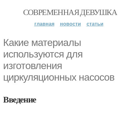
СОВРЕМЕННАЯ ДЕВУШКА
главная
новости
статьи
Какие материалы
используются для
изготовления
циркуляционных насосов
Введение