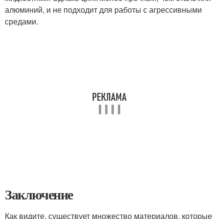
алюминий, и не подходит для работы с агрессивными
средами.
Заключение
Как видите, существует множество материалов, которые