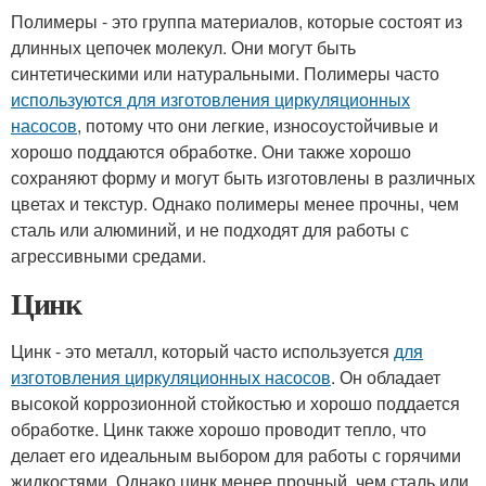
Полимеры - это группа материалов, которые состоят из
длинных цепочек молекул. Они могут быть
синтетическими или натуральными. Полимеры часто
используются для изготовления циркуляционных
насосов
, потому что они легкие, износоустойчивые и
хорошо поддаются обработке. Они также хорошо
сохраняют форму и могут быть изготовлены в различных
цветах и текстур. Однако полимеры менее прочны, чем
сталь или алюминий, и не подходят для работы с
агрессивными средами.
Цинк
Цинк - это металл, который часто используется
для
изготовления циркуляционных насосов
. Он обладает
высокой коррозионной стойкостью и хорошо поддается
обработке. Цинк также хорошо проводит тепло, что
делает его идеальным выбором для работы с горячими
жидкостями. Однако цинк менее прочный, чем сталь или