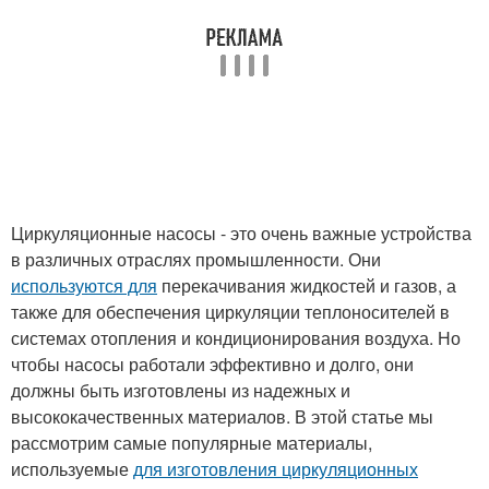
Циркуляционные насосы - это очень важные устройства
в различных отраслях промышленности. Они
используются для
перекачивания жидкостей и газов, а
также для обеспечения циркуляции теплоносителей в
системах отопления и кондиционирования воздуха. Но
чтобы насосы работали эффективно и долго, они
должны быть изготовлены из надежных и
высококачественных материалов. В этой статье мы
рассмотрим самые популярные материалы,
используемые
для изготовления циркуляционных