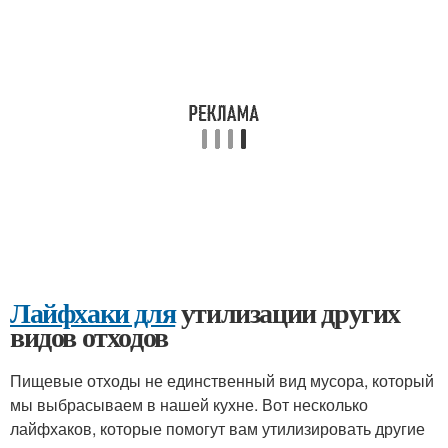
Лайфхаки для
утилизации других
видов отходов
Пищевые отходы не единственный вид мусора, который
мы выбрасываем в нашей кухне. Вот несколько
лайфхаков, которые помогут вам утилизировать другие