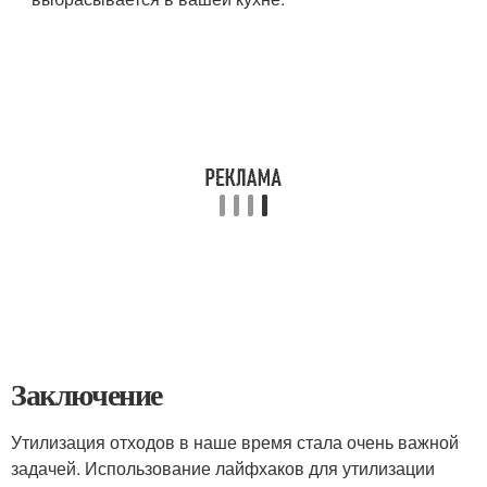
Заключение
Утилизация отходов в наше время стала очень важной
задачей. Использование лайфхаков для утилизации