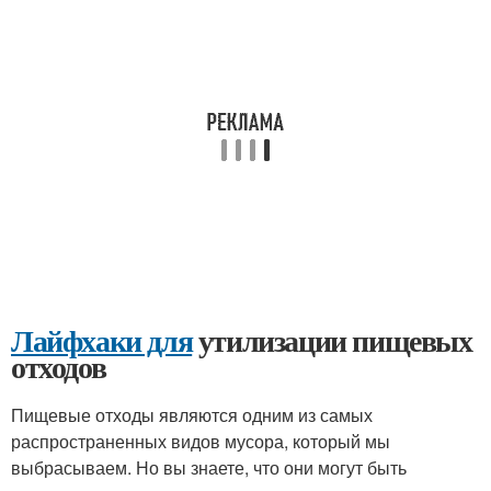
Лайфхаки для
утилизации пищевых
отходов
Пищевые отходы являются одним из самых
распространенных видов мусора, который мы
выбрасываем. Но вы знаете, что они могут быть