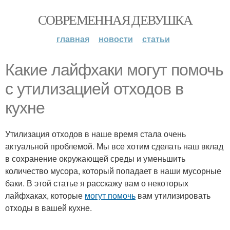
СОВРЕМЕННАЯ ДЕВУШКА
главная
новости
статьи
Какие лайфхаки могут помочь
с утилизацией отходов в
кухне
Утилизация отходов в наше время стала очень
актуальной проблемой. Мы все хотим сделать наш вклад
в сохранение окружающей среды и уменьшить
количество мусора, который попадает в наши мусорные
баки. В этой статье я расскажу вам о некоторых
лайфхаках, которые
могут помочь
вам утилизировать
отходы в вашей кухне.