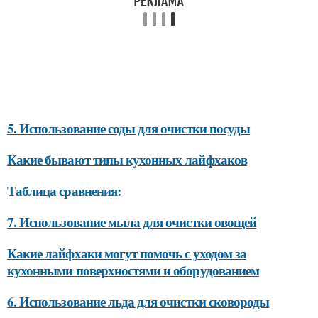
5. Использование соды для очистки посуды
Какие бывают типы кухонных лайфхаков
Таблица сравнения:
7. Использование мыла для очистки овощей
Какие лайфхаки могут помочь с уходом за
кухонными поверхностями и оборудованием
6. Использование льда для очистки сковороды