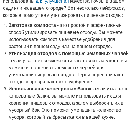
использованы
для улучшения
качества почвы в вашем
саду или на вашем огороде? Вот несколько лайфхаков,
которые помогут вам утилизировать пищевые отходы:
Заготовка компоста
- это простой и эффективный
способ утилизировать пищевые отходы. Вы можете
использовать компост в качестве удобрения для
растений в вашем саду или на вашем огороде.
Утилизация отходов с помощью земляных червей
- если у вас нет возможности заготовлять компост, вы
можете использовать земляных червей для
утилизации пищевых отходов. Черви переваривают
отходы и превращают их в удобрение.
Использование консервных банок
- если у вас есть
консервные банки, вы можете использовать их для
хранения пищевых отходов, а затем выбросить их в
мусорный бак. Это поможет уменьшить количество
мусора, который выбрасывается в вашей кухне.