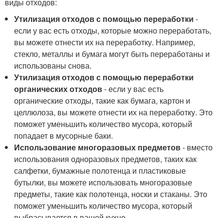
виды отходов:
Утилизация отходов с помощью переработки
-
если у вас есть отходы, которые можно переработать,
вы можете отнести их на переработку. Например,
стекло, металлы и бумага могут быть переработаны и
использованы снова.
Утилизация отходов с помощью переработки
органических отходов
- если у вас есть
органические отходы, такие как бумага, картон и
целлюлоза, вы можете отнести их на переработку. Это
поможет уменьшить количество мусора, который
попадает в мусорные баки.
Использование многоразовых предметов
- вместо
использования одноразовых предметов, таких как
салфетки, бумажные полотенца и пластиковые
бутылки, вы можете использовать многоразовые
предметы, такие как полотенца, носки и стаканы. Это
поможет уменьшить количество мусора, который
выбрасывается в вашей кухне.