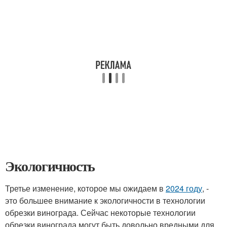
Экологичность
Третье изменение, которое мы ожидаем в
2024 году
, -
это большее внимание к экологичности в технологии
обрезки винограда. Сейчас некоторые технологии
обрезки винограда могут быть довольно вредными для