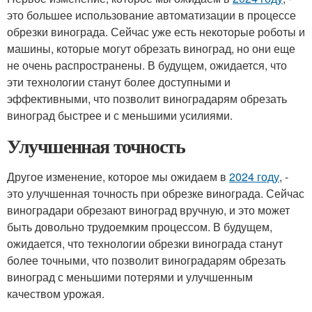
это большее использование автоматизации в процессе
обрезки винограда. Сейчас уже есть некоторые роботы и
машины, которые могут обрезать виноград, но они еще
не очень распространены. В будущем, ожидается, что
эти технологии станут более доступными и
эффективными, что позволит виноградарям обрезать
виноград быстрее и с меньшими усилиями.
Улучшенная точность
Другое изменение, которое мы ожидаем в
2024 году
, -
это улучшенная точность при обрезке винограда. Сейчас
виноградари обрезают виноград вручную, и это может
быть довольно трудоемким процессом. В будущем,
ожидается, что технологии обрезки винограда станут
более точными, что позволит виноградарям обрезать
виноград с меньшими потерями и улучшенным
качеством урожая.