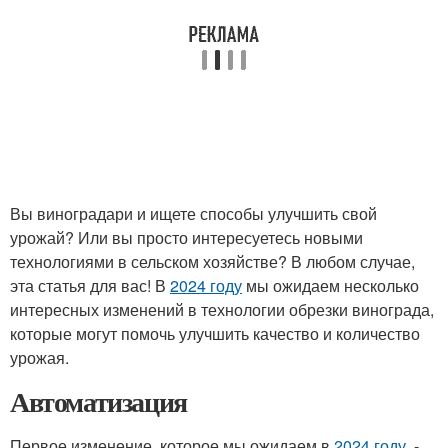
Вы виноградари и ищете способы улучшить свой
урожай? Или вы просто интересуетесь новыми
технологиями в сельском хозяйстве? В любом случае,
эта статья для вас! В
2024 году
мы ожидаем несколько
интересных изменений в технологии обрезки винограда,
которые могут помочь улучшить качество и количество
урожая.
Автоматизация
Первое изменение, которое мы ожидаем в
2024 году
, -