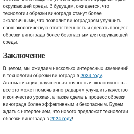
окружающей среды. В будущем, ожидается, что
технологии обрезки винограда станут более
экологичными, что позволит виноградарям улучшить
свою экологическую ответственность и сделать процесс
обрезки винограда более безопасным для окружающей
среды.
Заключение
В целом, мы ожидаем несколько интересных изменений
в технологии обрезки винограда в
2024 году
.
Автоматизация, улучшенная точность и экологичность -
все это может помочь виноградарям улучшить качество
и количество урожая, а также сделать процесс обрезки
винограда более эффективным и безопасным. Будем
ждать с нетерпением, что нового предложат технологии
обрезки винограда в
2024 году
!