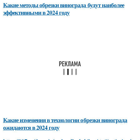
Какие методы обрезки винограда будут наиболее
эффективными в 2024 году
Какие изменения в технологии обрезки винограда
ожидаются в 2024 году