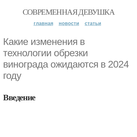
СОВРЕМЕННАЯ ДЕВУШКА
главная
новости
статьи
Какие изменения в
технологии обрезки
винограда ожидаются в 2024
году
Введение