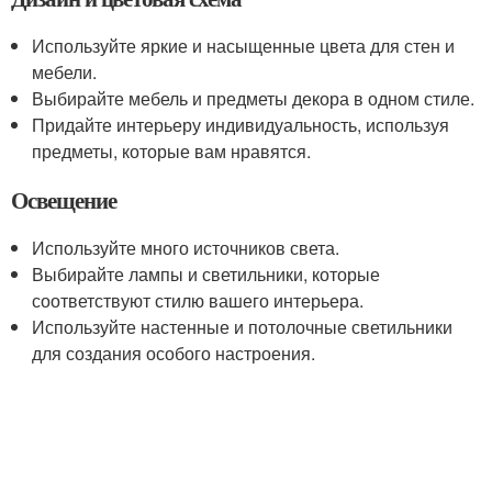
Используйте яркие и насыщенные цвета для стен и
мебели.
Выбирайте мебель и предметы декора в одном стиле.
Придайте интерьеру индивидуальность, используя
предметы, которые вам нравятся.
Освещение
Используйте много источников света.
Выбирайте лампы и светильники, которые
соответствуют стилю вашего интерьера.
Используйте настенные и потолочные светильники
для создания особого настроения.