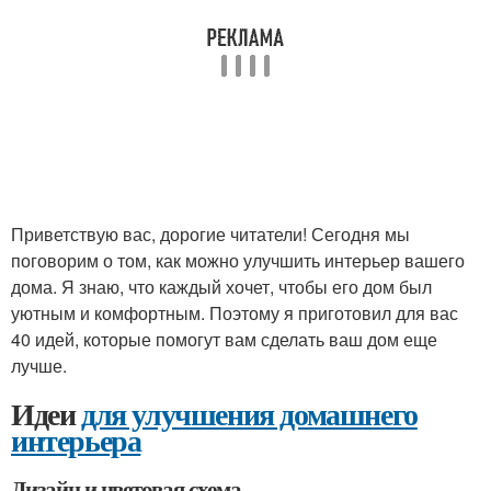
Приветствую вас, дорогие читатели! Сегодня мы
поговорим о том, как можно улучшить интерьер вашего
дома. Я знаю, что каждый хочет, чтобы его дом был
уютным и комфортным. Поэтому я приготовил для вас
40 идей, которые помогут вам сделать ваш дом еще
лучше.
Идеи
для улучшения домашнего
интерьера
Дизайн и цветовая схема