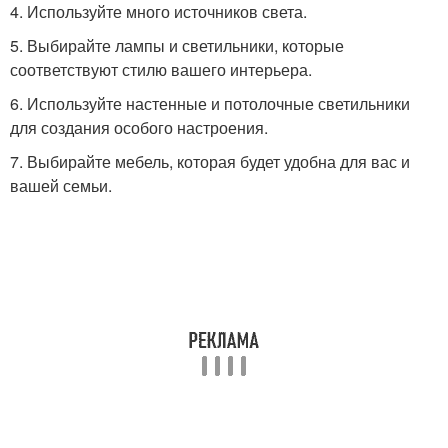
4. Используйте много источников света.
5. Выбирайте лампы и светильники, которые
соответствуют стилю вашего интерьера.
6. Используйте настенные и потолочные светильники
для создания особого настроения.
7. Выбирайте мебель, которая будет удобна для вас и
вашей семьи.