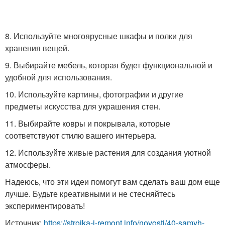
8. Используйте многоярусные шкафы и полки для
хранения вещей.
9. Выбирайте мебель, которая будет функциональной и
удобной для использования.
10. Используйте картины, фотографии и другие
предметы искусства для украшения стен.
11. Выбирайте ковры и покрывала, которые
соответствуют стилю вашего интерьера.
12. Используйте живые растения для создания уютной
атмосферы.
Надеюсь, что эти идеи помогут вам сделать ваш дом еще
лучше. Будьте креативными и не стесняйтесь
экспериментировать!
Источник:
https://stroika-i-remont.info/novosti/40-samyh-