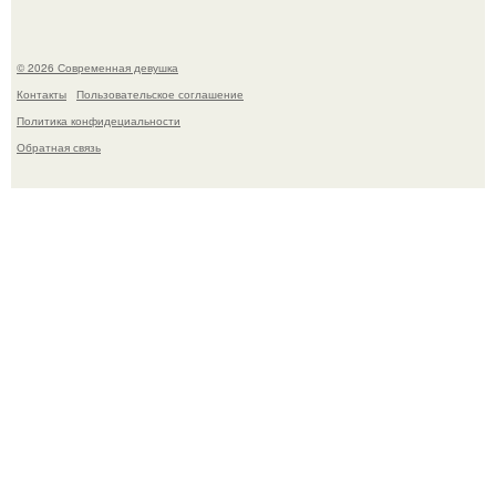
© 2026 Современная девушка
Контакты
Пользовательское соглашение
Политика конфидециальности
Обратная связь