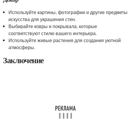
Используйте картины, фотографии и другие предметы
искусства для украшения стен.
Выбирайте ковры и покрывала, которые
соответствуют стилю вашего интерьера.
Используйте живые растения для создания уютной
атмосферы.
Заключение