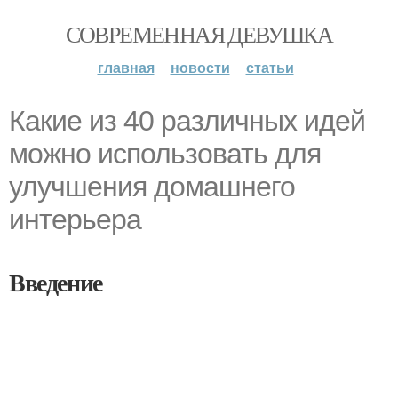
СОВРЕМЕННАЯ ДЕВУШКА
главная
новости
статьи
Какие из 40 различных идей
можно использовать для
улучшения домашнего
интерьера
Введение