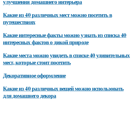
улучшения домашнего интерьера
Какие из 40 различных мест можно посетить в
путешествиях
Какие интересные факты можно узнать из списка 40
интересных фактов о дикой природе
Какие места можно увидеть в списке 40 удивительных
мест, которые стоит посетить
Декоративное оформление
Какие из 40 различных вещей можно использовать
для домашнего декора