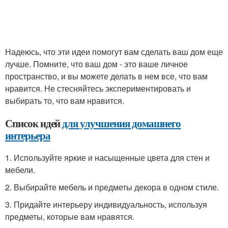
Надеюсь, что эти идеи помогут вам сделать ваш дом еще
лучше. Помните, что ваш дом - это ваше личное
пространство, и вы можете делать в нем все, что вам
нравится. Не стесняйтесь экспериментировать и
выбирать то, что вам нравится.
Список идей
для улучшения домашнего
интерьера
1. Используйте яркие и насыщенные цвета для стен и
мебели.
2. Выбирайте мебель и предметы декора в одном стиле.
3. Придайте интерьеру индивидуальность, используя
предметы, которые вам нравятся.