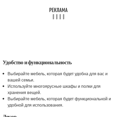
Удобство и функциональность
Выбирайте мебель, которая будет удобна для вас и
вашей семьи.
Используйте многоярусные шкафы и полки для
хранения вещей.
Выбирайте мебель, которая будет функциональной и
удобной для использования.
Декор