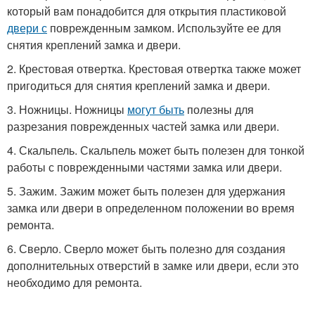
который вам понадобится для открытия пластиковой
двери с
поврежденным замком. Используйте ее для
снятия креплений замка и двери.
2. Крестовая отвертка. Крестовая отвертка также может
пригодиться для снятия креплений замка и двери.
3. Ножницы. Ножницы
могут быть
полезны для
разрезания поврежденных частей замка или двери.
4. Скальпель. Скальпель может быть полезен для тонкой
работы с поврежденными частями замка или двери.
5. Зажим. Зажим может быть полезен для удержания
замка или двери в определенном положении во время
ремонта.
6. Сверло. Сверло может быть полезно для создания
дополнительных отверстий в замке или двери, если это
необходимо для ремонта.