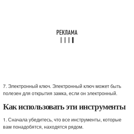
7. Электронный ключ. Электронный ключ может быть
полезен для открытия замка, если он электронный.
Как использовать эти инструменты
1. Сначала убедитесь, что все инструменты, которые
вам понадобятся, находятся рядом.