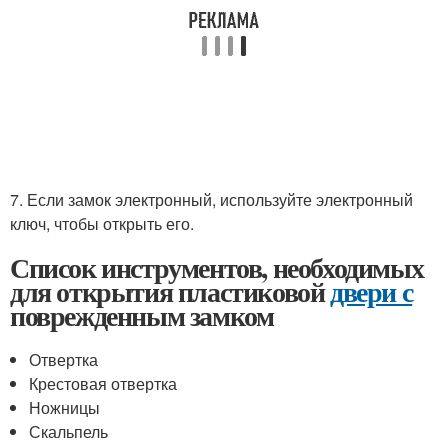
7. Если замок электронный, используйте электронный
ключ, чтобы открыть его.
Список инструментов, необходимых
для открытия пластиковой
двери с
поврежденным замком
Отвертка
Крестовая отвертка
Ножницы
Скальпель