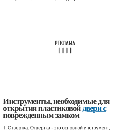
Инструменты, необходимые для
открытия пластиковой
двери с
поврежденным замком
1. Отвертка. Отвертка - это основной инструмент,