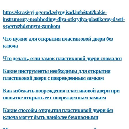
https://krasivyj-ogorod.zelynyjsad.info/stati/kakie-
instrumenty-neobhodimy-dlya-otkrytiya-plastikovoy-dveri-
s-povrezhdennym-zamkom
Что нужно для открытия пластиковой двери без
ключа
Что делать, если замок пластиковой двери сломался
Какие инструменты необходимы для открытия
пластиковой двери с поврежденным замком
Как избежать повреждения пластиковой двери при
попытке открыть ее с поврежденным замком
Какие способы открытия пластиковой двери без
ключа могут быть наиболее безопасными