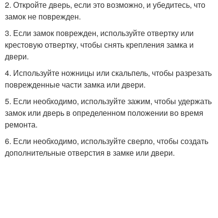
2. Откройте дверь, если это возможно, и убедитесь, что
замок не поврежден.
3. Если замок поврежден, используйте отвертку или
крестовую отвертку, чтобы снять крепления замка и
двери.
4. Используйте ножницы или скальпель, чтобы разрезать
поврежденные части замка или двери.
5. Если необходимо, используйте зажим, чтобы удержать
замок или дверь в определенном положении во время
ремонта.
6. Если необходимо, используйте сверло, чтобы создать
дополнительные отверстия в замке или двери.