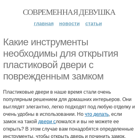
СОВРЕМЕННАЯ ДЕВУШКА
главная
новости
статьи
Какие инструменты
необходимы для открытия
пластиковой двери с
поврежденным замком
Пластиковые двери в наше время стали очень
популярным решением для домашних интерьеров. Они
выглядят элегантно, легко подходят под любую отделку и
очень удобны в использовании. Но
что делать
, если
замок на такой
двери с
ломался и вы не можете ее
открыть? В этом случае вам понадобятся определенные
инструменты, чтобы открыть дверь и починить замок.