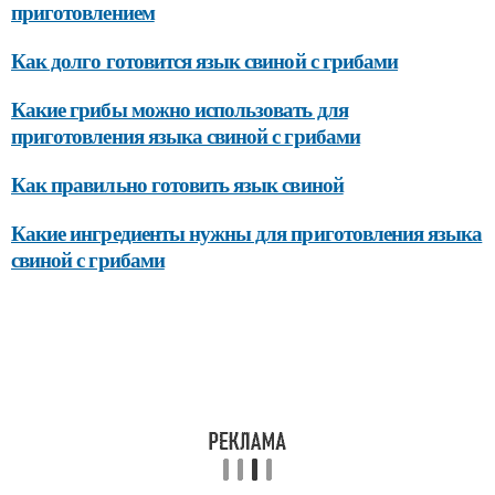
приготовлением
Как долго готовится язык свиной с грибами
Какие грибы можно использовать для
приготовления языка свиной с грибами
Как правильно готовить язык свиной
Какие ингредиенты нужны для приготовления языка
свиной с грибами