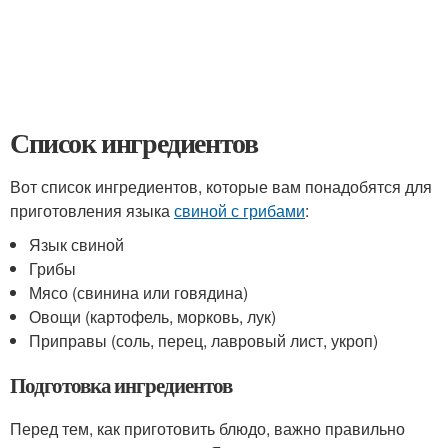
Список ингредиентов
Вот список ингредиентов, которые вам понадобятся для
приготовления языка
свиной с грибами
:
Язык свиной
Грибы
Мясо (свинина или говядина)
Овощи (картофель, морковь, лук)
Приправы (соль, перец, лавровый лист, укроп)
Подготовка ингредиентов
Перед тем, как приготовить блюдо, важно правильно