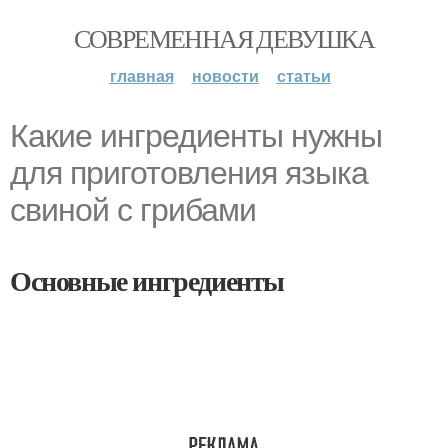
СОВРЕМЕННАЯ ДЕВУШКА
главная
новости
статьи
Какие ингредиенты нужны
для приготовления языка
свиной с грибами
Основные ингредиенты