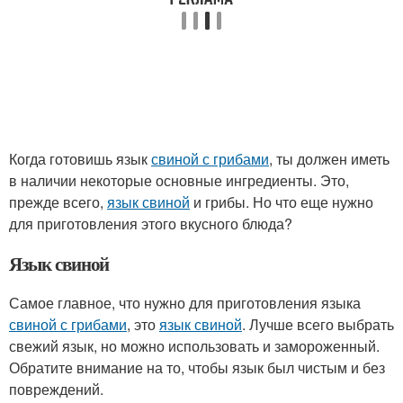
Когда готовишь язык
свиной с грибами
, ты должен иметь
в наличии некоторые основные ингредиенты. Это,
прежде всего,
язык свиной
и грибы. Но что еще нужно
для приготовления этого вкусного блюда?
Язык свиной
Самое главное, что нужно для приготовления языка
свиной с грибами
, это
язык свиной
. Лучше всего выбрать
свежий язык, но можно использовать и замороженный.
Обратите внимание на то, чтобы язык был чистым и без
повреждений.