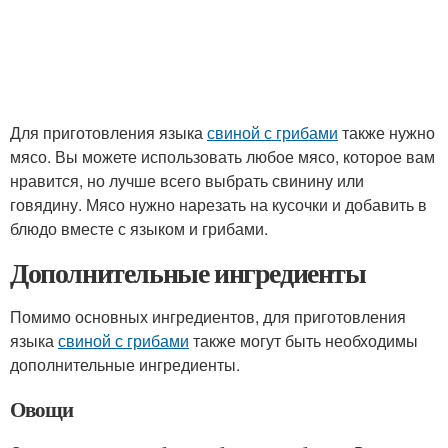
Для приготовления языка
свиной с грибами
также нужно
мясо. Вы можете использовать любое мясо, которое вам
нравится, но лучше всего выбрать свинину или
говядину. Мясо нужно нарезать на кусочки и добавить в
блюдо вместе с языком и грибами.
Дополнительные ингредиенты
Помимо основных ингредиентов, для приготовления
языка
свиной с грибами
также могут быть необходимы
дополнительные ингредиенты.
Овощи