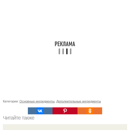
Категории:
Основные ингредиенты
,
Дополнительные ингредиенты
Читайте также