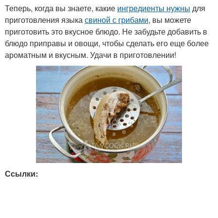
Теперь, когда вы знаете, какие
ингредиенты нужны
для
приготовления языка
свиной с грибами
, вы можете
приготовить это вкусное блюдо. Не забудьте добавить в
блюдо приправы и овощи, чтобы сделать его еще более
ароматным и вкусным. Удачи в приготовлении!
Ссылки: