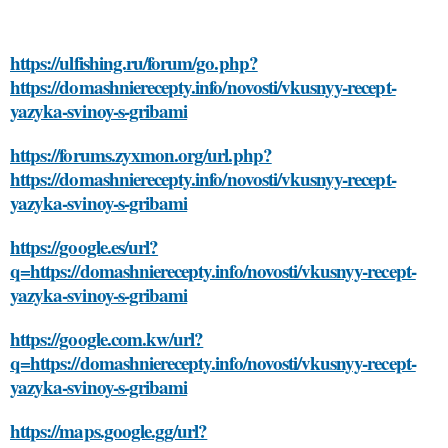
https://ulfishing.ru/forum/go.php?
https://domashnierecepty.info/novosti/vkusnyy-recept-
yazyka-svinoy-s-gribami
https://forums.zyxmon.org/url.php?
https://domashnierecepty.info/novosti/vkusnyy-recept-
yazyka-svinoy-s-gribami
https://google.es/url?
q=https://domashnierecepty.info/novosti/vkusnyy-recept-
yazyka-svinoy-s-gribami
https://google.com.kw/url?
q=https://domashnierecepty.info/novosti/vkusnyy-recept-
yazyka-svinoy-s-gribami
https://maps.google.gg/url?