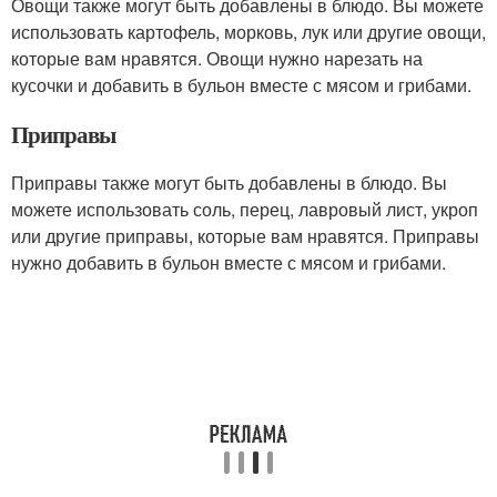
Овощи также могут быть добавлены в блюдо. Вы можете
использовать картофель, морковь, лук или другие овощи,
которые вам нравятся. Овощи нужно нарезать на
кусочки и добавить в бульон вместе с мясом и грибами.
Приправы
Приправы также могут быть добавлены в блюдо. Вы
можете использовать соль, перец, лавровый лист, укроп
или другие приправы, которые вам нравятся. Приправы
нужно добавить в бульон вместе с мясом и грибами.