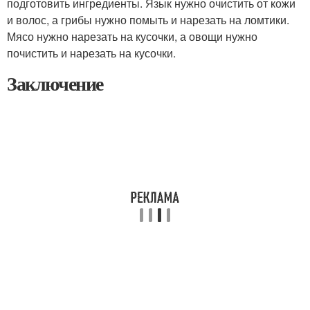
подготовить ингредиенты. Язык нужно очистить от кожи
и волос, а грибы нужно помыть и нарезать на ломтики.
Мясо нужно нарезать на кусочки, а овощи нужно
почистить и нарезать на кусочки.
Заключение