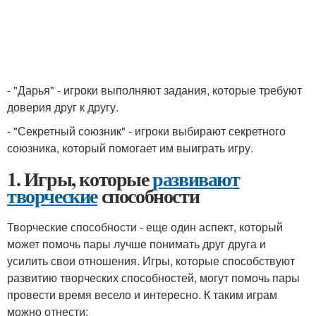
- "Дарья" - игроки выполняют задания, которые требуют
доверия друг к другу.
- "Секретный союзник" - игроки выбирают секретного
союзника, который помогает им выиграть игру.
1. Игры, которые
развивают
творческие
способности
Творческие способности - еще один аспект, который
может помочь пары лучше понимать друг друга и
усилить свои отношения. Игры, которые способствуют
развитию творческих способностей, могут помочь пары
провести время весело и интересно. К таким играм
можно отнести: