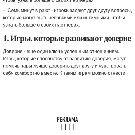
- "Семь минут в раю" - игроки задают друг другу вопросы,
которые могут быть неловкими или интимными, чтобы
узнать больше о своих партнерах.
1. Игры, которые развивают доверие
Доверие - еще один ключ к успешным отношениям.
Игры, которые способствуют развитию доверия, могут
помочь пары лучше доверять друг другу и чувствовать
себя комфортно вместе. К таким играм можно отнести: