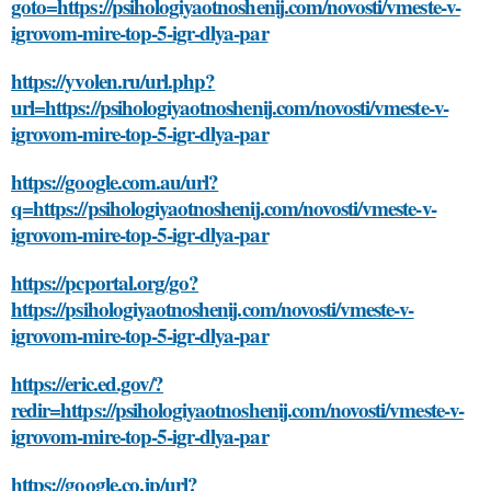
goto=https://psihologiyaotnoshenij.com/novosti/vmeste-v-
igrovom-mire-top-5-igr-dlya-par
https://yvolen.ru/url.php?
url=https://psihologiyaotnoshenij.com/novosti/vmeste-v-
igrovom-mire-top-5-igr-dlya-par
https://google.com.au/url?
q=https://psihologiyaotnoshenij.com/novosti/vmeste-v-
igrovom-mire-top-5-igr-dlya-par
https://pcportal.org/go?
https://psihologiyaotnoshenij.com/novosti/vmeste-v-
igrovom-mire-top-5-igr-dlya-par
https://eric.ed.gov/?
redir=https://psihologiyaotnoshenij.com/novosti/vmeste-v-
igrovom-mire-top-5-igr-dlya-par
https://google.co.jp/url?