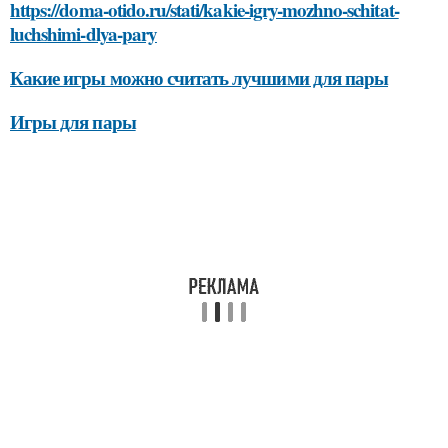
https://doma-otido.ru/stati/kakie-igry-mozhno-schitat-
luchshimi-dlya-pary
Какие игры можно считать лучшими для пары
Игры для пары