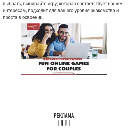
выбрать, выбирайте игру, которая соответствует вашим
интересам, подходит для вашего уровня знакомства и
проста в освоении.