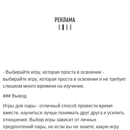
- Выбирайте игру, которая проста в освоении -
выбирайте игру, которая проста в освоении и не требует
слишком много времени на изучение.
### Вывод
Игры для пары - отличный способ провести время
вместе, научиться лучше понимать друг друга и усилить
отношения. Выбор игры зависит от личных
предпочтений пары, но если вы не знаете, какую игру