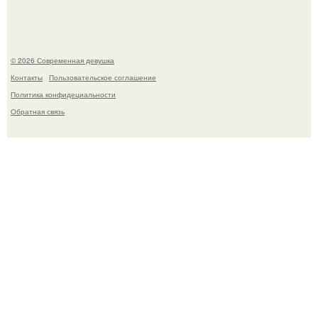
© 2026 Современная девушка
Контакты
Пользовательское соглашение
Политика конфидециальности
Обратная связь