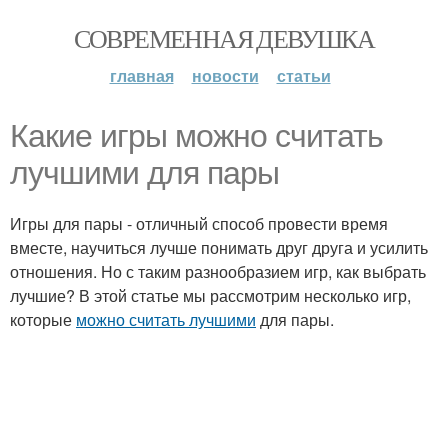
СОВРЕМЕННАЯ ДЕВУШКА
главная
новости
статьи
Какие игры можно считать
лучшими для пары
Игры для пары - отличный способ провести время
вместе, научиться лучше понимать друг друга и усилить
отношения. Но с таким разнообразием игр, как выбрать
лучшие? В этой статье мы рассмотрим несколько игр,
которые
можно считать лучшими
для пары.