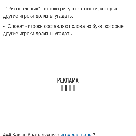
- "Рисовальщик" - игроки рисуют картинки, которые
другие игроки должны угадать.
- "Слова" - игроки составляют слова из букв, которые
другие игроки должны угадать.
### Как выбрать лучшую
игру для пары
?