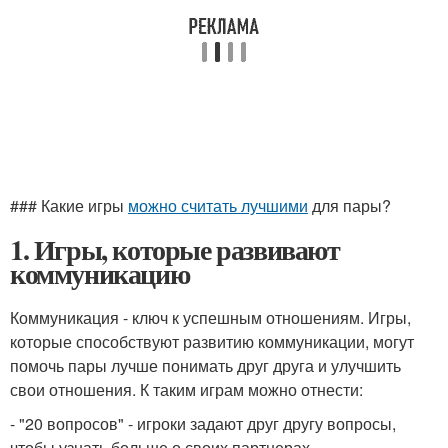
### Какие игры
можно считать лучшими
для пары?
1. Игры, которые развивают
коммуникацию
Коммуникация - ключ к успешным отношениям. Игры,
которые способствуют развитию коммуникации, могут
помочь пары лучше понимать друг друга и улучшить
свои отношения. К таким играм можно отнести:
- "20 вопросов" - игроки задают друг другу вопросы,
чтобы узнать больше о своих партнерах.