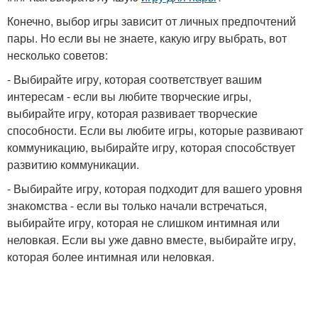
Конечно, выбор игры зависит от личных предпочтений
пары. Но если вы не знаете, какую игру выбрать, вот
несколько советов:
- Выбирайте игру, которая соответствует вашим
интересам - если вы любите творческие игры,
выбирайте игру, которая развивает творческие
способности. Если вы любите игры, которые развивают
коммуникацию, выбирайте игру, которая способствует
развитию коммуникации.
- Выбирайте игру, которая подходит для вашего уровня
знакомства - если вы только начали встречаться,
выбирайте игру, которая не слишком интимная или
неловкая. Если вы уже давно вместе, выбирайте игру,
которая более интимная или неловкая.