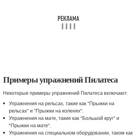
Примеры упражнений Пилатеса
Некоторые примеры упражнений Пилатеса включают:
Упражнения на рельсах, такие как "Прыжки на
рельсах" и "Прыжки на коленях".
Упражнения на мате, такие как "Большой круг" и
"Прыжки на мате".
Упражнения на специальном оборудовании, таком как