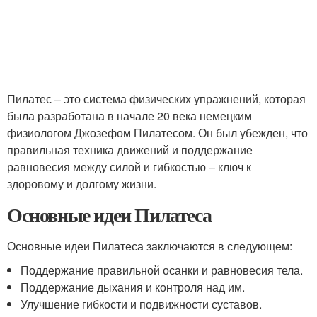
Пилатес – это система физических упражнений, которая
была разработана в начале 20 века немецким
физиологом Джозефом Пилатесом. Он был убежден, что
правильная техника движений и поддержание
равновесия между силой и гибкостью – ключ к
здоровому и долгому жизни.
Основные идеи Пилатеса
Основные идеи Пилатеса заключаются в следующем:
Поддержание правильной осанки и равновесия тела.
Поддержание дыхания и контроля над им.
Улучшение гибкости и подвижности суставов.