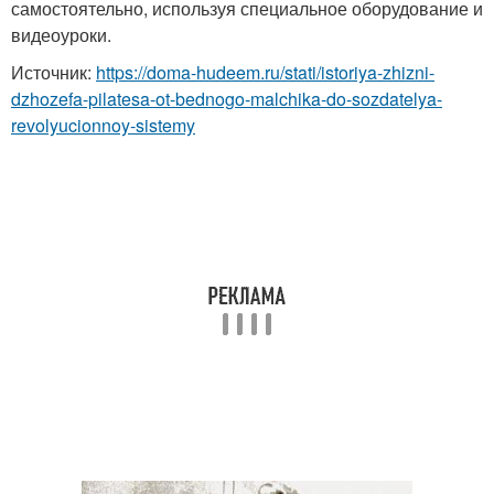
самостоятельно, используя специальное оборудование и
видеоуроки.
Источник:
https://doma-hudeem.ru/stati/istoriya-zhizni-
dzhozefa-pilatesa-ot-bednogo-malchika-do-sozdatelya-
revolyucionnoy-sistemy