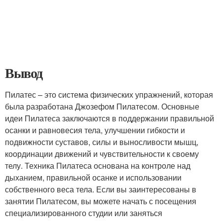
Вывод
Пилатес – это система физических упражнений, которая
была разработана Джозефом Пилатесом. Основные
идеи Пилатеса заключаются в поддержании правильной
осанки и равновесия тела, улучшении гибкости и
подвижности суставов, силы и выносливости мышц,
координации движений и чувствительности к своему
телу. Техника Пилатеса основана на контроле над
дыханием, правильной осанке и использовании
собственного веса тела. Если вы заинтересованы в
занятии Пилатесом, вы можете начать с посещения
специализированного студии или заняться