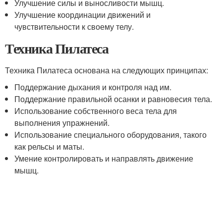
Улучшение силы и выносливости мышц.
Улучшение координации движений и
чувствительности к своему телу.
Техника Пилатеса
Техника Пилатеса основана на следующих принципах:
Поддержание дыхания и контроля над им.
Поддержание правильной осанки и равновесия тела.
Использование собственного веса тела для
выполнения упражнений.
Использование специального оборудования, такого
как рельсы и маты.
Умение контролировать и направлять движение
мышц.