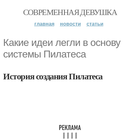
СОВРЕМЕННАЯ ДЕВУШКА
главная
новости
статьи
Какие идеи легли в основу
системы Пилатеса
История создания Пилатеса