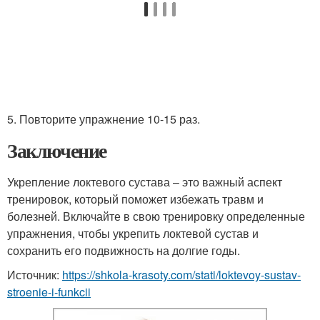
5. Повторите упражнение 10-15 раз.
Заключение
Укрепление локтевого сустава – это важный аспект
тренировок, который поможет избежать травм и
болезней. Включайте в свою тренировку определенные
упражнения, чтобы укрепить локтевой сустав и
сохранить его подвижность на долгие годы.
Источник:
https://shkola-krasoty.com/stati/loktevoy-sustav-
stroenie-i-funkcii