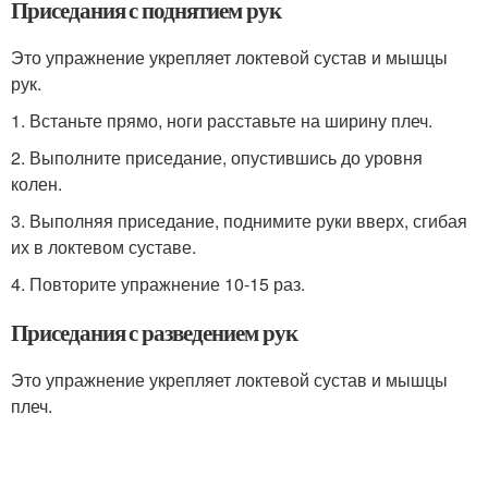
Приседания с поднятием рук
Это упражнение укрепляет локтевой сустав и мышцы
рук.
1. Встаньте прямо, ноги расставьте на ширину плеч.
2. Выполните приседание, опустившись до уровня
колен.
3. Выполняя приседание, поднимите руки вверх, сгибая
их в локтевом суставе.
4. Повторите упражнение 10-15 раз.
Приседания с разведением рук
Это упражнение укрепляет локтевой сустав и мышцы
плеч.