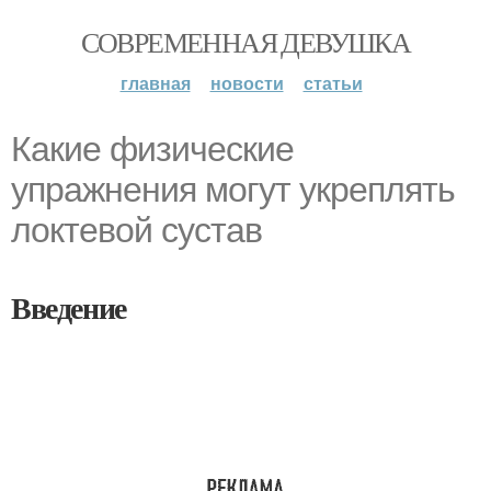
СОВРЕМЕННАЯ ДЕВУШКА
главная
новости
статьи
Какие физические
упражнения могут укреплять
локтевой сустав
Введение