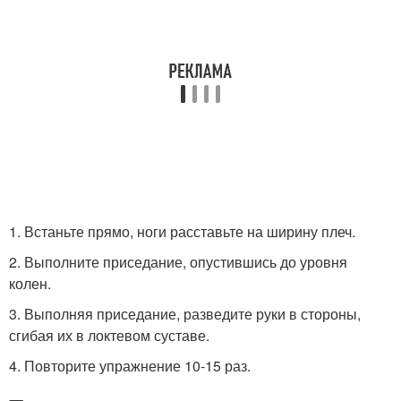
1. Встаньте прямо, ноги расставьте на ширину плеч.
2. Выполните приседание, опустившись до уровня
колен.
3. Выполняя приседание, разведите руки в стороны,
сгибая их в локтевом суставе.
4. Повторите упражнение 10-15 раз.