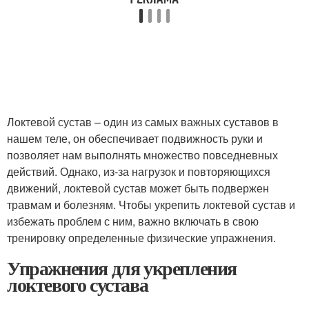
Локтевой сустав – один из самых важных суставов в
нашем теле, он обеспечивает подвижность руки и
позволяет нам выполнять множество повседневных
действий. Однако, из-за нагрузок и повторяющихся
движений, локтевой сустав может быть подвержен
травмам и болезням. Чтобы укрепить локтевой сустав и
избежать проблем с ним, важно включать в свою
тренировку определенные физические упражнения.
Упражнения для укрепления
локтевого сустава