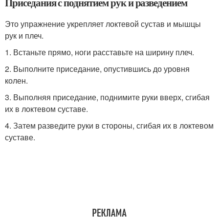
Приседания с поднятием рук и разведением
Это упражнение укрепляет локтевой сустав и мышцы
рук и плеч.
1. Встаньте прямо, ноги расставьте на ширину плеч.
2. Выполните приседание, опустившись до уровня
колен.
3. Выполняя приседание, поднимите руки вверх, сгибая
их в локтевом суставе.
4. Затем разведите руки в стороны, сгибая их в локтевом
суставе.