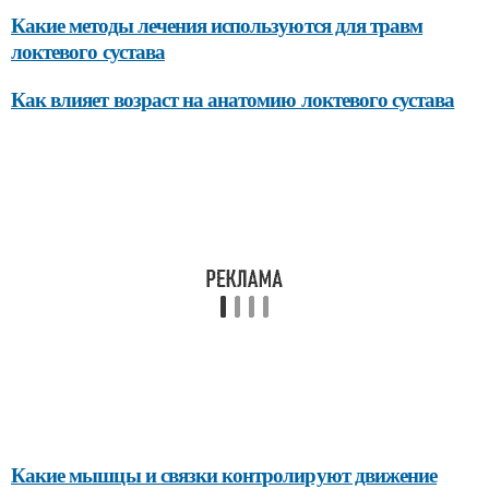
Какие методы лечения используются для травм
локтевого сустава
Как влияет возраст на анатомию локтевого сустава
Какие мышцы и связки контролируют движение