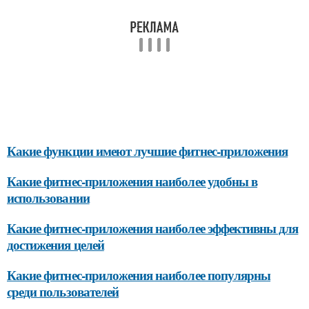
Какие функции имеют лучшие фитнес-приложения
Какие фитнес-приложения наиболее удобны в
использовании
Какие фитнес-приложения наиболее эффективны для
достижения целей
Какие фитнес-приложения наиболее популярны
среди пользователей