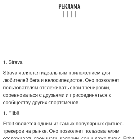
1. Strava
Strava является идеальным приложением для
любителей бега и велосипедистов. Оно позволяет
пользователям отслеживать свои тренировки,
соревноваться с друзьями и присоединяться к
сообществу других спортсменов.
1. Fitbit
Fitbit является одним из самых популярных фитнес-
трекеров на рынке. Оно позволяет пользователям
отслеживать свои шаги, калории, сон и даже пульс. Fitbit