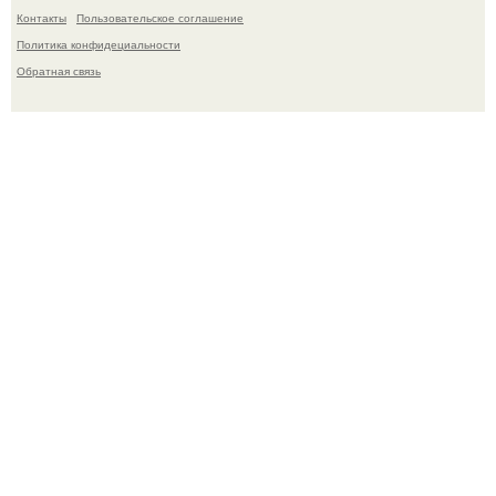
Контакты
Пользовательское соглашение
Политика конфидециальности
Обратная связь