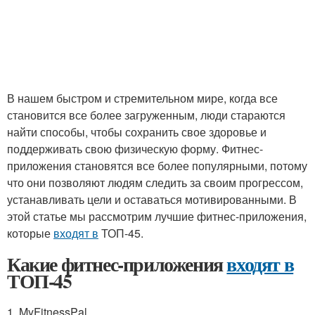
В нашем быстром и стремительном мире, когда все
становится все более загруженным, люди стараются
найти способы, чтобы сохранить свое здоровье и
поддерживать свою физическую форму. Фитнес-
приложения становятся все более популярными, потому
что они позволяют людям следить за своим прогрессом,
устанавливать цели и оставаться мотивированными. В
этой статье мы рассмотрим лучшие фитнес-приложения,
которые
входят в
ТОП-45.
Какие фитнес-приложения
входят в
ТОП-45
1. MyFitnessPal