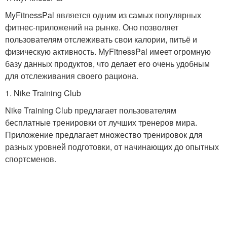
MyFitnessPal является одним из самых популярных
фитнес-приложений на рынке. Оно позволяет
пользователям отслеживать свои калории, питьё и
физическую активность. MyFitnessPal имеет огромную
базу данных продуктов, что делает его очень удобным
для отслеживания своего рациона.
1. Nike Training Club
Nike Training Club предлагает пользователям
бесплатные тренировки от лучших тренеров мира.
Приложение предлагает множество тренировок для
разных уровней подготовки, от начинающих до опытных
спортсменов.