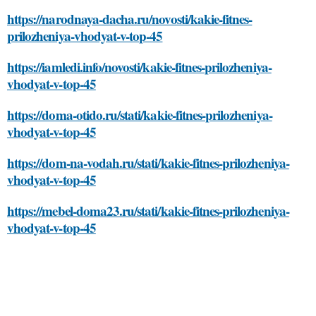
https://narodnaya-dacha.ru/novosti/kakie-fitnes-
prilozheniya-vhodyat-v-top-45
https://iamledi.info/novosti/kakie-fitnes-prilozheniya-
vhodyat-v-top-45
https://doma-otido.ru/stati/kakie-fitnes-prilozheniya-
vhodyat-v-top-45
https://dom-na-vodah.ru/stati/kakie-fitnes-prilozheniya-
vhodyat-v-top-45
https://mebel-doma23.ru/stati/kakie-fitnes-prilozheniya-
vhodyat-v-top-45