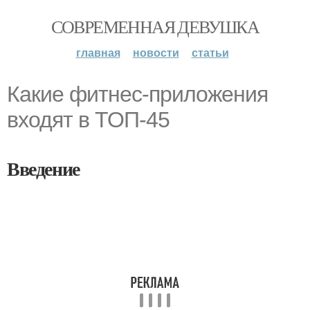
СОВРЕМЕННАЯ ДЕВУШКА
главная
новости
статьи
Какие фитнес-приложения
входят в ТОП-45
Введение