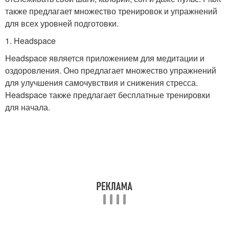
также предлагает множество тренировок и упражнений
для всех уровней подготовки.
1. Headspace
Headspace является приложением для медитации и
оздоровления. Оно предлагает множество упражнений
для улучшения самочувствия и снижения стресса.
Headspace также предлагает бесплатные тренировки
для начала.