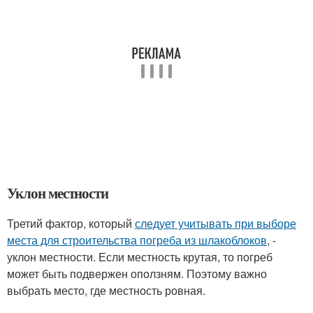
Уклон местности
Третий фактор, который
следует учитывать при выборе
места для строительства погреба из шлакоблоков
, -
уклон местности. Если местность крутая, то погреб
может быть подвержен оползням. Поэтому важно
выбрать место, где местность ровная.