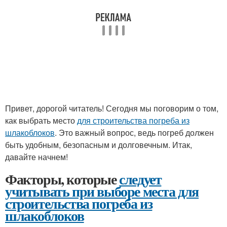
Привет, дорогой читатель! Сегодня мы поговорим о том,
как выбрать место
для строительства погреба из
шлакоблоков
. Это важный вопрос, ведь погреб должен
быть удобным, безопасным и долговечным. Итак,
давайте начнем!
Факторы, которые
следует
учитывать при выборе места для
строительства погреба из
шлакоблоков