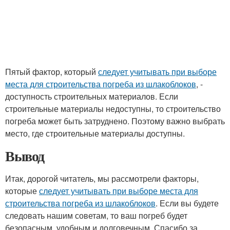
Пятый фактор, который
следует учитывать при выборе
места для строительства погреба из шлакоблоков
, -
доступность строительных материалов. Если
строительные материалы недоступны, то строительство
погреба может быть затруднено. Поэтому важно выбрать
место, где строительные материалы доступны.
Вывод
Итак, дорогой читатель, мы рассмотрели факторы,
которые
следует учитывать при выборе места для
строительства погреба из шлакоблоков
. Если вы будете
следовать нашим советам, то ваш погреб будет
безопасным, удобным и долговечным. Спасибо за