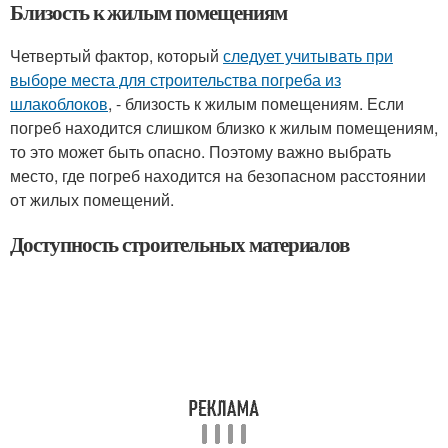
Близость к жилым помещениям
Четвертый фактор, который
следует учитывать при
выборе места для строительства погреба из
шлакоблоков
, - близость к жилым помещениям. Если
погреб находится слишком близко к жилым помещениям,
то это может быть опасно. Поэтому важно выбрать
место, где погреб находится на безопасном расстоянии
от жилых помещений.
Доступность строительных материалов