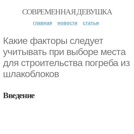
СОВРЕМЕННАЯ ДЕВУШКА
главная
новости
статьи
Какие факторы следует
учитывать при выборе места
для строительства погреба из
шлакоблоков
Введение