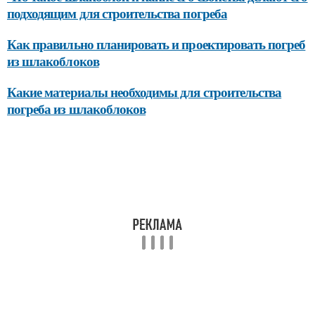
подходящим для строительства погреба
Как правильно планировать и проектировать погреб
из шлакоблоков
Какие материалы необходимы для строительства
погреба из шлакоблоков