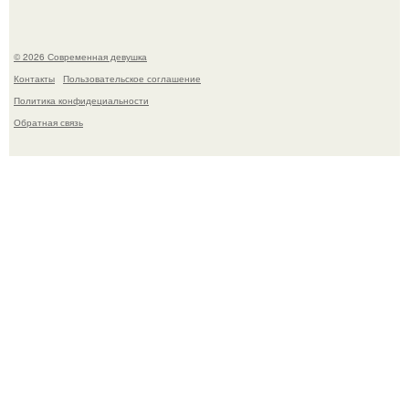
© 2026 Современная девушка
Контакты
Пользовательское соглашение
Политика конфидециальности
Обратная связь