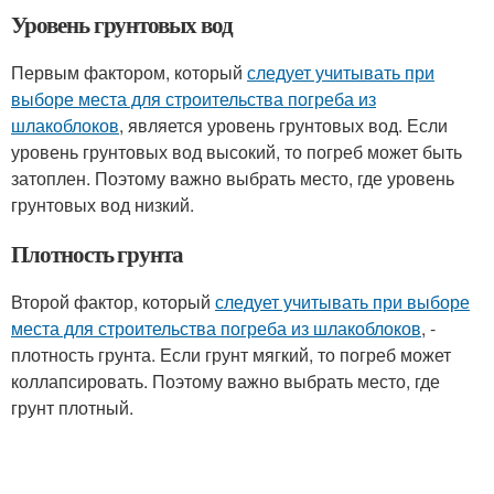
Уровень грунтовых вод
Первым фактором, который
следует учитывать при
выборе места для строительства погреба из
шлакоблоков
, является уровень грунтовых вод. Если
уровень грунтовых вод высокий, то погреб может быть
затоплен. Поэтому важно выбрать место, где уровень
грунтовых вод низкий.
Плотность грунта
Второй фактор, который
следует учитывать при выборе
места для строительства погреба из шлакоблоков
, -
плотность грунта. Если грунт мягкий, то погреб может
коллапсировать. Поэтому важно выбрать место, где
грунт плотный.