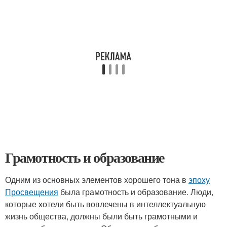
Грамотность и образование
Одним из основных элементов хорошего тона в
эпоху
Просвещения
была грамотность и образование. Люди,
которые хотели быть вовлечены в интеллектуальную
жизнь общества, должны были быть грамотными и