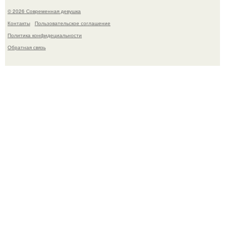
© 2026 Современная девушка
Контакты
Пользовательское соглашение
Политика конфидециальности
Обратная связь