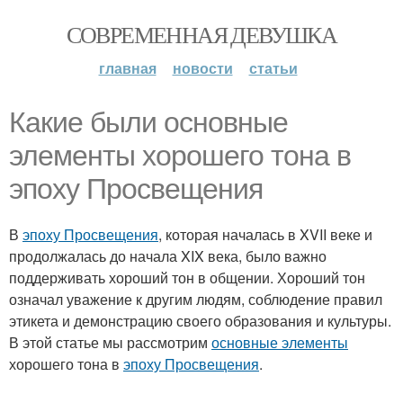
СОВРЕМЕННАЯ ДЕВУШКА
главная
новости
статьи
Какие были основные
элементы хорошего тона в
эпоху Просвещения
В
эпоху Просвещения
, которая началась в XVII веке и
продолжалась до начала XIX века, было важно
поддерживать хороший тон в общении. Хороший тон
означал уважение к другим людям, соблюдение правил
этикета и демонстрацию своего образования и культуры.
В этой статье мы рассмотрим
основные элементы
хорошего тона в
эпоху Просвещения
.