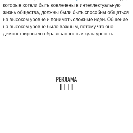
которые хотели быть вовлечены в интеллектуальную
жизнь общества, должны были быть способны общаться
на высоком уровне и понимать сложные идеи. Общение
на высоком уровне было важным, потому что оно
демонстрировало образованность и культурность.