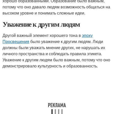
хорошо образованными. Образование было важным,
потому что оно давало людям возможность общаться на
высоком уровне и понимать сложные идеи.
Уважение к другим людям
Другой важный элемент хорошего тона в
эпоху
Просвещения
было уважение к другим людям. Люди
должны были уважать мнение других, не нарушать их
личного пространства и соблюдать правила этикета.
Уважение к другим людям было важным, потому что оно
демонстрировало культурность и образованность.