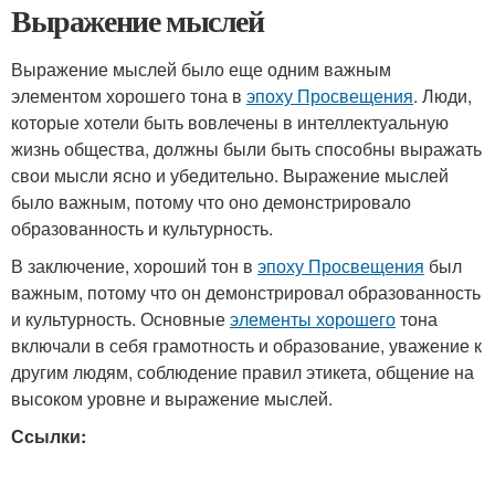
Выражение мыслей
Выражение мыслей было еще одним важным
элементом хорошего тона в
эпоху Просвещения
. Люди,
которые хотели быть вовлечены в интеллектуальную
жизнь общества, должны были быть способны выражать
свои мысли ясно и убедительно. Выражение мыслей
было важным, потому что оно демонстрировало
образованность и культурность.
В заключение, хороший тон в
эпоху Просвещения
был
важным, потому что он демонстрировал образованность
и культурность. Основные
элементы хорошего
тона
включали в себя грамотность и образование, уважение к
другим людям, соблюдение правил этикета, общение на
высоком уровне и выражение мыслей.
Ссылки: