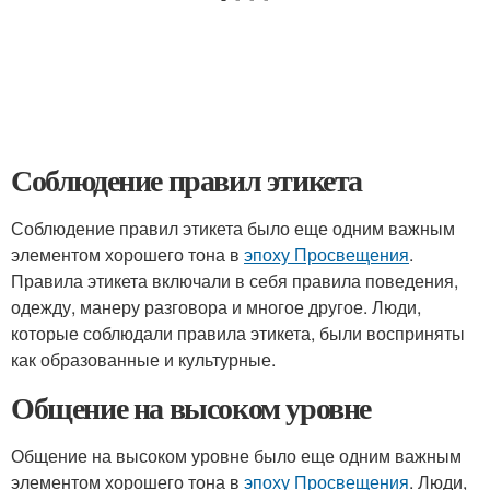
Соблюдение правил этикета
Соблюдение правил этикета было еще одним важным
элементом хорошего тона в
эпоху Просвещения
.
Правила этикета включали в себя правила поведения,
одежду, манеру разговора и многое другое. Люди,
которые соблюдали правила этикета, были восприняты
как образованные и культурные.
Общение на высоком уровне
Общение на высоком уровне было еще одним важным
элементом хорошего тона в
эпоху Просвещения
. Люди,