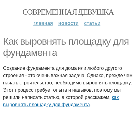
СОВРЕМЕННАЯ ДЕВУШКА
главная
новости
статьи
Как выровнять площадку для
фундамента
Создание фундамента для дома или любого другого
строения - это очень важная задача. Однако, прежде чем
начать строительство, необходимо выровнять площадку.
Этот процесс требует опыта и навыков, поэтому мы
решили написать статью, в которой расскажем,
как
выровнять площадку для фундамента
.