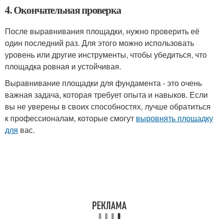
4. Окончательная проверка
После выравнивания площадки, нужно проверить её
один последний раз. Для этого можно использовать
уровень или другие инструменты, чтобы убедиться, что
площадка ровная и устойчивая.
Выравнивание площадки для фундамента - это очень
важная задача, которая требует опыта и навыков. Если
вы не уверены в своих способностях, лучше обратиться
к профессионалам, которые смогут
выровнять площадку
для
вас.