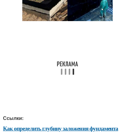
Ссылки:
Как определить глубину заложения фундамента