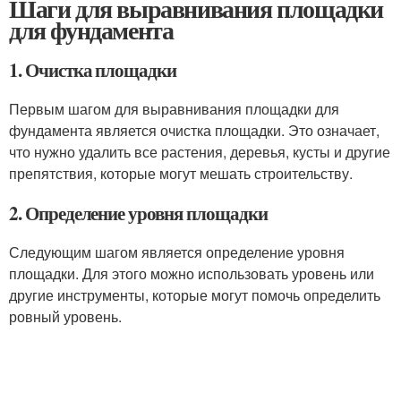
Шаги для выравнивания площадки
для фундамента
1. Очистка площадки
Первым шагом для выравнивания площадки для
фундамента является очистка площадки. Это означает,
что нужно удалить все растения, деревья, кусты и другие
препятствия, которые могут мешать строительству.
2. Определение уровня площадки
Следующим шагом является определение уровня
площадки. Для этого можно использовать уровень или
другие инструменты, которые могут помочь определить
ровный уровень.