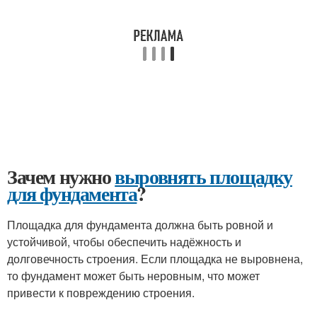
Зачем нужно
выровнять площадку
для фундамента
?
Площадка для фундамента должна быть ровной и
устойчивой, чтобы обеспечить надёжность и
долговечность строения. Если площадка не выровнена,
то фундамент может быть неровным, что может
привести к повреждению строения.