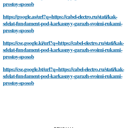
prostoy-sposob
https://google.as/url?q=https://cabel-electro.ru/stati/kak-
sdelat-fundament-pod-karkasnyy-garazh-svoimi-rukami-
prostoy-sposob
https://cse.google.ki/url?q=https://cabel-electro.ru/stati/kak-
sdelat-fundament-pod-karkasnyy-garazh-svoimi-rukami-
prostoy-sposob
https://cse.google.bt/url?q=https://cabel-electro.ru/stati/kak-
sdelat-fundament-pod-karkasnyy-garazh-svoimi-rukami-
prostoy-sposob