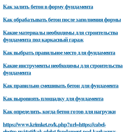
Как залить бетон в форму фундамента
Как обрабатывать бетон после заполнения формы
Какие материалы необходимы для строительства
фундамента под каркасный гараж
Как выбрать правильное место для фундамента
Какие инструменты необходимы для строительства
фундамента
Как правильно смешивать бетон для фундамента
Как выровнять площадку для фундамента
Как определить, когда бетон готов для нагрузки
https://www.krimket.ro/k.php?url=https://cabel-
electro.ru/stati/kak-sdelat-fundament-pod-karkasnyy-