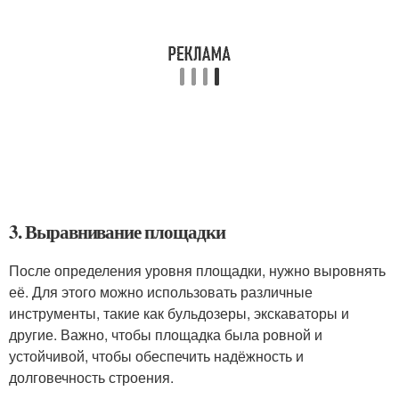
3. Выравнивание площадки
После определения уровня площадки, нужно выровнять
её. Для этого можно использовать различные
инструменты, такие как бульдозеры, экскаваторы и
другие. Важно, чтобы площадка была ровной и
устойчивой, чтобы обеспечить надёжность и
долговечность строения.