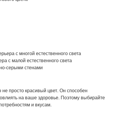
рьера с многой естественного света
ра с малой естественного света
но-серыми стенами
о не просто красивый цвет. Он способен
повлиять на ваше здоровье. Поэтому выбирайте
потребностям и вкусам.