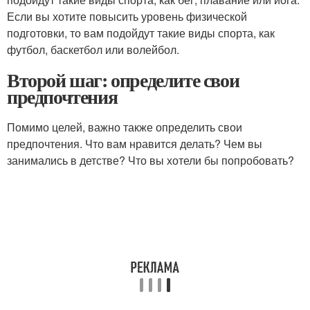
Если вы хотите повысить уровень физической
подготовки, то вам подойдут такие виды спорта, как
футбол, баскетбол или волейбол.
Второй шаг: определите свои
предпочтения
Помимо целей, важно также определить свои
предпочтения. Что вам нравится делать? Чем вы
занимались в детстве? Что вы хотели бы попробовать?