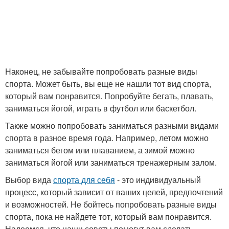
Наконец, не забывайте попробовать разные виды
спорта. Может быть, вы еще не нашли тот вид спорта,
который вам понравится. Попробуйте бегать, плавать,
заниматься йогой, играть в футбол или баскетбол.
Также можно попробовать заниматься разными видами
спорта в разное время года. Например, летом можно
заниматься бегом или плаванием, а зимой можно
заниматься йогой или заниматься тренажерным залом.
Выбор вида
спорта для себя
- это индивидуальный
процесс, который зависит от ваших целей, предпочтений
и возможностей. Не бойтесь попробовать разные виды
спорта, пока не найдете тот, который вам понравится.
Надеемся, что наши советы помогут вам сделать