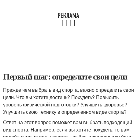
Первый шаг: определите свои цели
Прежде чем выбрать вид спорта, важно определить свои
цели. Что вы хотите достичь? Похудеть? Повысить
уровень физической подготовки? Улучшить здоровье?
Улучшить свою технику в определенном виде спорта?
Ответ на этот вопрос поможет вам выбрать подходящий
вид спорта. Например, если вы хотите похудеть, то вам
подойдут такие виды спорта, как бег, плавание или йога.