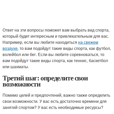
Ответ на эти вопросы поможет вам выбрать вид спорта,
который будет интересным и привлекательным для вас.
Например, если вы любите находиться
на свежем
воздухе
, то вам подойдут такие виды спорта, как футбол,
волейбол или бег. Если вы любите соревноваться, то
вам подойдут такие виды спорта, как теннис, баскетбол
или шахматы.
Третий шаг: определите свои
возможности
Помимо целей и предпочтений, важно также определить
свои возможности. У вас есть достаточно времени для
занятий спортом? У вас есть необходимые ресурсы?