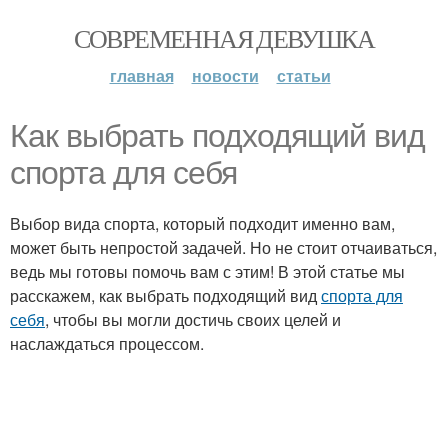
СОВРЕМЕННАЯ ДЕВУШКА
главная
новости
статьи
Как выбрать подходящий вид
спорта для себя
Выбор вида спорта, который подходит именно вам,
может быть непростой задачей. Но не стоит отчаиваться,
ведь мы готовы помочь вам с этим! В этой статье мы
расскажем, как выбрать подходящий вид
спорта для
себя
, чтобы вы могли достичь своих целей и
наслаждаться процессом.