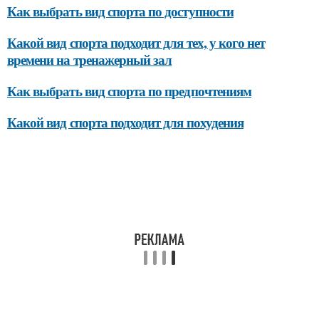
Как выбрать вид спорта по доступности
Какой вид спорта подходит для тех, у кого нет
времени на тренажерный зал
Как выбрать вид спорта по предпочтениям
Какой вид спорта подходит для похудения