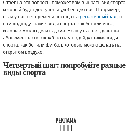
Ответ на эти вопросы поможет вам выбрать вид спорта,
который будет доступен и удобен для вас. Например,
если у вас нет времени посещать
тренажерный зал
, то
вам подойдут такие виды спорта, как бег или йога,
которые можно делать дома. Если у вас нет денег на
абонемент в спортклуб, то вам подойдут такие виды
спорта, как бег или футбол, которые можно делать на
открытом воздухе.
Четвертый шаг: попробуйте разные
виды спорта