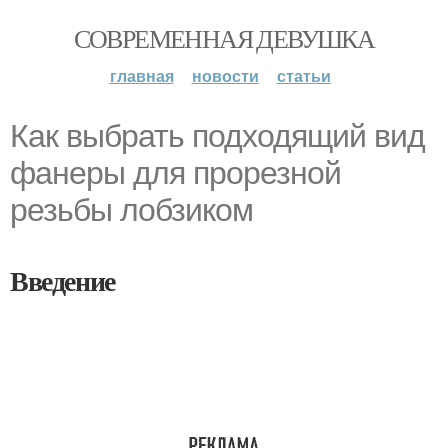
СОВРЕМЕННАЯ ДЕВУШКА
главная
новости
статьи
Как выбрать подходящий вид
фанеры для прорезной
резьбы лобзиком
Введение