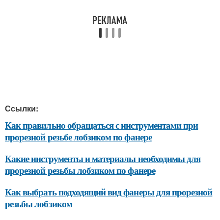
Ссылки:
Как правильно обращаться с инструментами при
прорезной резьбе лобзиком по фанере
Какие инструменты и материалы необходимы для
прорезной резьбы лобзиком по фанере
Как выбрать подходящий вид фанеры для прорезной
резьбы лобзиком