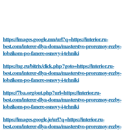
https://images.google.mn/url?q=https://interior.ru-
best.com/interer-dlya-doma/masterstvo-proreznoy-rezby-
lobzikom-po-fanere-osnovy-i-tehniki
https://ng.ru/bitrix/click.php?goto=https://interior.ru-
best.com/interer-dlya-doma/masterstvo-proreznoy-rezby-
lobzikom-po-fanere-osnovy-i-tehniki
https://7ba.org/out.php?url=https://interior.ru-
best.com/interer-dlya-doma/masterstvo-proreznoy-rezby-
lobzikom-po-fanere-osnovy-i-tehniki
https://images.google.je/url?q=https://interior.ru-
best.com/interer-dlya-doma/masterstvo-proreznoy-rezby-