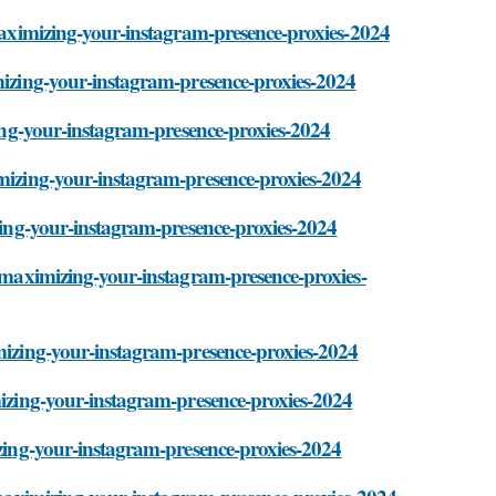
/maximizing-your-instagram-presence-proxies-2024
imizing-your-instagram-presence-proxies-2024
izing-your-instagram-presence-proxies-2024
imizing-your-instagram-presence-proxies-2024
izing-your-instagram-presence-proxies-2024
i/maximizing-your-instagram-presence-proxies-
imizing-your-instagram-presence-proxies-2024
imizing-your-instagram-presence-proxies-2024
izing-your-instagram-presence-proxies-2024