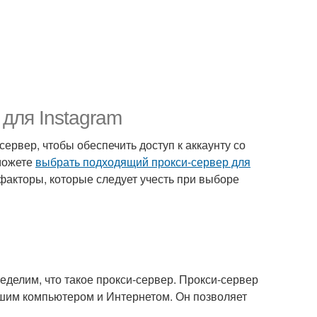
для Instagram
сервер, чтобы обеспечить доступ к аккаунту со
 можете
выбрать подходящий прокси-сервер для
факторы, которые следует учесть при выборе
еделим, что такое прокси-сервер. Прокси-сервер
вашим компьютером и Интернетом. Он позволяет