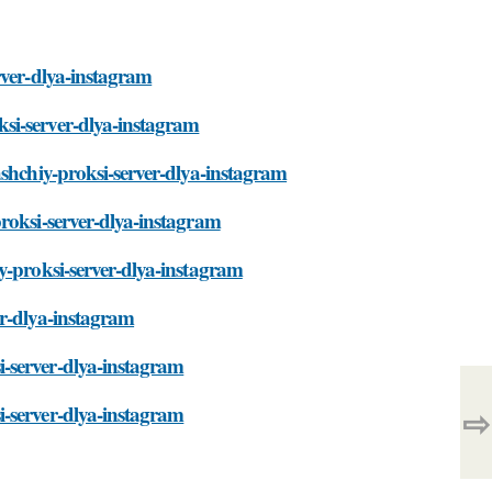
rver-dlya-instagram
si-server-dlya-instagram
ashchiy-proksi-server-dlya-instagram
roksi-server-dlya-instagram
y-proksi-server-dlya-instagram
er-dlya-instagram
-server-dlya-instagram
i-server-dlya-instagram
⇨